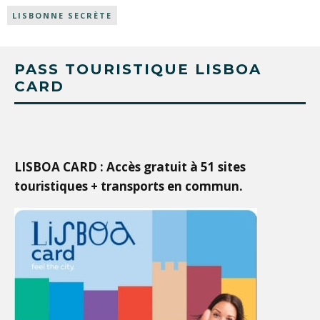
LISBONNE SECRÈTE
PASS TOURISTIQUE LISBOA
CARD
LISBOA CARD : Accès gratuit à 51 sites
touristiques + transports en commun.