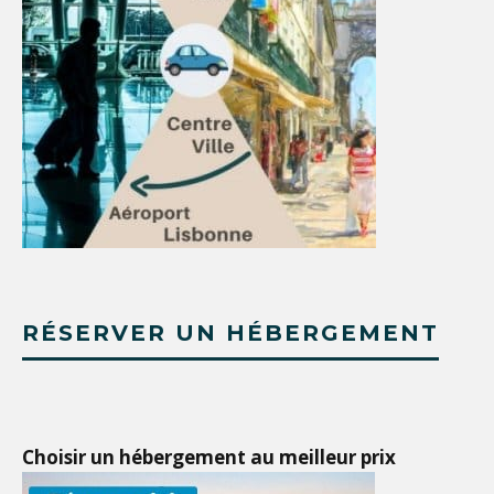
RÉSERVER UN HÉBERGEMENT
Choisir un hébergement au meilleur prix