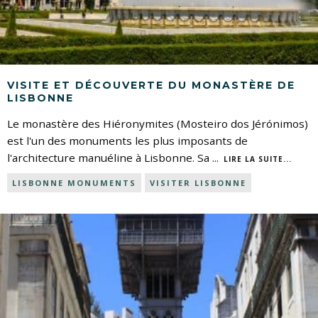
VISITE ET DÉCOUVERTE DU MONASTÈRE DE
LISBONNE
Le monastère des Hiéronymites (Mosteiro dos Jérónimos)
est l'un des monuments les plus imposants de
l'architecture manuéline à Lisbonne. Sa
...
LIRE LA SUITE...
LISBONNE MONUMENTS
VISITER LISBONNE