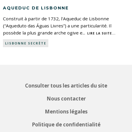
AQUEDUC DE LISBONNE
Construit à partir de 1732, l'Aqueduc de Lisbonne
(“Aqueduto das Águas Livres”) a une particularité. Il
possède la plus grande arche ogive e
...
LIRE LA SUITE...
LISBONNE SECRÈTE
Consulter tous les articles du site
Nous contacter
Mentions légales
Politique de confidentialité