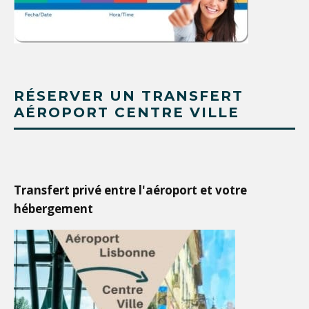
RÉSERVER UN TRANSFERT
AÉROPORT CENTRE VILLE
Transfert privé entre l'aéroport et votre
hébergement