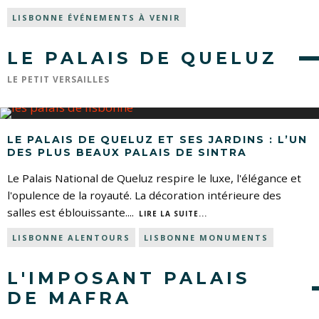
LISBONNE ÉVÉNEMENTS À VENIR
LE PALAIS DE QUELUZ
LE PETIT VERSAILLES
LE PALAIS DE QUELUZ ET SES JARDINS : L’UN
DES PLUS BEAUX PALAIS DE SINTRA
Le Palais National de Queluz respire le luxe, l'élégance et
l'opulence de la royauté. La décoration intérieure des
salles est éblouissante.
...
LIRE LA SUITE...
LISBONNE ALENTOURS
LISBONNE MONUMENTS
L'IMPOSANT PALAIS
DE MAFRA