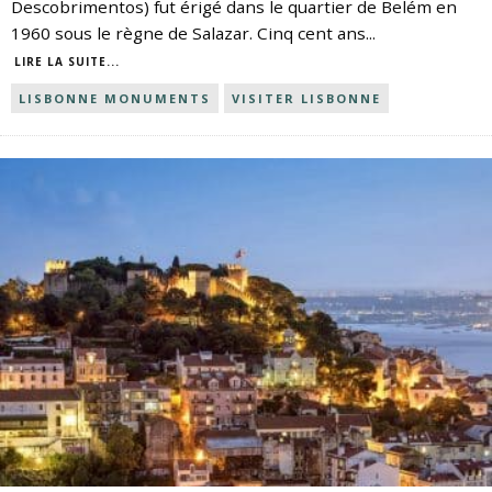
Descobrimentos) fut érigé dans le quartier de Belém en
1960 sous le règne de Salazar. Cinq cent ans
...
LIRE LA SUITE...
LISBONNE MONUMENTS
VISITER LISBONNE