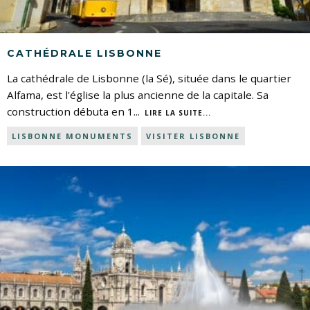
CATHÉDRALE LISBONNE
La cathédrale de Lisbonne (la Sé), située dans le quartier
Alfama, est l'église la plus ancienne de la capitale. Sa
construction débuta en 1
...
LIRE LA SUITE...
LISBONNE MONUMENTS
VISITER LISBONNE