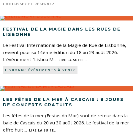
CHOISISSEZ ET RÉSERVEZ
FESTIVAL DE LA MAGIE DANS LES RUES DE
LISBONNE
Le Festival International de la Magie de Rue de Lisbonne,
revient pour sa 14ème édition du 18 au 23 août 2026.
L'événement "Lisboa M
...
LIRE LA SUITE...
LISBONNE ÉVÉNEMENTS À VENIR
LES FÊTES DE LA MER À CASCAIS : 8 JOURS
DE CONCERTS GRATUITS
Les fêtes de la mer (Festas do Mar) sont de retour dans la
baie de Cascais du 20 au 30 août 2026. Le festival de la mer
offre huit
...
LIRE LA SUITE...