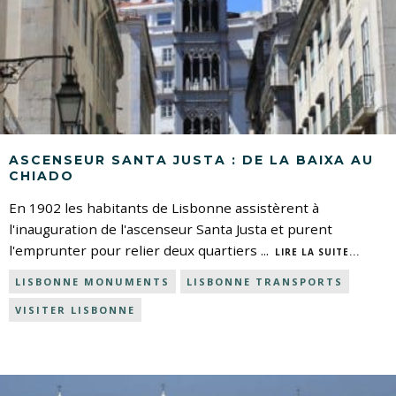
ASCENSEUR SANTA JUSTA : DE LA BAIXA AU
CHIADO
En 1902 les habitants de Lisbonne assistèrent à
l'inauguration de l'ascenseur Santa Justa et purent
l'emprunter pour relier deux quartiers
...
LIRE LA SUITE...
LISBONNE MONUMENTS
LISBONNE TRANSPORTS
VISITER LISBONNE