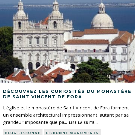
DÉCOUVREZ LES CURIOSITÉS DU MONASTÈRE
DE SAINT VINCENT DE FORA
L'église et le monastère de Saint Vincent de Fora forment
un ensemble architectural impressionnant, autant par sa
grandeur imposante que pa
...
LIRE LA SUITE...
BLOG LISBONNE
LISBONNE MONUMENTS