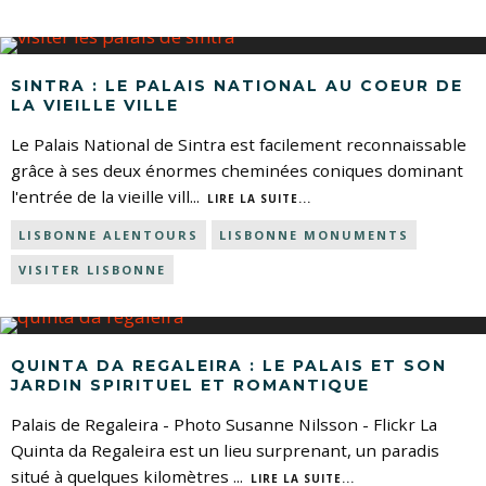
SINTRA : LE PALAIS NATIONAL AU COEUR DE
LA VIEILLE VILLE
Le Palais National de Sintra est facilement reconnaissable
grâce à ses deux énormes cheminées coniques dominant
l'entrée de la vieille vill
...
LIRE LA SUITE...
LISBONNE ALENTOURS
LISBONNE MONUMENTS
VISITER LISBONNE
QUINTA DA REGALEIRA : LE PALAIS ET SON
JARDIN SPIRITUEL ET ROMANTIQUE
Palais de Regaleira - Photo Susanne Nilsson - Flickr La
Quinta da Regaleira est un lieu surprenant, un paradis
situé à quelques kilomètres
...
LIRE LA SUITE...