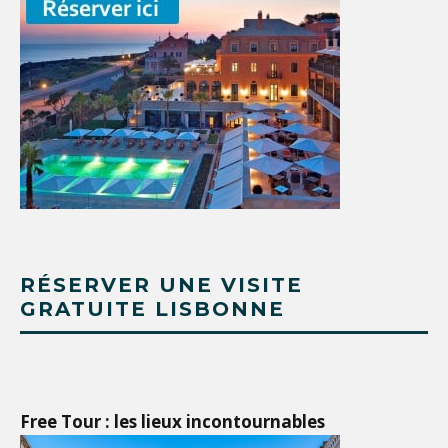
RÉSERVER UNE VISITE
GRATUITE LISBONNE
Free Tour : les lieux incontournables