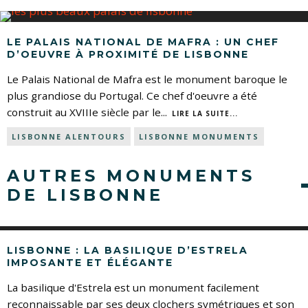
LE PALAIS NATIONAL DE MAFRA : UN CHEF
D’OEUVRE À PROXIMITÉ DE LISBONNE
Le Palais National de Mafra est le monument baroque le
plus grandiose du Portugal. Ce chef d'oeuvre a été
construit au XVIIIe siècle par le
...
LIRE LA SUITE...
LISBONNE ALENTOURS
LISBONNE MONUMENTS
AUTRES MONUMENTS
DE LISBONNE
LISBONNE : LA BASILIQUE D’ESTRELA
IMPOSANTE ET ÉLÉGANTE
La basilique d'Estrela est un monument facilement
reconnaissable par ses deux clochers symétriques et son