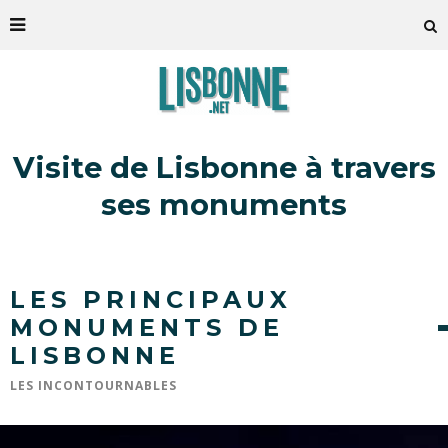
Visite de Lisbonne à travers
ses monuments
LES PRINCIPAUX
MONUMENTS DE
LISBONNE
LES INCONTOURNABLES