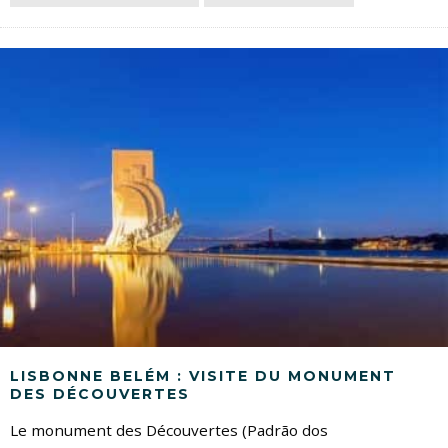
LISBONNE BELÉM : VISITE DU MONUMENT
DES DÉCOUVERTES
Le monument des Découvertes (Padrão dos