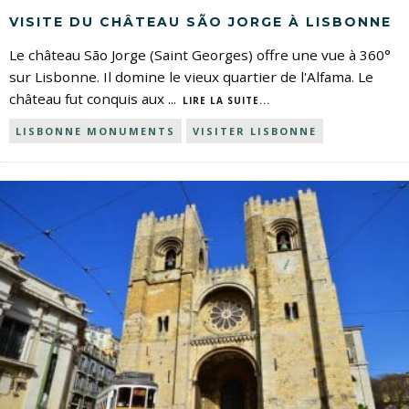
VISITE DU CHÂTEAU SÃO JORGE À LISBONNE
Le château São Jorge (Saint Georges) offre une vue à 360°
sur Lisbonne. Il domine le vieux quartier de l'Alfama. Le
château fut conquis aux
...
LIRE LA SUITE...
LISBONNE MONUMENTS
VISITER LISBONNE