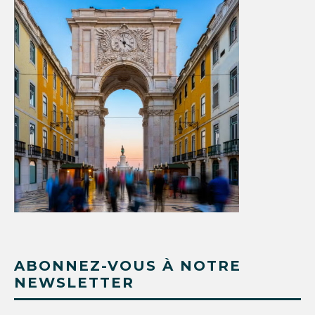
ABONNEZ-VOUS À NOTRE
NEWSLETTER