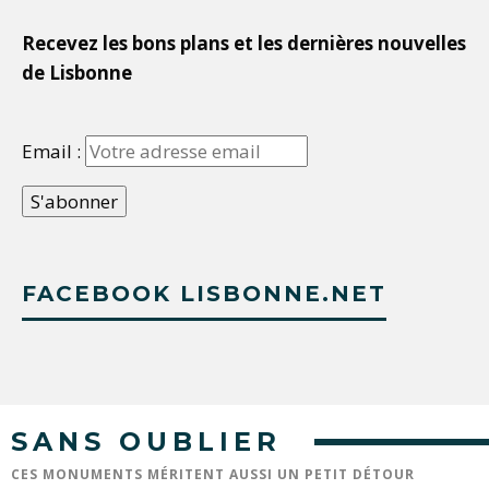
Recevez les bons plans et les dernières nouvelles
de Lisbonne
Email :
FACEBOOK LISBONNE.NET
SANS OUBLIER
CES MONUMENTS MÉRITENT AUSSI UN PETIT DÉTOUR