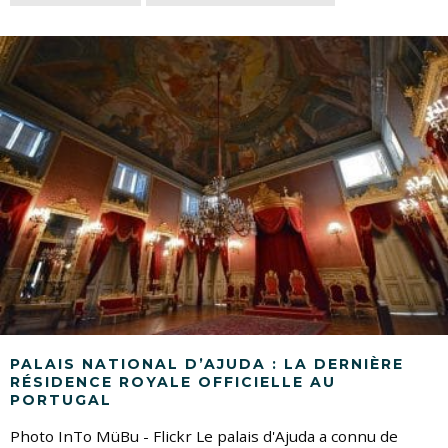
PALAIS NATIONAL D’AJUDA : LA DERNIÈRE
RÉSIDENCE ROYALE OFFICIELLE AU
PORTUGAL
Photo InTo MüBu - Flickr Le palais d'Ajuda a connu de