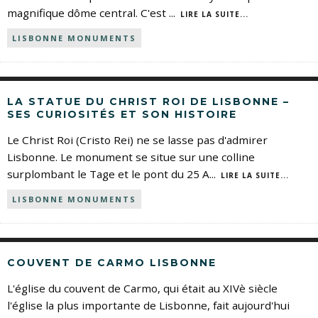
magnifique dôme central. C'est
...
LIRE LA SUITE...
LISBONNE MONUMENTS
LA STATUE DU CHRIST ROI DE LISBONNE –
SES CURIOSITÉS ET SON HISTOIRE
Le Christ Roi (Cristo Rei) ne se lasse pas d'admirer
Lisbonne. Le monument se situe sur une colline
surplombant le Tage et le pont du 25 A
...
LIRE LA SUITE...
LISBONNE MONUMENTS
COUVENT DE CARMO LISBONNE
L'église du couvent de Carmo, qui était au XIVè siècle
l'église la plus importante de Lisbonne, fait aujourd'hui