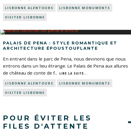
LISBONNE ALENTOURS
LISBONNE MONUMENTS
VISITER LISBONNE
PALAIS DE PENA : STYLE ROMANTIQUE ET
ARCHITECTURE ÉPOUSTOUFLANTE
En entrant dans le parc de Pena, nous devinons que nous
entrons dans un lieu étrange. Le Palais de Pena aux allures
de château de conte de f
...
LIRE LA SUITE...
LISBONNE ALENTOURS
LISBONNE MONUMENTS
VISITER LISBONNE
POUR ÉVITER LES
FILES D'ATTENTE