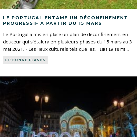
LE PORTUGAL ENTAME UN DÉCONFINEMENT
PROGRESSIF À PARTIR DU 15 MARS
Le Portugal a mis en place un plan de déconfinement en
douceur qui s'étalera en plusieurs phases du 15 mars au 3
mai 2021. - Les lieux culturels tels que les
...
LIRE LA SUITE...
LISBONNE FLASHS