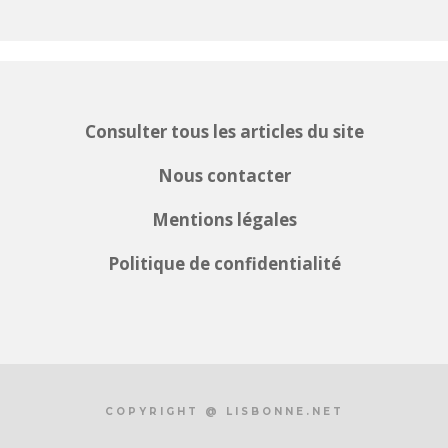
Consulter tous les articles du site
Nous contacter
Mentions légales
Politique de confidentialité
COPYRIGHT @ LISBONNE.NET