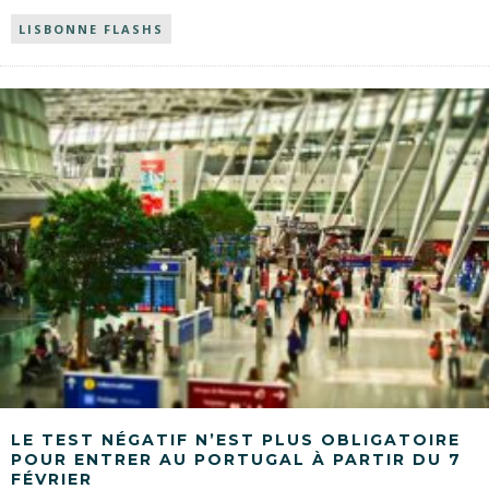
LISBONNE FLASHS
LE TEST NÉGATIF N’EST PLUS OBLIGATOIRE
POUR ENTRER AU PORTUGAL À PARTIR DU 7
FÉVRIER