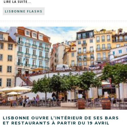
LIRE LA SUITE...
LISBONNE FLASHS
LISBONNE OUVRE L’INTÉRIEUR DE SES BARS
ET RESTAURANTS À PARTIR DU 19 AVRIL