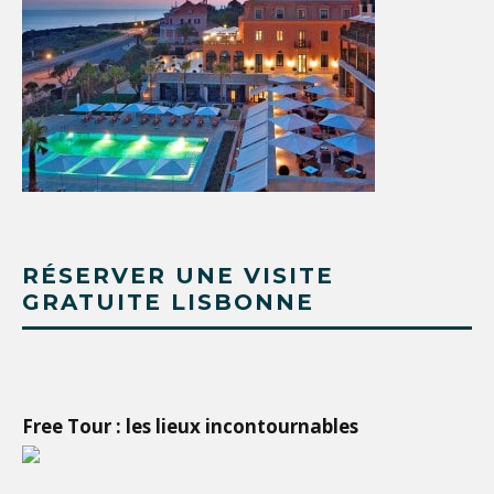
RÉSERVER UNE VISITE
GRATUITE LISBONNE
Free Tour : les lieux incontournables