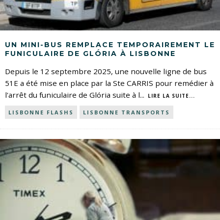
UN MINI-BUS REMPLACE TEMPORAIREMENT LE
FUNICULAIRE DE GLÓRIA À LISBONNE
Depuis le 12 septembre 2025, une nouvelle ligne de bus
51E a été mise en place par la Ste CARRIS pour remédier à
l'arrêt du funiculaire de Glória suite à l
...
LIRE LA SUITE...
LISBONNE FLASHS
LISBONNE TRANSPORTS