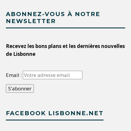
ABONNEZ-VOUS À NOTRE
NEWSLETTER
Recevez les bons plans et les dernières nouvelles
de Lisbonne
Email :
FACEBOOK LISBONNE.NET