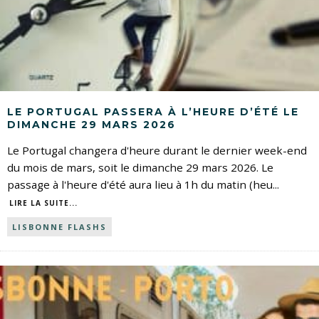
LE PORTUGAL PASSERA À L’HEURE D’ÉTÉ LE
DIMANCHE 29 MARS 2026
Le Portugal changera d'heure durant le dernier week-end
du mois de mars, soit le dimanche 29 mars 2026. Le
passage à l'heure d'été aura lieu à 1h du matin (heu
...
LIRE LA SUITE...
LISBONNE FLASHS