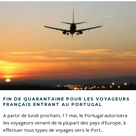
FIN DE QUARANTAINE POUR LES VOYAGEURS
FRANÇAIS ENTRANT AU PORTUGAL
A partir de lundi prochain, 17 mai, le Portugal autorisera
les voyageurs venant de la plupart des pays d'Europe, à
effectuer tous types de voyages vers le Port
...