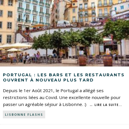
PORTUGAL : LES BARS ET LES RESTAURANTS
OUVRENT À NOUVEAU PLUS TARD
Depuis le 1er Août 2021, le Portugal a allégé ses
restrictions liées au Covid. Une excellente nouvelle pour
passer un agréable séjour à Lisbonne. :)
...
LIRE LA SUITE...
LISBONNE FLASHS