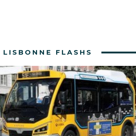
LISBONNE FLASHS