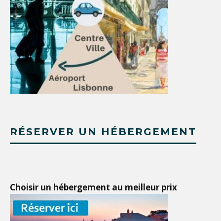
RÉSERVER UN HÉBERGEMENT
Choisir un hébergement au meilleur prix