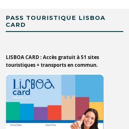
PASS TOURISTIQUE LISBOA
CARD
LISBOA CARD : Accès gratuit à 51 sites
touristiques + transports en commun.