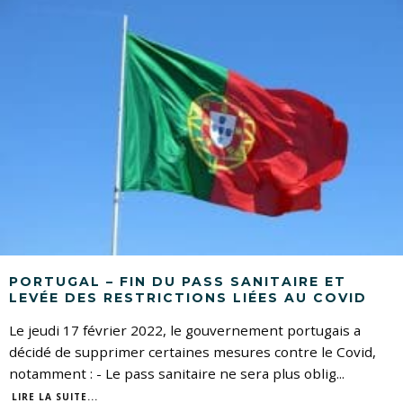
PORTUGAL – FIN DU PASS SANITAIRE ET
LEVÉE DES RESTRICTIONS LIÉES AU COVID
Le jeudi 17 février 2022, le gouvernement portugais a
décidé de supprimer certaines mesures contre le Covid,
notamment : - Le pass sanitaire ne sera plus oblig
...
LIRE LA SUITE...