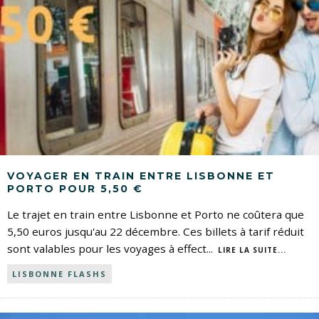
VOYAGER EN TRAIN ENTRE LISBONNE ET
PORTO POUR 5,50 €
Le trajet en train entre Lisbonne et Porto ne coûtera que
5,50 euros jusqu'au 22 décembre. Ces billets à tarif réduit
sont valables pour les voyages à effect
...
LIRE LA SUITE...
LISBONNE FLASHS