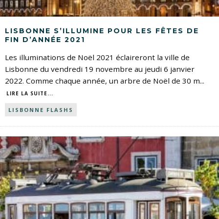
LISBONNE S’ILLUMINE POUR LES FÊTES DE
FIN D’ANNÉE 2021
Les illuminations de Noël 2021 éclaireront la ville de
Lisbonne du vendredi 19 novembre au jeudi 6 janvier
2022. Comme chaque année, un arbre de Noël de 30 m
...
LIRE LA SUITE...
LISBONNE FLASHS