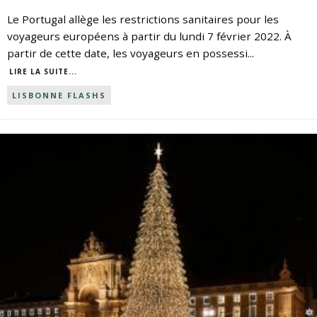
Le Portugal allège les restrictions sanitaires pour les
voyageurs européens à partir du lundi 7 février 2022. À
partir de cette date, les voyageurs en possessi
...
LIRE LA SUITE...
LISBONNE FLASHS