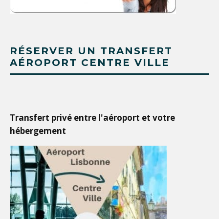
RÉSERVER UN TRANSFERT
AÉROPORT CENTRE VILLE
Transfert privé entre l'aéroport et votre
hébergement