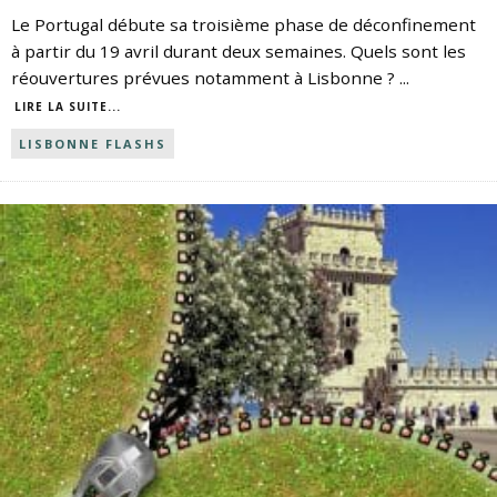
Le Portugal débute sa troisième phase de déconfinement
à partir du 19 avril durant deux semaines. Quels sont les
réouvertures prévues notamment à Lisbonne ?
...
LIRE LA SUITE...
LISBONNE FLASHS