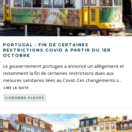
PORTUGAL : FIN DE CERTAINES
RESTRICTIONS COVID À PARTIR DU 1ER
OCTOBRE
Le gouvernement portugais a annoncé un allègement et
notamment la fin de certaines restrictions dues aux
mesures sanitaires liées au Covid. Ces changements s
...
LIRE LA SUITE...
LISBONNE FLASHS