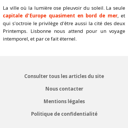
La ville où la lumière ose pleuvoir du soleil. La seule
capitale d'Europe quasiment en bord de mer
, et
qui s'octroie le privilège d'être aussi la cité des deux
Printemps. Lisbonne nous attend pour un voyage
intemporel, et par ce fait éternel.
Consulter tous les articles du site
Nous contacter
Mentions légales
Politique de confidentialité