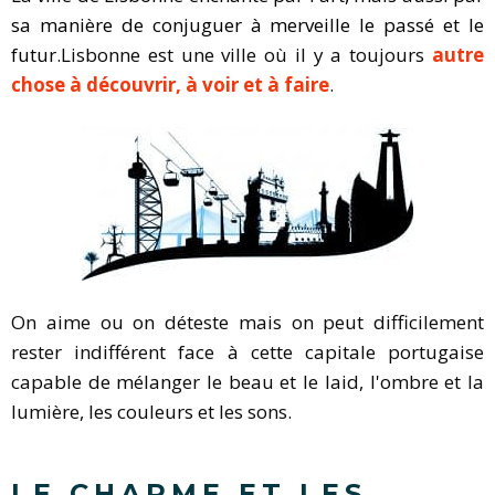
sa manière de conjuguer à merveille le passé et le
futur
.Lisbonne est une ville où il y a toujours
autre
chose à découvrir, à voir et à faire
.
On aime ou on déteste mais on peut difficilement
rester indifférent face à cette capitale portugaise
capable de mélanger le beau et le laid, l'ombre et la
lumière, les couleurs et les sons.
LE CHARME ET LES