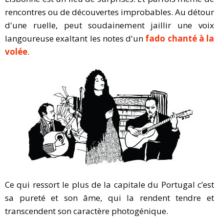
rencontres ou de découvertes improbables. Au détour
d'une ruelle, peut soudainement jaillir une voix
langoureuse exaltant les notes d'un
fado chanté à la
volée
.
Ce qui ressort le plus de la capitale du Portugal c’est
sa pureté et son âme, qui la rendent tendre et
transcendent son caractère photogénique.