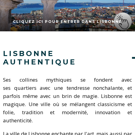
CLIQUEZ ICI POUR ENTRER DANS LISBONNE
LISBONNE
AUTHENTIQUE
Ses collines mythiques se fondent avec
ses quartiers avec une tendresse nonchalante, et
parfois même avec un brin de magie. Lisbonne est
magique. Une ville où se mélangent classicisme et
folie, tradition et modernité, innovation et
authenticité.
La ville de Lisbonne enchante par l'art, mais aussi par