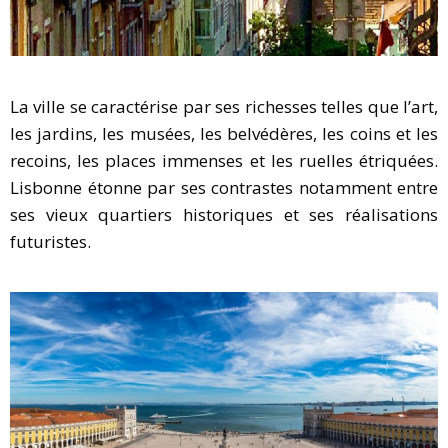
La ville se caractérise par ses richesses telles que l’art,
les jardins, les musées, les belvédères, les coins et les
recoins, les places immenses et les ruelles étriquées.
Lisbonne étonne par ses contrastes notamment entre
ses vieux quartiers historiques et ses réalisations
futuristes.