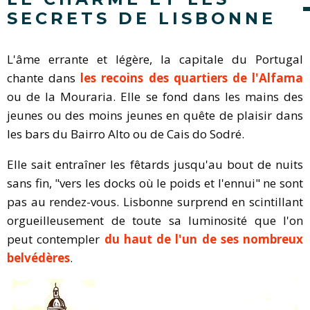
SECRETS DE LISBONNE
L'âme errante et légère, la capitale du Portugal
chante dans
les recoins des quartiers de l'Alfama
ou de la Mouraria. Elle se fond dans les mains des
jeunes ou des moins jeunes en quête de plaisir dans
les bars du Bairro Alto ou de Cais do Sodré.
Elle sait entraîner les fêtards jusqu'au bout de nuits
sans fin, "vers les docks où le poids et l'ennui" ne sont
pas au rendez-vous. Lisbonne surprend en scintillant
orgueilleusement de toute sa luminosité que l'on
peut contempler
du haut de l'un de ses nombreux
belvédères
.