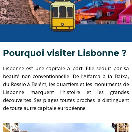
Pourquoi visiter Lisbonne ?
Lisbonne est une capitale à part. Elle séduit par sa
beauté non conventionnelle. De l’Alfama à la Baixa,
du Rossio à Belém, les quartiers et les monuments de
Lisbonne marquent l’histoire et les grandes
découvertes. Ses plages toutes proches la distinguent
de toute autre capitale européenne.