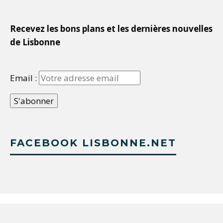
Recevez les bons plans et les dernières nouvelles
de Lisbonne
Email :
FACEBOOK LISBONNE.NET