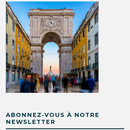
ABONNEZ-VOUS À NOTRE
NEWSLETTER