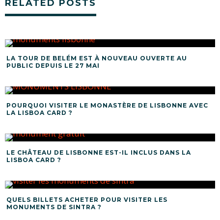
RELATED POSTS
LA TOUR DE BELÉM EST À NOUVEAU OUVERTE AU
PUBLIC DEPUIS LE 27 MAI
POURQUOI VISITER LE MONASTÈRE DE LISBONNE AVEC
LA LISBOA CARD ?
LE CHÂTEAU DE LISBONNE EST-IL INCLUS DANS LA
LISBOA CARD ?
QUELS BILLETS ACHETER POUR VISITER LES
MONUMENTS DE SINTRA ?