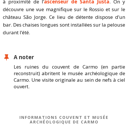
à proximité de l’
ascenseur de Santa Justa
. On y
découvre une vue magnifique sur le Rossio et sur le
château São Jorge. Ce lieu de détente dispose d’un
bar. Des chaises longues sont installées sur la pelouse
durant l’été.
A noter
Les ruines du couvent de Carmo (en partie
reconstruit) abritent le musée archéologique de
Carmo. Une visite originale au sein de nefs à ciel
ouvert.
INFORMATIONS COUVENT ET MUSÉE
ARCHÉOLOGIQUE DE CARMO