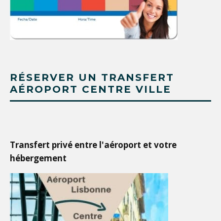
RÉSERVER UN TRANSFERT
AÉROPORT CENTRE VILLE
Transfert privé entre l'aéroport et votre
hébergement