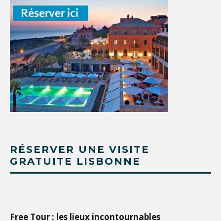
RÉSERVER UNE VISITE
GRATUITE LISBONNE
Free Tour : les lieux incontournables