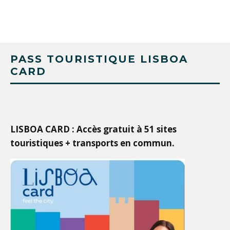
PASS TOURISTIQUE LISBOA
CARD
LISBOA CARD : Accès gratuit à 51 sites
touristiques + transports en commun.