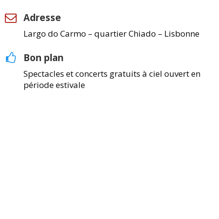
Adresse
Largo do Carmo – quartier Chiado – Lisbonne
Bon plan
Spectacles et concerts gratuits à ciel ouvert en
période estivale