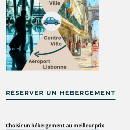
RÉSERVER UN HÉBERGEMENT
Choisir un hébergement au meilleur prix