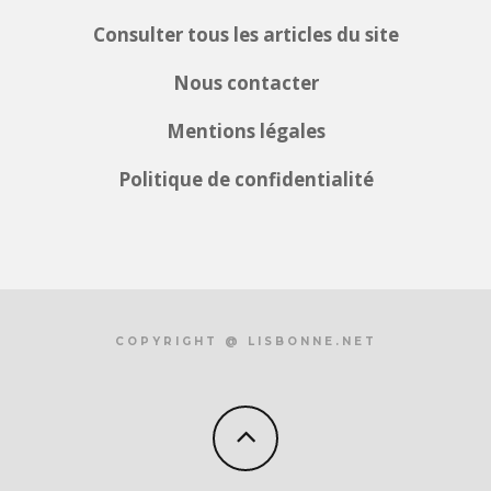
Consulter tous les articles du site
Nous contacter
Mentions légales
Politique de confidentialité
COPYRIGHT @ LISBONNE.NET