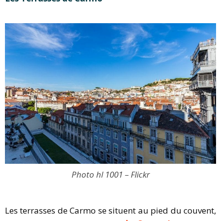
Photo hl 1001 – Flickr
Les terrasses de Carmo se situent au pied du couvent,