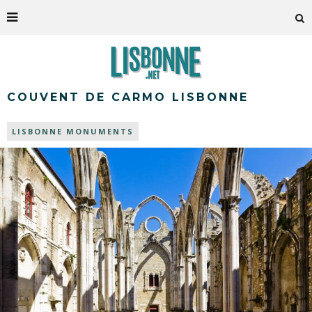
COUVENT DE CARMO LISBONNE
LISBONNE MONUMENTS