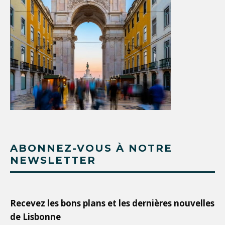
ABONNEZ-VOUS À NOTRE
NEWSLETTER
Recevez les bons plans et les dernières nouvelles
de Lisbonne