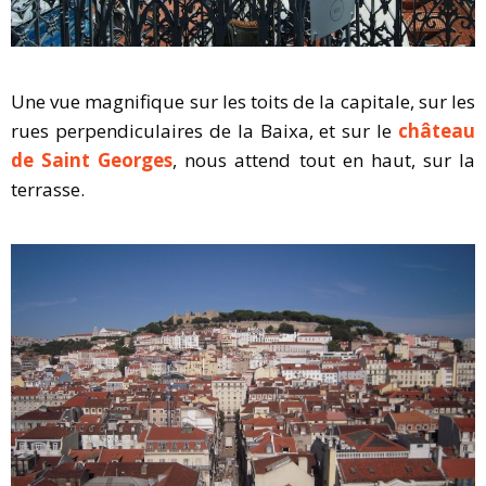
Une vue magnifique sur les toits de la capitale, sur les
rues perpendiculaires de la Baixa, et sur le
château
de Saint Georges
, nous attend tout en haut, sur la
terrasse.