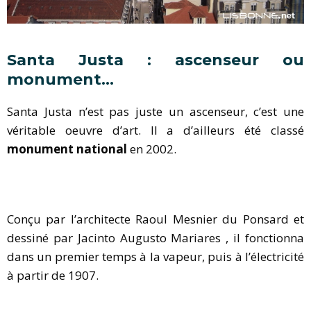
Santa Justa : ascenseur ou
monument…
Santa Justa n’est pas juste un ascenseur, c’est une
véritable oeuvre d’art. Il a d’ailleurs été classé
monument national
en 2002.
Conçu par l’architecte Raoul Mesnier du Ponsard et
dessiné par Jacinto Augusto Mariares , il fonctionna
dans un premier temps à la vapeur, puis à l’électricité
à partir de 1907.