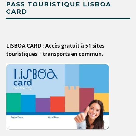
PASS TOURISTIQUE LISBOA
CARD
LISBOA CARD : Accès gratuit à 51 sites
touristiques + transports en commun.