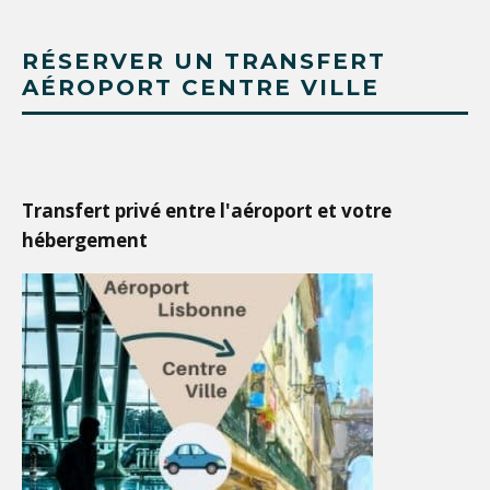
RÉSERVER UN TRANSFERT
AÉROPORT CENTRE VILLE
Transfert privé entre l'aéroport et votre
hébergement