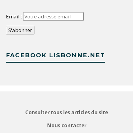
Email :
FACEBOOK LISBONNE.NET
Consulter tous les articles du site
Nous contacter