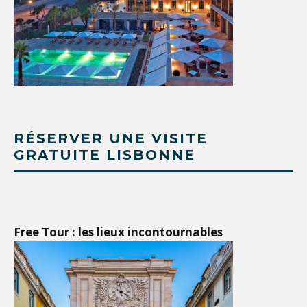
RÉSERVER UNE VISITE
GRATUITE LISBONNE
Free Tour : les lieux incontournables