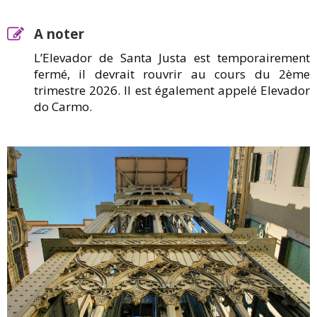
A noter
L’Elevador de Santa Justa est temporairement
fermé, il devrait rouvrir au cours du 2ème
trimestre 2026. Il est également appelé Elevador
do Carmo.