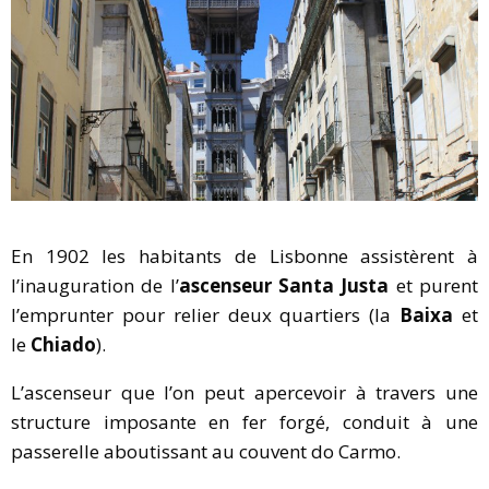
En 1902 les habitants de Lisbonne assistèrent à
l’inauguration de l’
ascenseur Santa Justa
et purent
l’emprunter pour relier deux quartiers (la
Baixa
et
le
Chiado
).
L’ascenseur que l’on peut apercevoir à travers une
structure imposante en fer forgé, conduit à une
passerelle aboutissant au couvent do Carmo.