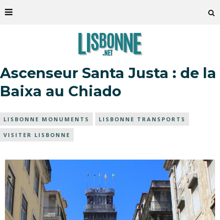
Ascenseur Santa Justa : de la
Baixa au Chiado
LISBONNE MONUMENTS
LISBONNE TRANSPORTS
VISITER LISBONNE