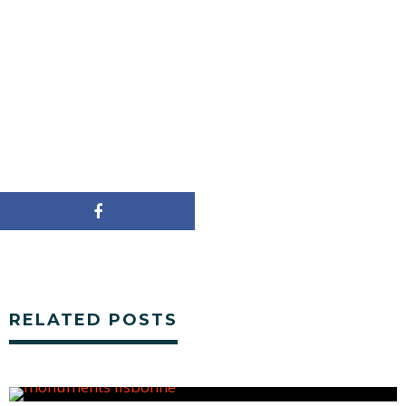
RELATED POSTS