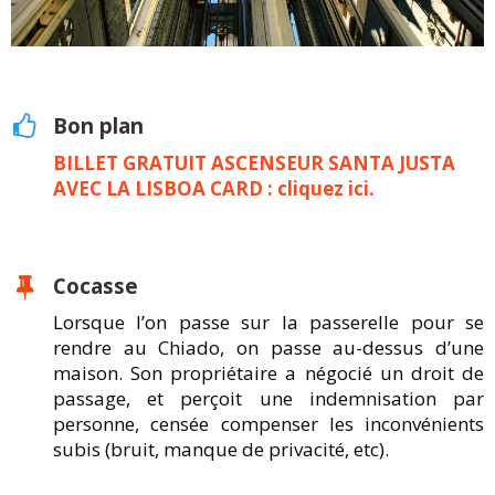
Bon plan
BILLET GRATUIT ASCENSEUR SANTA JUSTA
AVEC LA LISBOA CARD : cliquez ici.
Cocasse
Lorsque l’on passe sur la passerelle pour se
rendre au Chiado, on passe au-dessus d’une
maison. Son propriétaire a négocié un droit de
passage, et perçoit une indemnisation par
personne, censée compenser les inconvénients
subis (bruit, manque de privacité, etc).