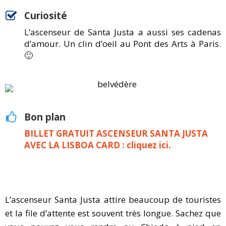
Curiosité
L’ascenseur de Santa Justa a aussi ses cadenas
d’amour. Un clin d’oeil au Pont des Arts à Paris.
🙂
Bon plan
BILLET GRATUIT ASCENSEUR SANTA JUSTA
AVEC LA LISBOA CARD : cliquez ici.
L’ascenseur Santa Justa attire beaucoup de touristes
et la file d’attente est souvent très longue. Sachez que