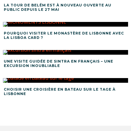
LA TOUR DE BELÉM EST À NOUVEAU OUVERTE AU
PUBLIC DEPUIS LE 27 MAI
POURQUOI VISITER LE MONASTÈRE DE LISBONNE AVEC
LA LISBOA CARD ?
UNE VISITE GUIDÉE DE SINTRA EN FRANÇAIS – UNE
EXCURSION INOUBLIABLE
CHOISIR UNE CROISIÈRE EN BATEAU SUR LE TAGE À
LISBONNE