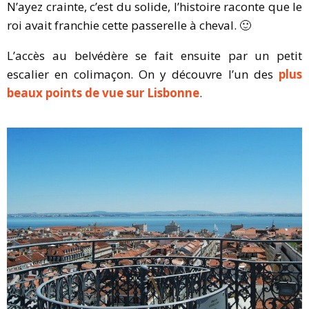
N’ayez crainte, c’est du solide, l’histoire raconte que le
roi avait franchie cette passerelle à cheval. 🙂
L’accès au belvédère se fait ensuite par un petit
escalier en colimaçon. On y découvre l’un des
plus
beaux points de vue sur Lisbonne
.