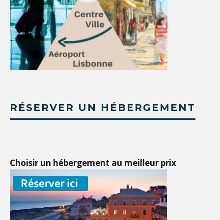
RÉSERVER UN HÉBERGEMENT
Choisir un hébergement au meilleur prix