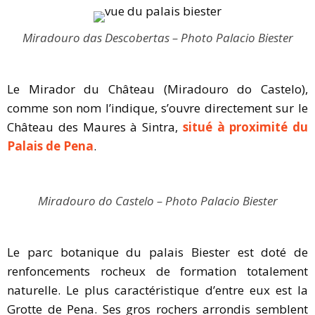
Miradouro das Descobertas – Photo Palacio Biester
Le Mirador du Château (Miradouro do Castelo),
comme son nom l’indique, s’ouvre directement sur le
Château des Maures à Sintra,
situé à proximité du
Palais de Pena
.
Miradouro do Castelo – Photo Palacio Biester
Le parc botanique du palais Biester est doté de
renfoncements rocheux de formation totalement
naturelle. Le plus caractéristique d’entre eux est la
Grotte de Pena. Ses gros rochers arrondis semblent