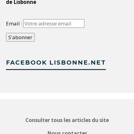
de Lisbonne
Email :
FACEBOOK LISBONNE.NET
Consulter tous les articles du site
Nous contacter