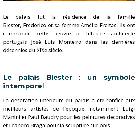
Le palais fut la résidence de la famille
Biester, Frederico et sa femme Amélia Freitas. Ils ont
commandé cette oeuvre à l’illustre architecte
portugais José Luís Monteiro dans les dernières
décennies du XIXe siècle.
Le palais Biester : un symbole
intemporel
La décoration intérieure du palais a été confiée aux
meilleurs artistes de l’époque, notamment Luigi
Manini et Paul Baudry pour les peintures décoratives
et Leandro Braga pour la sculpture sur bois.