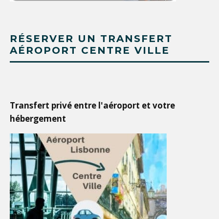
RÉSERVER UN TRANSFERT
AÉROPORT CENTRE VILLE
Transfert privé entre l'aéroport et votre
hébergement