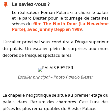
Le saviez-vous ?
Le réalisateur Roman Polanski a choisi le palais
et le parc Biester pour le tournage de certaines
scènes du
film The Ninth Door (La Neuvième
Porte), avec Johnny Depp en 1999
.
L’escalier principal vous conduira à l’étage supérieur
du palais. Un escalier plein de surprises aux murs
décorés de fresques spectaculaires.
Escalier principal – Photo Palacio Biester
La chapelle néogothique se situe au premier étage du
palais, dans l’Atrium des chambres. C’est l’une des
pièces les plus remarquables du Biester Palace.