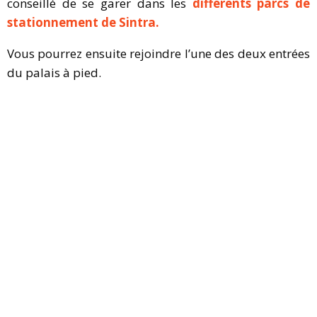
conseillé de se garer dans les
différents parcs de
stationnement de Sintra.
Vous pourrez ensuite rejoindre l’une des deux entrées
du palais à pied.