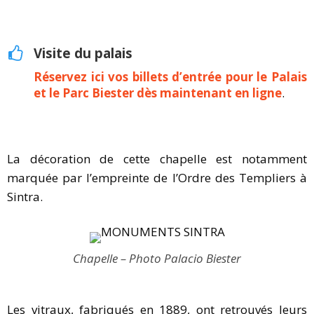
Visite du palais
Réservez ici vos billets d’entrée pour le Palais
et le Parc Biester dès maintenant en ligne
.
La décoration de cette chapelle est notamment
marquée par l’empreinte de l’Ordre des Templiers à
Sintra.
Chapelle – Photo Palacio Biester
Les vitraux, fabriqués en 1889, ont retrouvés leurs