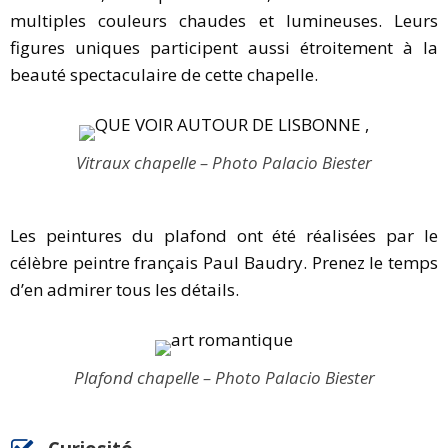
multiples couleurs chaudes et lumineuses. Leurs
figures uniques participent aussi étroitement à la
beauté spectaculaire de cette chapelle.
Vitraux chapelle – Photo Palacio Biester
Les peintures du plafond ont été réalisées par le
célèbre peintre français Paul Baudry. Prenez le temps
d’en admirer tous les détails.
Plafond chapelle – Photo Palacio Biester