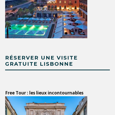
RÉSERVER UNE VISITE
GRATUITE LISBONNE
Free Tour : les lieux incontournables