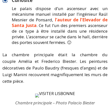
Curiosité
Le palais dispose d’un ascenseur avec un
mécanisme manuel installé par l’ingénieur Raúl
Mesnier de Ponsard,
l’auteur de l’Elevador de
Santa Justa
. Ce fut l’un des premiers ascenseur
de ce type à être installé dans une résidence
privée. L’ascenseur se cache dans le hall, derrière
des portes souvent fermées. 🙂
La chambre principale était la chambre du
couple Amélia et Frederico Biester. Les peintures
décoratives de Paulo Baudry (fresques d’anges) et de
Luigi Manini recouvrent magnifiquement les murs de
cette pièce.
Chambre principale – Photo Palacio Biester