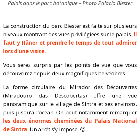
Palais dans le parc botanique – Photo Palacio Biester
La construction du parc Biester est faite sur plusieurs
niveaux montrant des vues privilégiées sur le palais.
Il
faut y flâner et prendre le temps de tout admirer
lors d’une visite.
Vous serez surpris par les points de vue que vous
découvrirez depuis deux magnifiques belvédères.
La forme circulaire du Mirador des Découvertes
(Miradouro das Descobertas) offre une vue
panoramique sur le village de Sintra et ses environs,
puis jusqu’à l’océan. On peut notamment remarquer
les deux énormes cheminées du Palais National
de Sintra
. Un arrêt s’y impose. 🙂