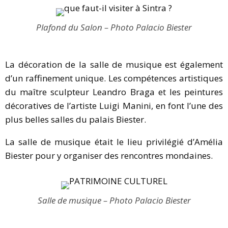
Plafond du Salon – Photo Palacio Biester
La décoration de la salle de musique est également
d’un raffinement unique. Les compétences artistiques
du maître sculpteur Leandro Braga et les peintures
décoratives de l’artiste Luigi Manini, en font l’une des
plus belles salles du palais Biester.
La salle de musique était le lieu privilégié d’Amélia
Biester pour y organiser des rencontres mondaines.
Salle de musique – Photo Palacio Biester