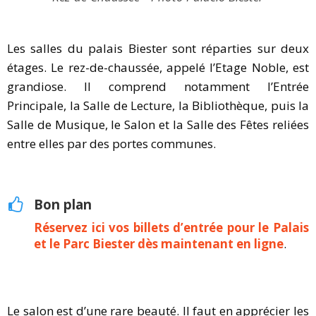
Les salles du palais Biester sont réparties sur deux
étages. Le rez-de-chaussée, appelé l’Etage Noble, est
grandiose. Il comprend notamment l’Entrée
Principale, la Salle de Lecture, la Bibliothèque, puis la
Salle de Musique, le Salon et la Salle des Fêtes reliées
entre elles par des portes communes.
Bon plan
Réservez ici vos billets d’entrée pour le Palais
et le Parc Biester dès maintenant en ligne
.
Le salon est d’une rare beauté. Il faut en apprécier les