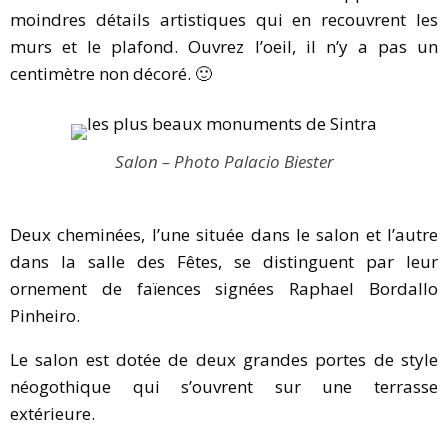
moindres détails artistiques qui en recouvrent les
murs et le plafond. Ouvrez l’oeil, il n’y a pas un
centimètre non décoré. 🙂
Salon – Photo Palacio Biester
Deux cheminées, l’une située dans le salon et l’autre
dans la salle des Fêtes, se distinguent par leur
ornement de faïences signées Raphael Bordallo
Pinheiro.
Le salon est dotée de deux grandes portes de style
néogothique qui s’ouvrent sur une terrasse
extérieure.