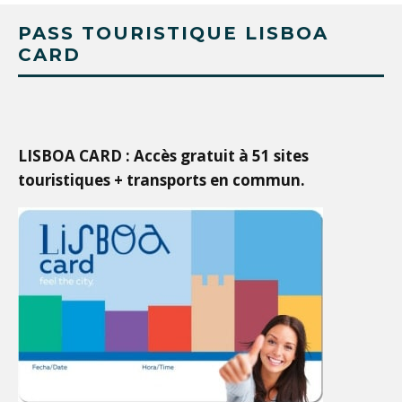
PASS TOURISTIQUE LISBOA
CARD
LISBOA CARD : Accès gratuit à 51 sites
touristiques + transports en commun.