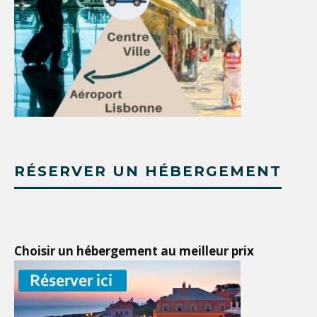
RÉSERVER UN HÉBERGEMENT
Choisir un hébergement au meilleur prix