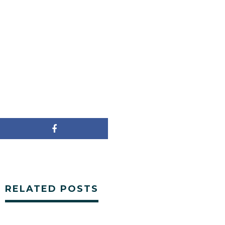
RELATED POSTS