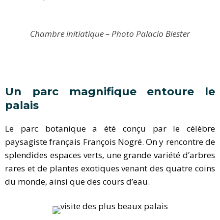
Chambre initiatique – Photo Palacio Biester
Un parc magnifique entoure le
palais
Le parc botanique a été conçu par le célèbre
paysagiste français François Nogré. On y rencontre de
splendides espaces verts, une grande variété d’arbres
rares et de plantes exotiques venant des quatre coins
du monde, ainsi que des cours d’eau.