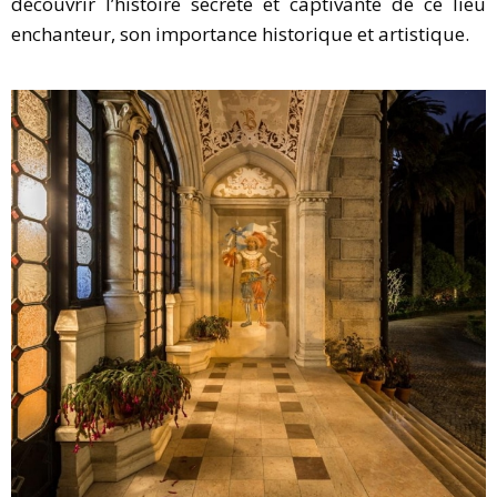
découvrir l’histoire secrète et captivante de ce lieu
enchanteur, son importance historique et artistique.