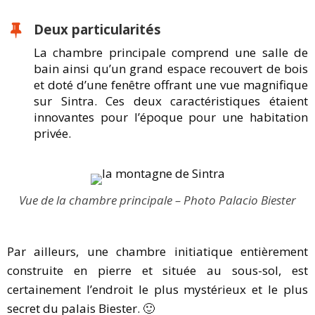
Deux particularités
La chambre principale comprend une salle de
bain ainsi qu’un grand espace recouvert de bois
et doté d’une fenêtre offrant une vue magnifique
sur Sintra. Ces deux caractéristiques étaient
innovantes pour l’époque pour une habitation
privée.
Vue de la chambre principale – Photo Palacio Biester
Par ailleurs, une chambre initiatique entièrement
construite en pierre et située au sous-sol, est
certainement l’endroit le plus mystérieux et le plus
secret du palais Biester. 🙂