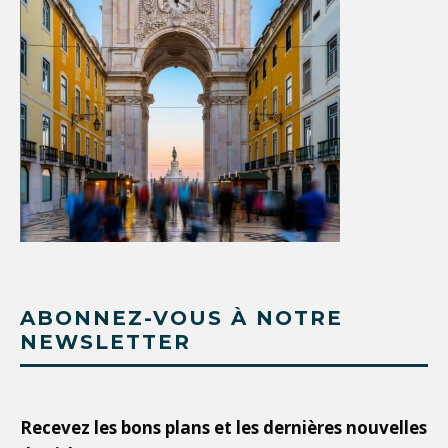
ABONNEZ-VOUS À NOTRE
NEWSLETTER
Recevez les bons plans et les dernières nouvelles