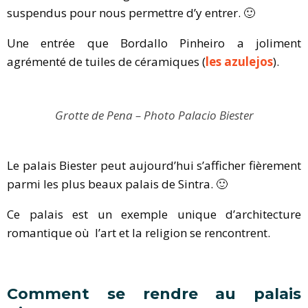
suspendus pour nous permettre d’y entrer. 🙂
Une entrée que Bordallo Pinheiro a joliment
agrémenté de tuiles de céramiques (
les azulejos
).
Grotte de Pena – Photo Palacio Biester
Le palais Biester peut aujourd’hui s’afficher fièrement
parmi les plus beaux palais de Sintra. 🙂
Ce palais est un exemple unique d’architecture
romantique où l’art et la religion se rencontrent.
Comment se rendre au palais