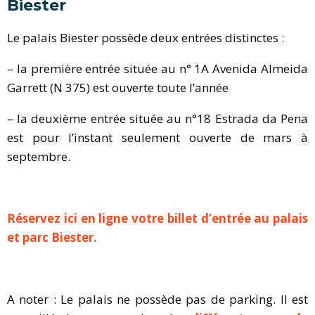
Biester
Le palais Biester possède deux entrées distinctes :
– la première entrée située au n° 1A Avenida Almeida
Garrett (N 375) est ouverte toute l’année
– la deuxième entrée située au n°18 Estrada da Pena
est pour l’instant seulement ouverte de mars à
septembre.
Réservez ici en ligne votre billet d’entrée au palais
et parc Biester.
A noter : Le palais ne possède pas de parking. Il est