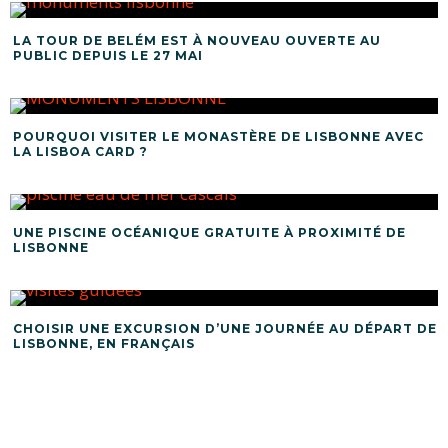
LA TOUR DE BELÉM EST À NOUVEAU OUVERTE AU
PUBLIC DEPUIS LE 27 MAI
POURQUOI VISITER LE MONASTÈRE DE LISBONNE AVEC
LA LISBOA CARD ?
UNE PISCINE OCÉANIQUE GRATUITE À PROXIMITÉ DE
LISBONNE
CHOISIR UNE EXCURSION D’UNE JOURNÉE AU DÉPART DE
LISBONNE, EN FRANÇAIS