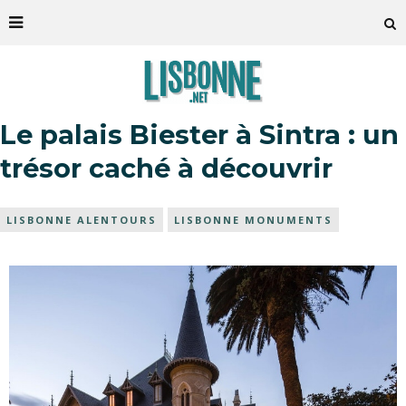
Le palais Biester à Sintra : un
trésor caché à découvrir
LISBONNE ALENTOURS
LISBONNE MONUMENTS