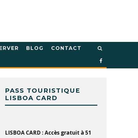
ERVER
BLOG
CONTACT
PASS TOURISTIQUE
LISBOA CARD
LISBOA CARD : Accès gratuit à 51