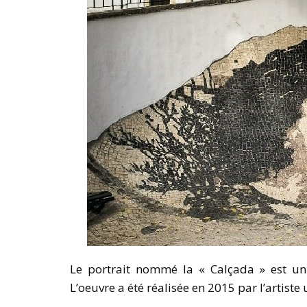
Le portrait nommé la « Calçada » est u
L’oeuvre a été réalisée en 2015 par l’artiste