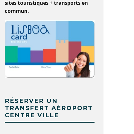
sites touristiques + transports en
commun.
RÉSERVER UN
TRANSFERT AÉROPORT
CENTRE VILLE