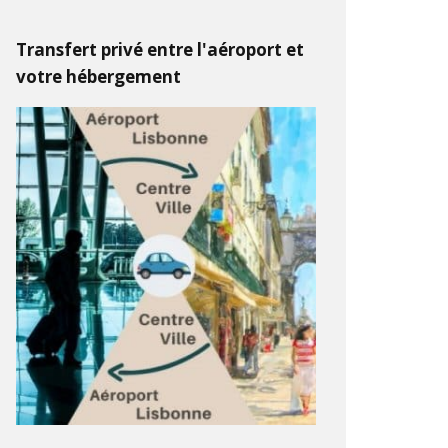
Transfert privé entre l'aéroport et
votre hébergement