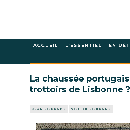
ACCUEIL
L’ESSENTIEL
EN DÉT
La chaussée portugaise
trottoirs de Lisbonne 
BLOG LISBONNE
VISITER LISBONNE