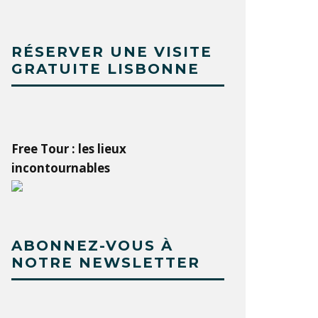
RÉSERVER UNE VISITE
GRATUITE LISBONNE
Free Tour : les lieux
incontournables
ABONNEZ-VOUS À
NOTRE NEWSLETTER