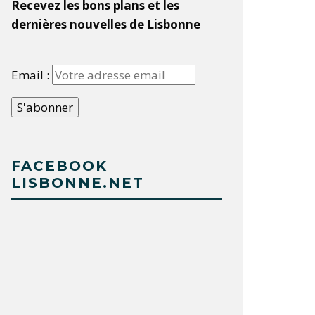
Recevez les bons plans et les
dernières nouvelles de Lisbonne
Email :
FACEBOOK
LISBONNE.NET