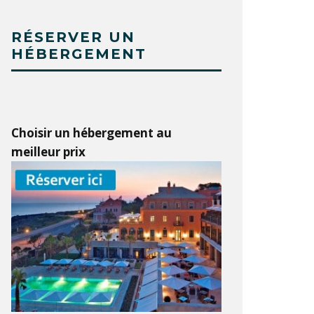
RÉSERVER UN
HÉBERGEMENT
Choisir un hébergement au
meilleur prix