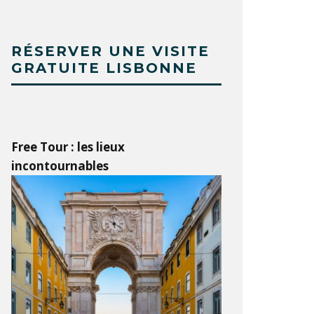
RÉSERVER UNE VISITE
GRATUITE LISBONNE
Free Tour : les lieux
incontournables