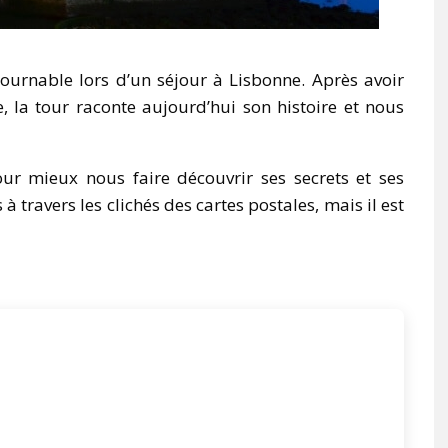
urnable lors d’un séjour à Lisbonne. Après avoir
la tour raconte aujourd’hui son histoire et nous
ur mieux nous faire découvrir ses secrets et ses
 travers les clichés des cartes postales, mais il est