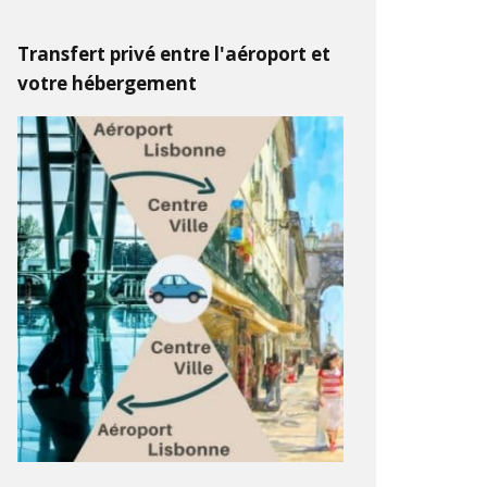
Transfert privé entre l'aéroport et
votre hébergement