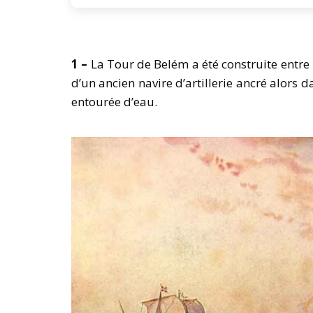
1 –
La Tour de Belém a été construite entre
d’un ancien navire d’artillerie ancré alors 
entourée d’eau.