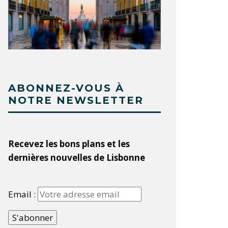
ABONNEZ-VOUS À
NOTRE NEWSLETTER
Recevez les bons plans et les
dernières nouvelles de Lisbonne
Email :