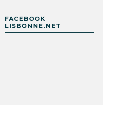
FACEBOOK
LISBONNE.NET