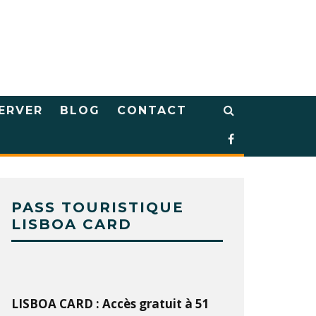
ERVER
BLOG
CONTACT
PASS TOURISTIQUE
LISBOA CARD
LISBOA CARD : Accès gratuit à 51