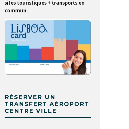
sites touristiques + transports en
commun.
RÉSERVER UN
TRANSFERT AÉROPORT
CENTRE VILLE