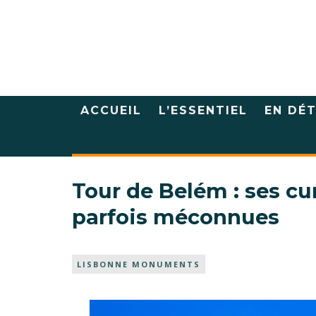
ACCUEIL
L’ESSENTIEL
EN DÉT
Tour de Belém : ses cu
parfois méconnues
LISBONNE MONUMENTS