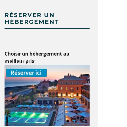
RÉSERVER UN
HÉBERGEMENT
Choisir un hébergement au
meilleur prix