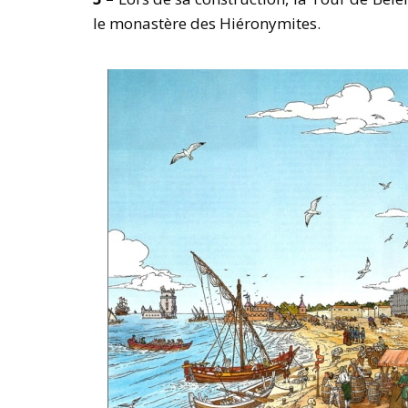
le monastère des Hiéronymites.