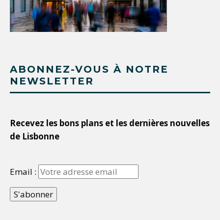
ABONNEZ-VOUS À NOTRE
NEWSLETTER
Recevez les bons plans et les dernières nouvelles
de Lisbonne
Email :