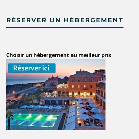
RÉSERVER UN HÉBERGEMENT
Choisir un hébergement au meilleur prix