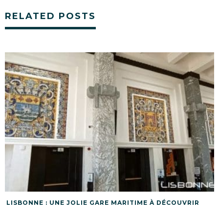
RELATED POSTS
LISBONNE : UNE JOLIE GARE MARITIME À DÉCOUVRIR