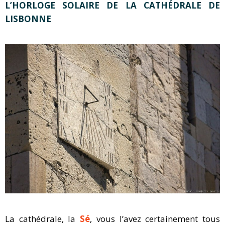
L’HORLOGE SOLAIRE DE LA CATHÉDRALE DE
LISBONNE
La cathédrale, la
Sé
, vous l’avez certainement tous