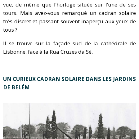
vue, de même que l’horloge située sur l’une de ses
tours. Mais avez-vous remarqué un cadran solaire
très discret et passant souvent inaperçu aux yeux de
tous ?
Il se trouve sur la façade sud de la cathédrale de
Lisbonne, face à la Rua Cruzes da Sé.
UN CURIEUX CADRAN SOLAIRE DANS LES JARDINS
DE BELÉM