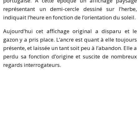
portugaise. A cette époque un affichage paysagé
représentant un demi-cercle dessiné sur l’herbe,
indiquait l’heure en fonction de l’orientation du soleil.
Aujourd’hui cet affichage original a disparu et le
gazon y a pris place. L’ancre est quant à elle toujours
présente, et laissée un tant soit peu à l’abandon. Elle a
perdu sa fonction d’origine et suscite de nombreux
regards interrogateurs.