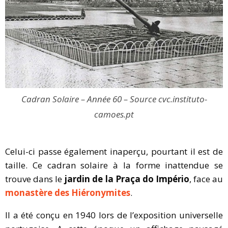
Cadran Solaire – Année 60 – Source cvc.instituto-
camoes.pt
Celui-ci passe également inaperçu, pourtant il est de
taille. Ce cadran solaire à la forme inattendue se
trouve dans le
jardin de la Praça do Império
, face au
monastère des Hiéronymites
.
Il a été conçu en 1940 lors de l’exposition universelle