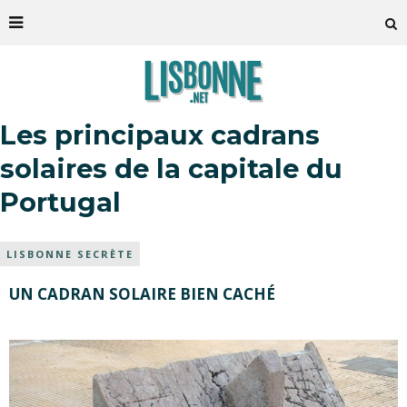
Les principaux cadrans
solaires de la capitale du
Portugal
LISBONNE SECRÈTE
UN CADRAN SOLAIRE BIEN CACHÉ