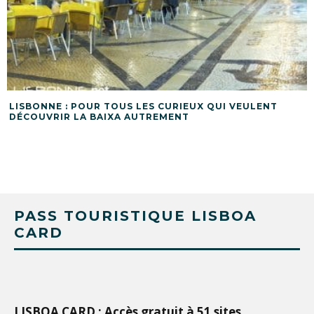
LISBONNE : POUR TOUS LES CURIEUX QUI VEULENT
DÉCOUVRIR LA BAIXA AUTREMENT
PASS TOURISTIQUE LISBOA
CARD
LISBOA CARD : Accès gratuit à 51 sites