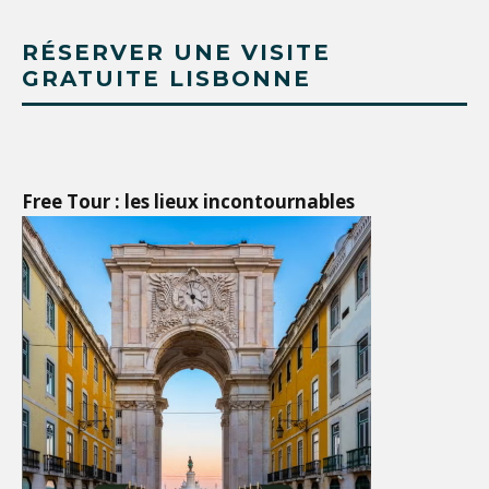
RÉSERVER UNE VISITE
GRATUITE LISBONNE
Free Tour : les lieux incontournables