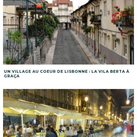
UN VILLAGE AU COEUR DE LISBONNE : LA VILA BERTA À
GRAÇA