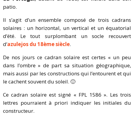
patio.
Il s’agit d’un ensemble composé de trois cadrans
solaires : un horizontal, un vertical et un équatorial
d’été. Le tout surplombant un socle recouvert
d’
azulejos du 18ème siècle
.
De nos jours ce cadran solaire est certes « un peu
dans l’ombre » de part sa situation géographique,
mais aussi par les constructions qui l’entourent et qui
le cachent souvent du soleil. 🙂
Ce cadran solaire est signé « FPL 1586 ». Les trois
lettres pourraient à priori indiquer les initiales du
constructeur.