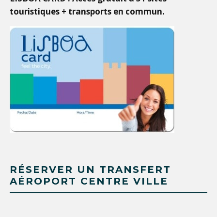
touristiques + transports en commun.
RÉSERVER UN TRANSFERT
AÉROPORT CENTRE VILLE