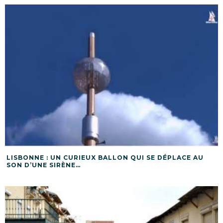
LISBONNE : UN CURIEUX BALLON QUI SE DÉPLACE AU
SON D’UNE SIRÈNE…