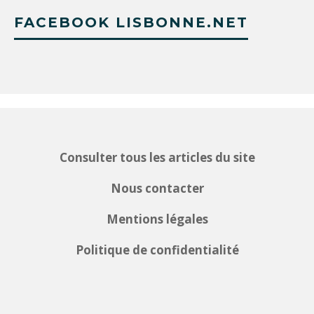
FACEBOOK LISBONNE.NET
Consulter tous les articles du site
Nous contacter
Mentions légales
Politique de confidentialité