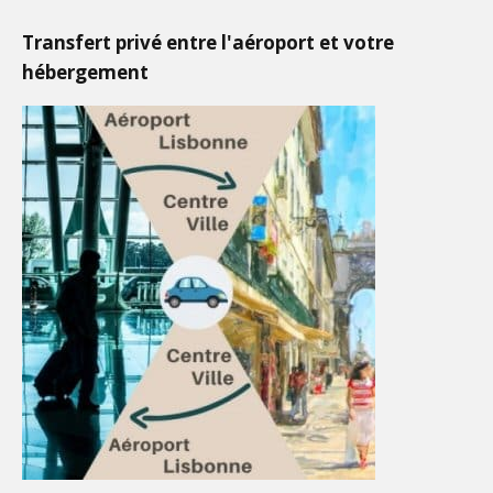
Transfert privé entre l'aéroport et votre
hébergement