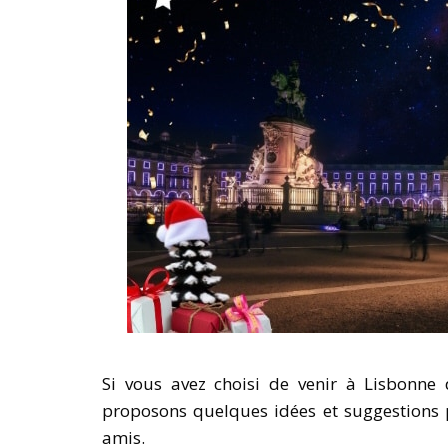
Si vous avez choisi de venir à Lisbonne 
proposons quelques idées et suggestions p
amis.