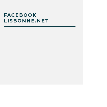
FACEBOOK
LISBONNE.NET