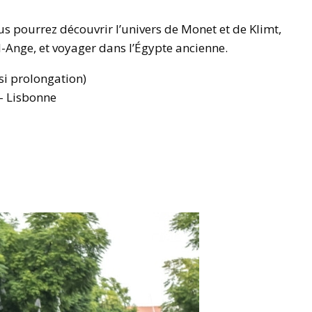
s pourrez découvrir l’univers de Monet et de Klimt,
l-Ange, et voyager dans l’Égypte ancienne.
si prolongation)
– Lisbonne