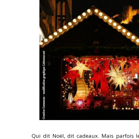
Qui dit Noël, dit cadeaux. Mais parfois