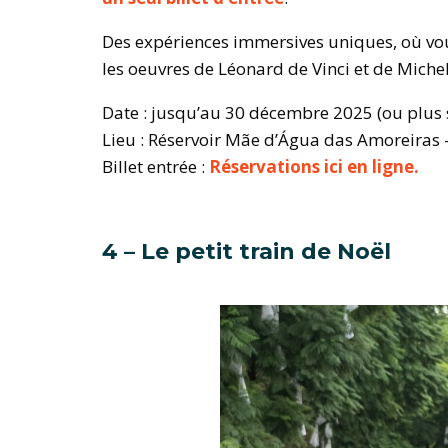
Des expériences immersives uniques, où vou
les oeuvres de Léonard de Vinci et de Miche
Date : jusqu’au 30 décembre 2025 (ou plus 
Lieu : Réservoir Mãe d’Água das Amoreiras 
Billet entrée :
Réservations ici en ligne.
4 – Le petit train de Noël