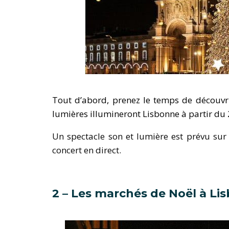
Tout d’abord, prenez le temps de découvr
lumières illumineront Lisbonne à partir d
Un spectacle son et lumière est prévu sur
concert en direct.
2 – Les marchés de Noël à Li