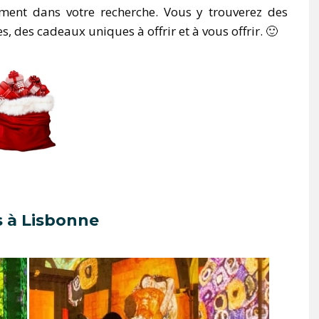
ment dans votre recherche. Vous y trouverez des
, des cadeaux uniques à offrir et à vous offrir. 🙂
s à Lisbonne