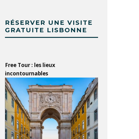
RÉSERVER UNE VISITE
GRATUITE LISBONNE
Free Tour : les lieux
incontournables