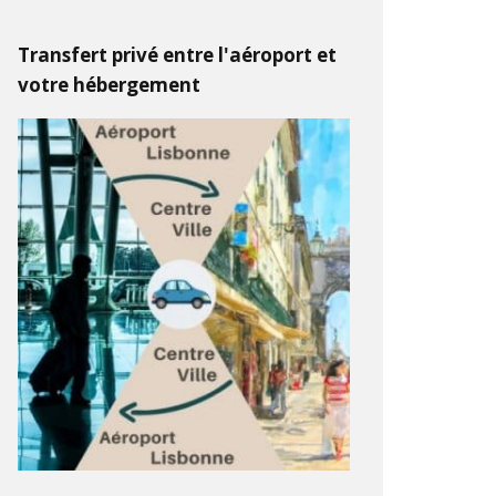
Transfert privé entre l'aéroport et
votre hébergement