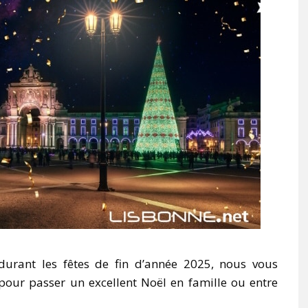
durant les fêtes de fin d’année 2025, nous vous
our passer un excellent Noël en famille ou entre