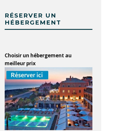
RÉSERVER UN
HÉBERGEMENT
Choisir un hébergement au
meilleur prix