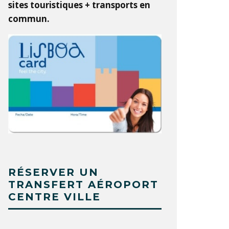
sites touristiques + transports en
commun.
RÉSERVER UN
TRANSFERT AÉROPORT
CENTRE VILLE