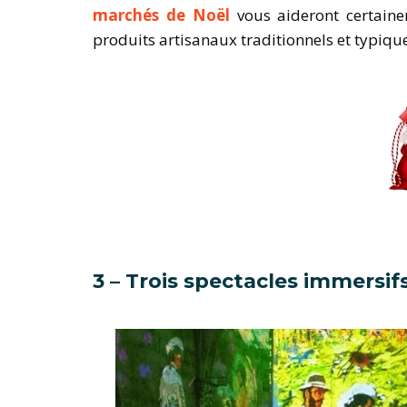
marchés de Noël
vous aideront certaine
produits artisanaux traditionnels et typiques
3 – Trois spectacles immersif