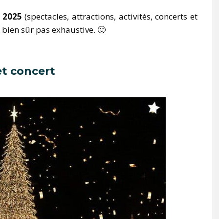
2025
(spectacles, attractions, activités, concerts et
 bien sûr pas exhaustive. 🙂
et concert