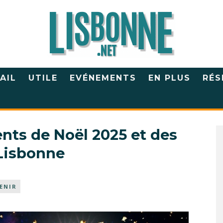
AIL
UTILE
EVÉNEMENTS
EN PLUS
RÉS
nts de Noël 2025 et des
 Lisbonne
ENIR