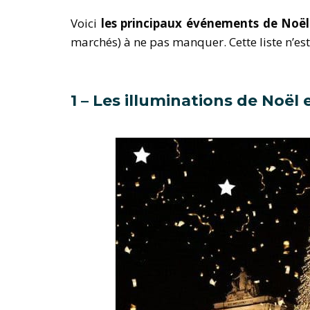
Voici
les principaux événements de Noël
marchés) à ne pas manquer. Cette liste n’est
1 – Les illuminations de Noël 