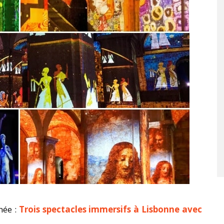
née :
Trois spectacles immersifs à Lisbonne avec