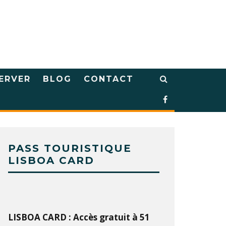
ERVER
BLOG
CONTACT
PASS TOURISTIQUE
LISBOA CARD
LISBOA CARD : Accès gratuit à 51