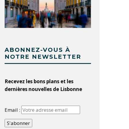
ABONNEZ-VOUS À
NOTRE NEWSLETTER
Recevez les bons plans et les
dernières nouvelles de Lisbonne
Email :