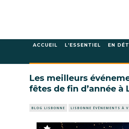
ACCUEIL
L’ESSENTIEL
EN DÉT
Les meilleurs événeme
fêtes de fin d’année à
BLOG LISBONNE
LISBONNE ÉVÉNEMENTS À V