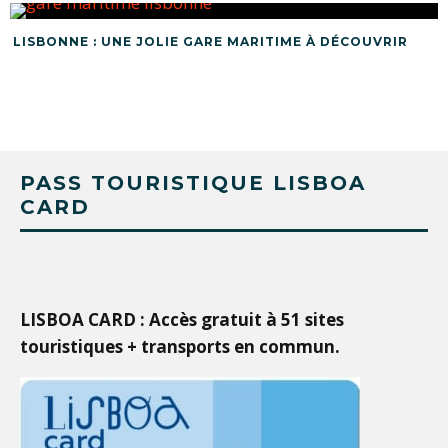
LISBONNE : UNE JOLIE GARE MARITIME À DÉCOUVRIR
PASS TOURISTIQUE LISBOA
CARD
LISBOA CARD : Accès gratuit à 51 sites
touristiques + transports en commun.