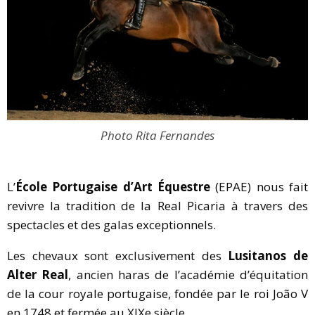
Photo Rita Fernandes
L’
École Portugaise d’Art Équestre
(EPAE) nous fait
revivre la tradition de la Real Picaria à travers des
spectacles et des galas exceptionnels.
Les chevaux sont exclusivement des
Lusitanos de
Alter Real
, ancien haras de l’académie d’équitation
de la cour royale portugaise, fondée par le roi João V
en 1748 et fermée au XIXe siècle.