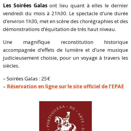
Les Soirées Galas
ont lieu quant à elles le dernier
vendredi du mois à 21h30. Le spectacle d’une durée
d’environ 1h30, met en scène des chorégraphies et des
démonstrations d’équitation de très haut niveau.
Une magnifique reconstitution historique
accompagnée d’effets de lumière et d’une musique
judicieusement choisie, pour un voyage à travers les
siècles.
– Soirées Galas : 25€
–
Réservation en ligne sur le site officiel de l’EPAE