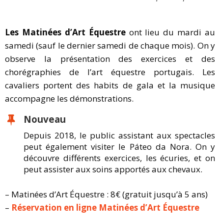
Les Matinées d’Art Équestre
ont lieu du mardi au
samedi (sauf le dernier samedi de chaque mois). On y
observe la présentation des exercices et des
chorégraphies de l’art équestre portugais. Les
cavaliers portent des habits de gala et la musique
accompagne les démonstrations.
Nouveau
Depuis 2018, le public assistant aux spectacles
peut également visiter le Páteo da Nora. On y
découvre différents exercices, les écuries, et on
peut assister aux soins apportés aux chevaux.
– Matinées d’Art Équestre : 8€ (gratuit jusqu’à 5 ans)
–
Réservation en ligne Matinées d’Art Équestre