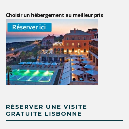
Choisir un hébergement au meilleur prix
RÉSERVER UNE VISITE
GRATUITE LISBONNE