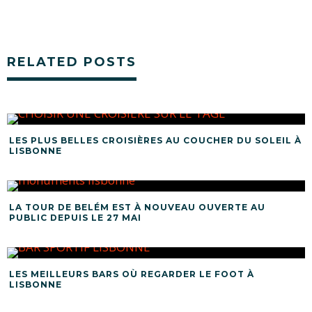
RELATED POSTS
LES PLUS BELLES CROISIÈRES AU COUCHER DU SOLEIL À
LISBONNE
LA TOUR DE BELÉM EST À NOUVEAU OUVERTE AU
PUBLIC DEPUIS LE 27 MAI
LES MEILLEURS BARS OÙ REGARDER LE FOOT À
LISBONNE