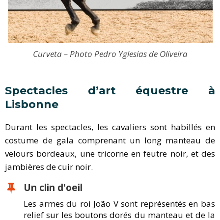
Curveta – Photo Pedro Yglesias de Oliveira
Spectacles d’art équestre à
Lisbonne
Durant les spectacles, les cavaliers sont habillés en
costume de gala comprenant un long manteau de
velours bordeaux, une tricorne en feutre noir, et des
jambières de cuir noir.
Un clin d'oeil
Les armes du roi João V sont représentés en bas
relief sur les boutons dorés du manteau et de la