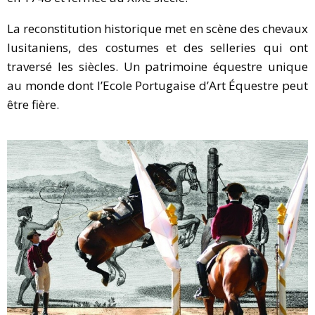
La reconstitution historique met en scène des chevaux
lusitaniens, des costumes et des selleries qui ont
traversé les siècles. Un patrimoine équestre unique
au monde dont l’Ecole Portugaise d’Art Équestre peut
être fière.