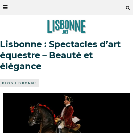
Lisbonne : Spectacles d’art
équestre – Beauté et
élégance
BLOG LISBONNE