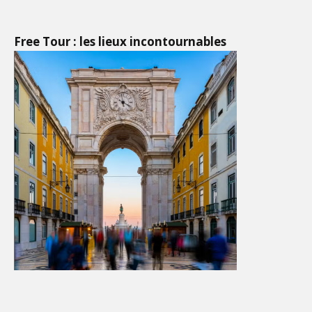
Free Tour : les lieux incontournables