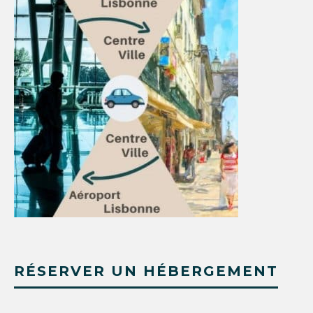
RÉSERVER UN HÉBERGEMENT