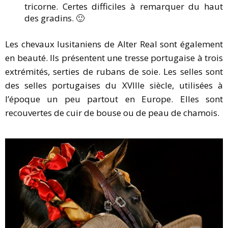
tricorne. Certes difficiles à remarquer du haut
des gradins. 🙂
Les chevaux lusitaniens de Alter Real sont également
en beauté. Ils présentent une tresse portugaise à trois
extrémités, serties de rubans de soie. Les selles sont
des selles portugaises du XVIIIe siècle, utilisées à
l’époque un peu partout en Europe. Elles sont
recouvertes de cuir de bouse ou de peau de chamois.