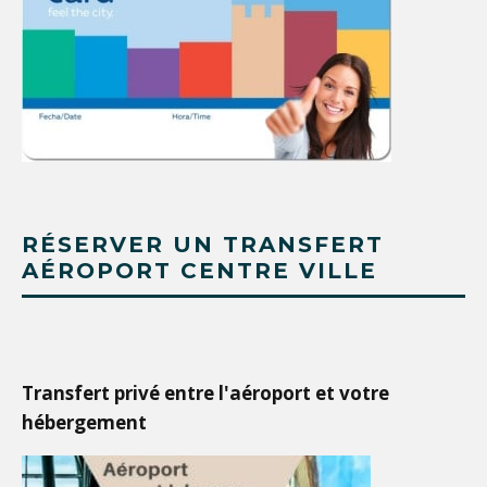
RÉSERVER UN TRANSFERT
AÉROPORT CENTRE VILLE
Transfert privé entre l'aéroport et votre
hébergement