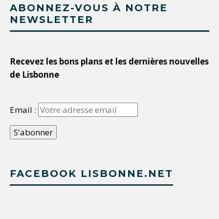
ABONNEZ-VOUS À NOTRE
NEWSLETTER
Recevez les bons plans et les dernières nouvelles
de Lisbonne
Email :
FACEBOOK LISBONNE.NET