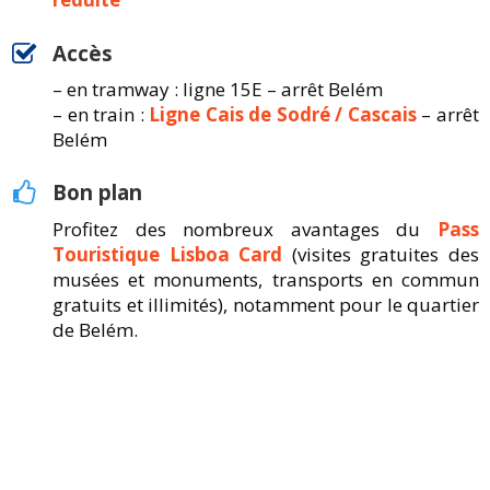
Accès
– en tramway : ligne 15E – arrêt Belém
– en train :
Ligne Cais de Sodré / Cascais
– arrêt
Belém
Bon plan
Profitez des nombreux avantages du
Pass
Touristique Lisboa Card
(visites gratuites des
musées et monuments, transports en commun
gratuits et illimités), notamment pour le quartier
de Belém.