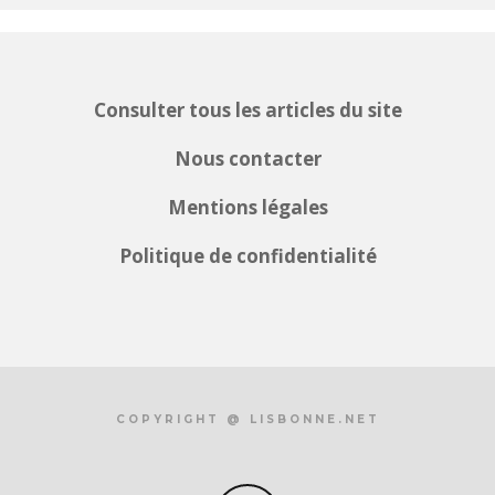
Consulter tous les articles du site
Nous contacter
Mentions légales
Politique de confidentialité
COPYRIGHT @ LISBONNE.NET