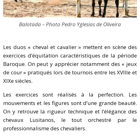
Balotada – Photo Pedro Yglesias de Oliveira
Les duos « cheval et cavalier » mettent en scène des
exercices d’équitation caractéristiques de la période
Baroque. On peut y apprécier notamment des « jeux
de cour » pratiqués lors de tournois entre les XVIIIe et
XIXe siècles.
Les exercices sont réalisés à la perfection. Les
mouvements et les figures sont d’une grande beauté.
On y retrouve la rigueur technique et l’élégance des
chevaux Lusitanos, le tout orchestré par le
professionnalisme des chevaliers.