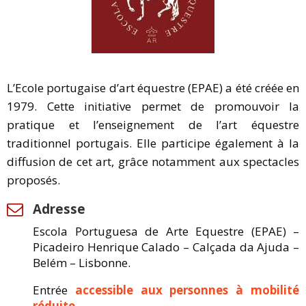
L’Ecole portugaise d’art équestre (EPAE) a été créée en
1979. Cette initiative permet de promouvoir la
pratique et l’enseignement de l’art équestre
traditionnel portugais. Elle participe également à la
diffusion de cet art, grâce notamment aux spectacles
proposés.
Adresse
Escola Portuguesa de Arte Equestre (EPAE) –
Picadeiro Henrique Calado – Calçada da Ajuda –
Belém – Lisbonne.
Entrée
accessible aux personnes à mobilité
réduite