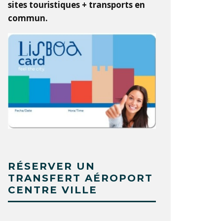
sites touristiques + transports en
commun.
RÉSERVER UN
TRANSFERT AÉROPORT
CENTRE VILLE