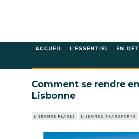
ACCUEIL
L’ESSENTIEL
EN DÉT
Comment se rendre en t
Lisbonne
LISBONNE PLAGES
LISBONNE TRANSPORTS