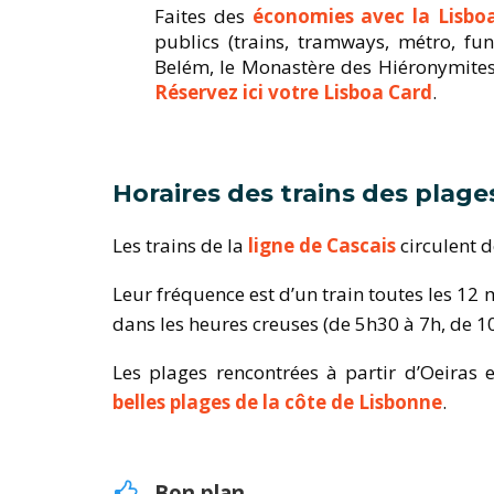
Faites des
économies avec la Lisbo
publics (trains, tramways, métro, fun
Belém, le Monastère des Hiéronymites
Réservez ici votre Lisboa Card
.
Horaires des trains des plag
Les trains de la
ligne de Cascais
circulent d
Leur fréquence est d’un train toutes les 12
dans les heures creuses (de 5h30 à 7h, de 1
Les plages rencontrées à partir d’Oeiras 
belles plages de la côte de Lisbonne
.
Bon plan