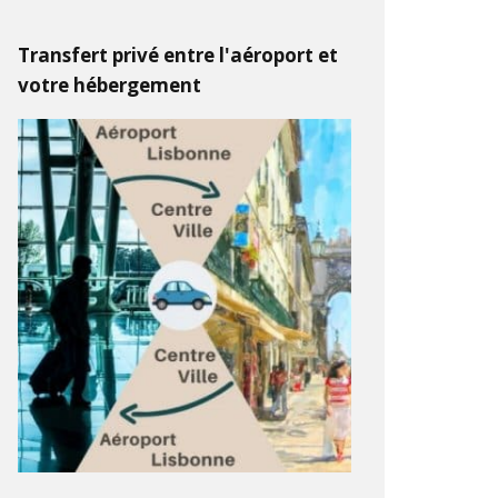
Transfert privé entre l'aéroport et
votre hébergement