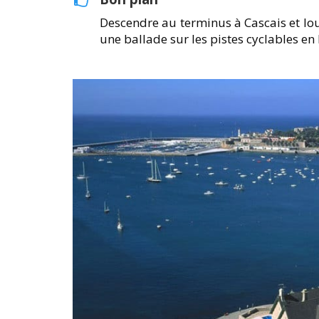
Descendre au terminus à Cascais et 
une ballade sur les pistes cyclables en