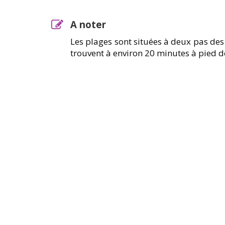
A noter
Les plages sont situées à deux pas des 
trouvent à environ 20 minutes à pied 