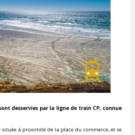
sont desservies par la ligne de train CP, connue
é
située à proximité de la place du commerce, et se