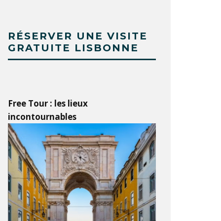
RÉSERVER UNE VISITE
GRATUITE LISBONNE
Free Tour : les lieux
incontournables