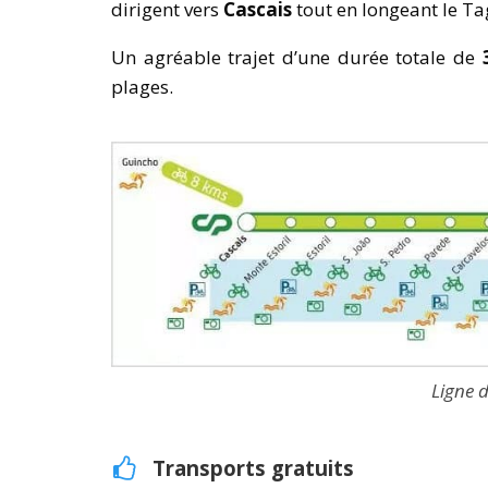
dirigent vers
Cascais
tout en longeant le Ta
Un agréable trajet d’une durée totale de
plages.
Ligne 
Transports gratuits