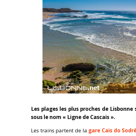
Les plages les plus proches de Lisbonne 
sous le nom « Ligne de Cascais ».
Les trains partent de la
gare Cais do Sodr