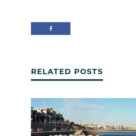
RELATED POSTS