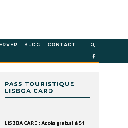
ERVER
BLOG
CONTACT
PASS TOURISTIQUE
LISBOA CARD
LISBOA CARD : Accès gratuit à 51