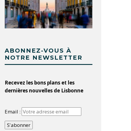
ABONNEZ-VOUS À
NOTRE NEWSLETTER
Recevez les bons plans et les
dernières nouvelles de Lisbonne
Email :