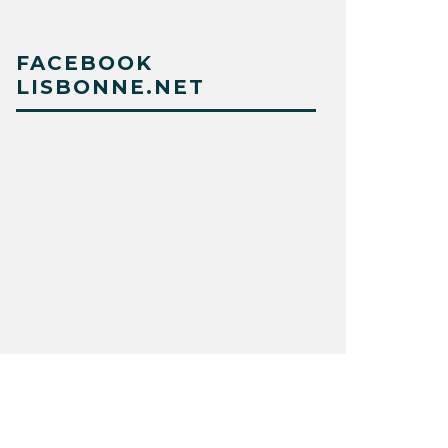
FACEBOOK
LISBONNE.NET