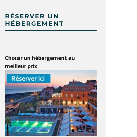
RÉSERVER UN
HÉBERGEMENT
Choisir un hébergement au
meilleur prix