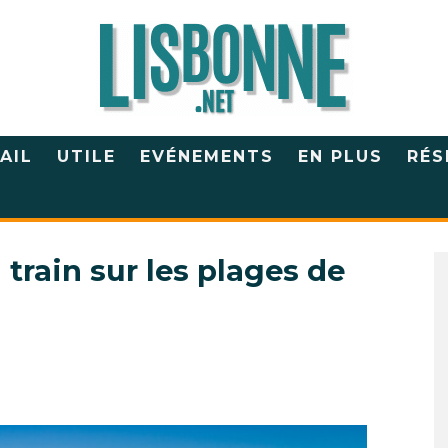
AIL
UTILE
EVÉNEMENTS
EN PLUS
RÉS
rain sur les plages de