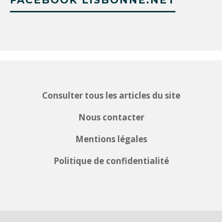
FACEBOOK LISBONNE.NET
Consulter tous les articles du site
Nous contacter
Mentions légales
Politique de confidentialité