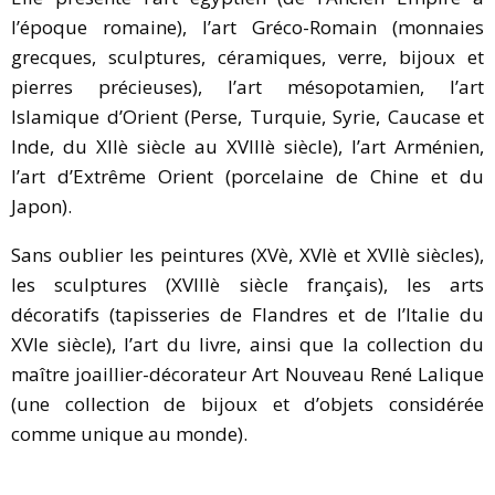
l’époque romaine), l’art Gréco-Romain (monnaies
grecques, sculptures, céramiques, verre, bijoux et
pierres précieuses), l’art mésopotamien, l’art
Islamique d’Orient (Perse, Turquie, Syrie, Caucase et
Inde, du XIIè siècle au XVIIIè siècle), l’art Arménien,
l’art d’Extrême Orient (porcelaine de Chine et du
Japon).
Sans oublier les peintures (XVè, XVIè et XVIIè siècles),
les sculptures (XVIIIè siècle français), les arts
décoratifs (tapisseries de Flandres et de l’Italie du
XVIe siècle), l’art du livre, ainsi que la collection du
maître joaillier-décorateur Art Nouveau René Lalique
(une collection de bijoux et d’objets considérée
comme unique au monde).