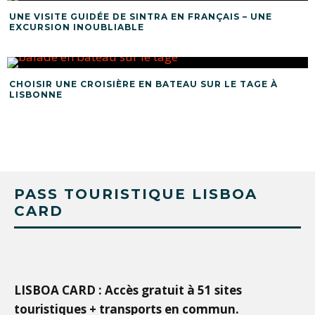
UNE VISITE GUIDÉE DE SINTRA EN FRANÇAIS – UNE
EXCURSION INOUBLIABLE
CHOISIR UNE CROISIÈRE EN BATEAU SUR LE TAGE À
LISBONNE
PASS TOURISTIQUE LISBOA
CARD
LISBOA CARD : Accès gratuit à 51 sites
touristiques + transports en commun.