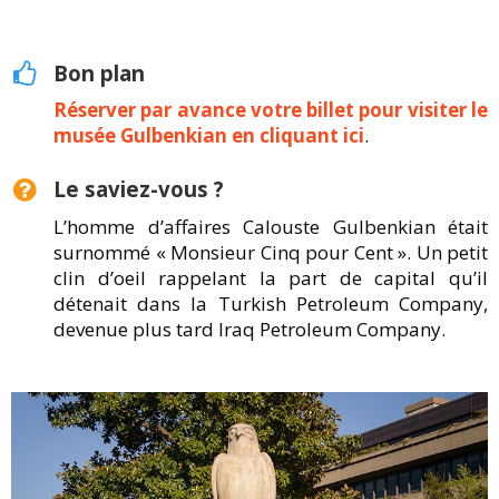
Bon plan
Réserver par avance votre billet pour visiter le
musée Gulbenkian en cliquant ici
.
Le saviez-vous ?
L’homme d’affaires Calouste Gulbenkian était
surnommé « Monsieur Cinq pour Cent ». Un petit
clin d’oeil rappelant la part de capital qu’il
détenait dans la Turkish Petroleum Company,
devenue plus tard Iraq Petroleum Company.