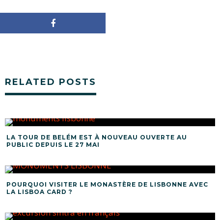
RELATED POSTS
LA TOUR DE BELÉM EST À NOUVEAU OUVERTE AU
PUBLIC DEPUIS LE 27 MAI
POURQUOI VISITER LE MONASTÈRE DE LISBONNE AVEC
LA LISBOA CARD ?