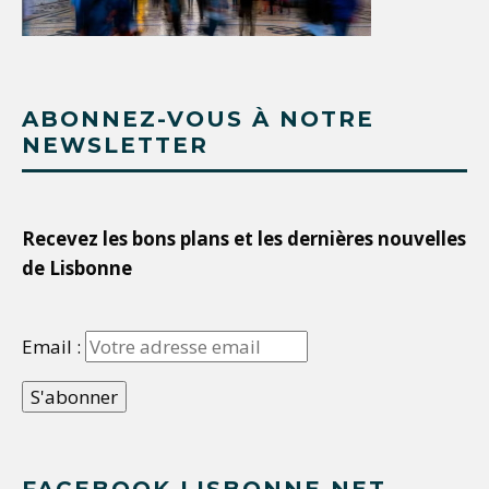
ABONNEZ-VOUS À NOTRE
NEWSLETTER
Recevez les bons plans et les dernières nouvelles
de Lisbonne
Email :