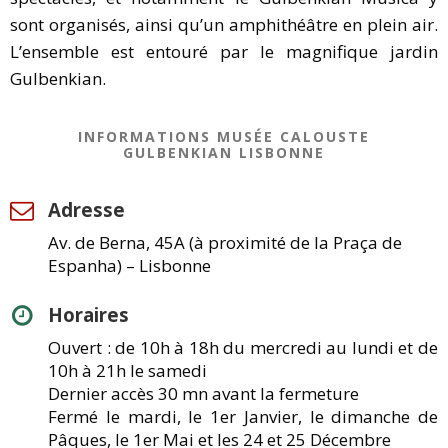
sont organisés, ainsi qu’un amphithéâtre en plein air.
L’ensemble est entouré par le magnifique jardin
Gulbenkian.
INFORMATIONS MUSÉE CALOUSTE
GULBENKIAN LISBONNE
Adresse
Av. de Berna, 45A (à proximité de la Praça de
Espanha) – Lisbonne
Horaires
Ouvert : de 10h à 18h du mercredi au lundi et de
10h à 21h le samedi
Dernier accès 30 mn avant la fermeture
Fermé le mardi, le 1er Janvier, le dimanche de
Pâques, le 1er Mai et les 24 et 25 Décembre