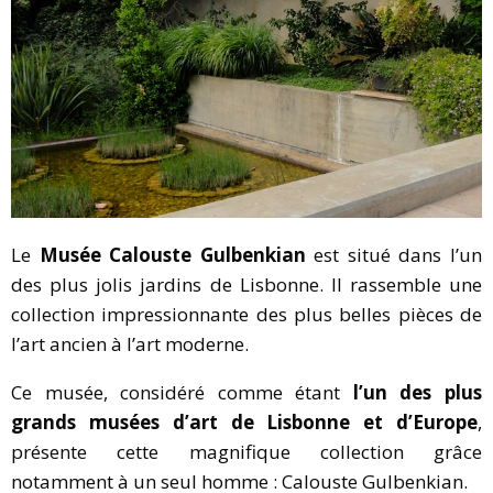
Le
Musée Calouste Gulbenkian
est situé dans l’un
des plus jolis jardins de Lisbonne. Il rassemble une
collection impressionnante des plus belles pièces de
l’art ancien à l’art moderne.
Ce musée, considéré comme étant
l’un des plus
grands musées d’art de Lisbonne et d’Europe
,
présente cette magnifique collection grâce
notamment à un seul homme : Calouste Gulbenkian.