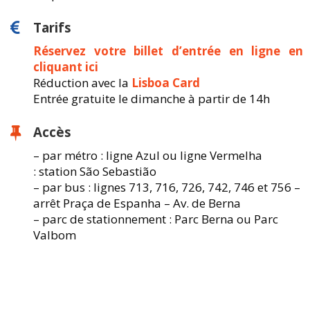
Tarifs
Réservez votre billet d’entrée en ligne en
cliquant ici
Réduction avec la
Lisboa Card
Entrée gratuite le dimanche à partir de 14h
Accès
– par métro : ligne Azul ou ligne Vermelha
: station São Sebastião
– par bus : lignes 713, 716, 726, 742, 746 et 756 –
arrêt Praça de Espanha – Av. de Berna
– parc de stationnement : Parc Berna ou Parc
Valbom