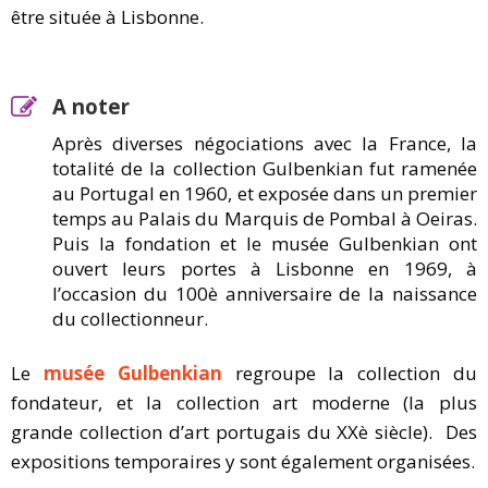
être située à Lisbonne.
A noter
Après diverses négociations avec la France, la
totalité de la collection Gulbenkian fut ramenée
au Portugal en 1960, et exposée dans un premier
temps au Palais du Marquis de Pombal à Oeiras.
Puis la fondation et le musée Gulbenkian ont
ouvert leurs portes à Lisbonne en 1969, à
l’occasion du 100è anniversaire de la naissance
du collectionneur.
Le
musée Gulbenkian
regroupe la collection du
fondateur, et la collection art moderne (la plus
grande collection d’art portugais du XXè siècle). Des
expositions temporaires y sont également organisées.