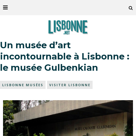
Un musée d’art
incontournable à Lisbonne :
le musée Gulbenkian
LISBONNE MUSÉES
VISITER LISBONNE