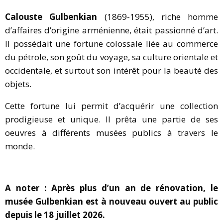
Calouste Gulbenkian
(1869-1955), riche homme
d’affaires d’origine arménienne, était passionné d’art.
Il possédait une fortune colossale liée au commerce
du pétrole, son goût du voyage, sa culture orientale et
occidentale, et surtout son intérêt pour la beauté des
objets.
Cette fortune lui permit d’acquérir une collection
prodigieuse et unique. Il prêta une partie de ses
oeuvres à différents musées publics à travers le
monde.
A noter : Après plus d’un an de rénovation, le
musée Gulbenkian est à nouveau ouvert au public
depuis le 18 juillet 2026.