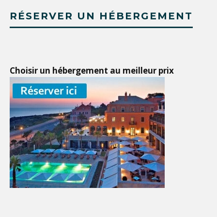
RÉSERVER UN HÉBERGEMENT
Choisir un hébergement au meilleur prix