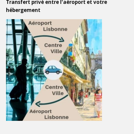
Transfert privé entre l'aéroport et votre
hébergement