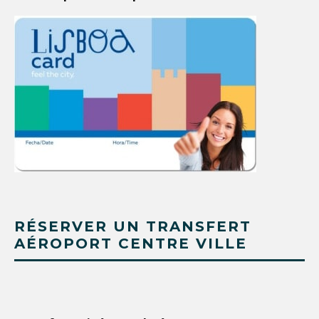
RÉSERVER UN TRANSFERT
AÉROPORT CENTRE VILLE