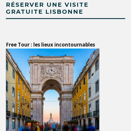
RÉSERVER UNE VISITE
GRATUITE LISBONNE
Free Tour : les lieux incontournables