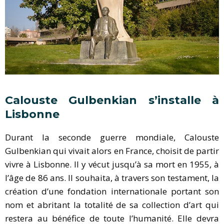
Calouste Gulbenkian s’installe à
Lisbonne
Durant la seconde guerre mondiale, Calouste
Gulbenkian qui vivait alors en France, choisit de partir
vivre à Lisbonne. Il y vécut jusqu’à sa mort en 1955, à
l’âge de 86 ans. Il souhaita, à travers son testament, la
création d’une fondation internationale portant son
nom et abritant la totalité de sa collection d’art qui
restera au bénéfice de toute l’humanité. Elle devra