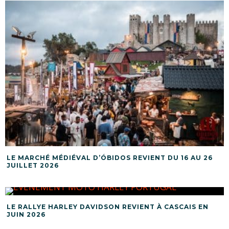
LE MARCHÉ MÉDIÉVAL D’ÓBIDOS REVIENT DU 16 AU 26
JUILLET 2026
LE RALLYE HARLEY DAVIDSON REVIENT À CASCAIS EN
JUIN 2026