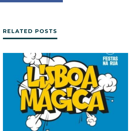
RELATED POSTS