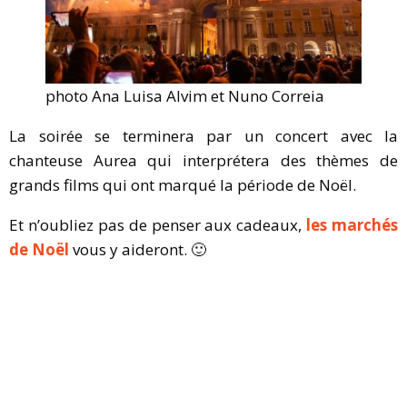
photo Ana Luisa Alvim et Nuno Correia
La soirée se terminera par un concert avec la
chanteuse Aurea qui interprétera des thèmes de
grands films qui ont marqué la période de Noël.
Et n’oubliez pas de penser aux cadeaux,
les marchés
de Noël
vous y aideront. 🙂