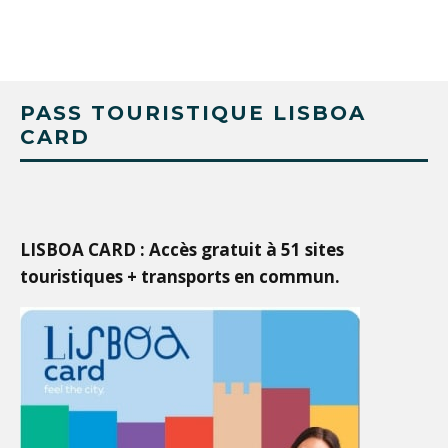
PASS TOURISTIQUE LISBOA
CARD
LISBOA CARD : Accès gratuit à 51 sites
touristiques + transports en commun.