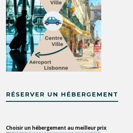
RÉSERVER UN HÉBERGEMENT
Choisir un hébergement au meilleur prix