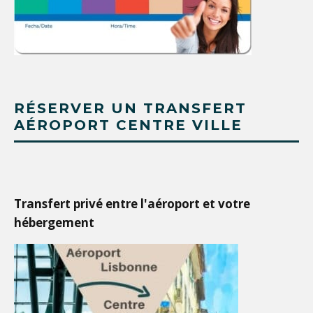
RÉSERVER UN TRANSFERT
AÉROPORT CENTRE VILLE
Transfert privé entre l'aéroport et votre
hébergement