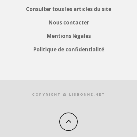
Consulter tous les articles du site
Nous contacter
Mentions légales
Politique de confidentialité
COPYRIGHT @ LISBONNE.NET