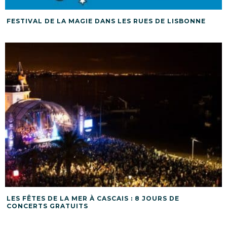
FESTIVAL DE LA MAGIE DANS LES RUES DE LISBONNE
LES FÊTES DE LA MER À CASCAIS : 8 JOURS DE
CONCERTS GRATUITS