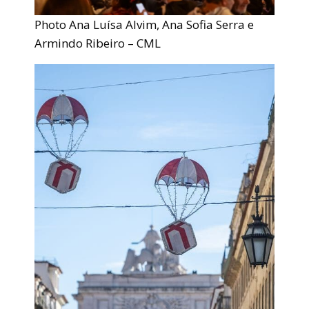
Photo Ana Luísa Alvim, Ana Sofia Serra e
Armindo Ribeiro – CML