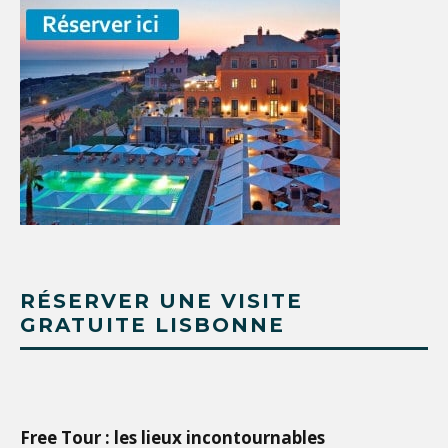
RÉSERVER UNE VISITE
GRATUITE LISBONNE
Free Tour : les lieux incontournables