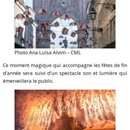
Photo Ana Luísa Alvim – CML
Ce moment magique qui accompagne les fêtes de fin
d’année sera suivi d’un spectacle son et lumière qui
émerveillera le public.