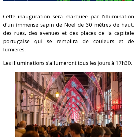
Cette inauguration sera marquée par l’illumination
d’un immense sapin de Noël de 30 mètres de haut,
des rues, des avenues et des places de la capitale
portugaise qui se remplira de couleurs et de
lumières.
Les illuminations s’allumeront tous les jours à 17h30.