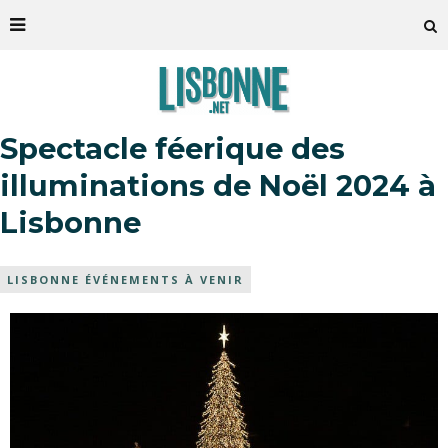
Spectacle féerique des
illuminations de Noël 2024 à
Lisbonne
LISBONNE ÉVÉNEMENTS À VENIR