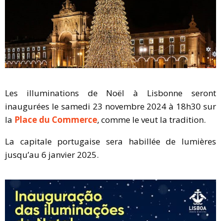
Les illuminations de Noël à Lisbonne seront
inaugurées le samedi 23 novembre 2024 à 18h30 sur
la
Place du Commerce
, comme le veut la tradition.
La capitale portugaise sera habillée de lumières
jusqu’au 6 janvier 2025.