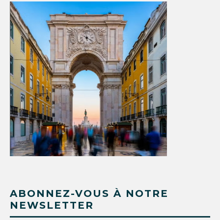
ABONNEZ-VOUS À NOTRE
NEWSLETTER