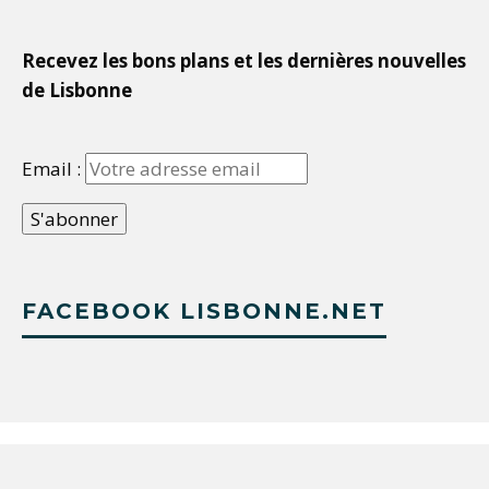
Recevez les bons plans et les dernières nouvelles
de Lisbonne
Email :
FACEBOOK LISBONNE.NET