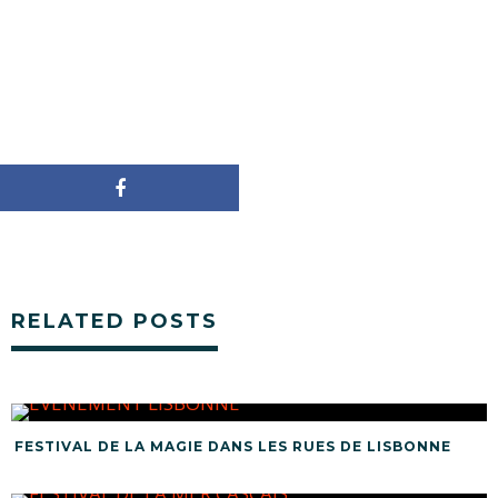
RELATED POSTS
FESTIVAL DE LA MAGIE DANS LES RUES DE LISBONNE