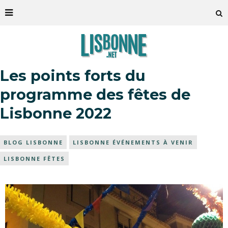
Les points forts du
programme des fêtes de
Lisbonne 2022
BLOG LISBONNE
LISBONNE ÉVÉNEMENTS À VENIR
LISBONNE FÊTES