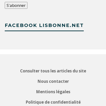
FACEBOOK LISBONNE.NET
Consulter tous les articles du site
Nous contacter
Mentions légales
Politique de confidentialité