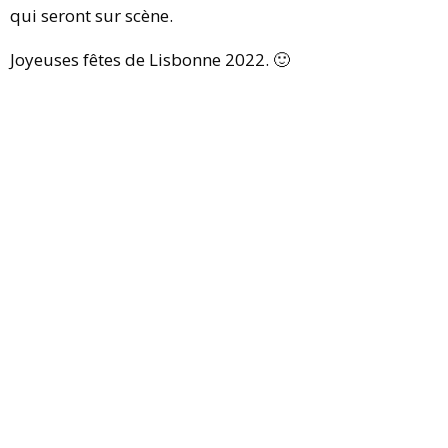
qui seront sur scène.
Joyeuses fêtes de Lisbonne 2022. 🙂