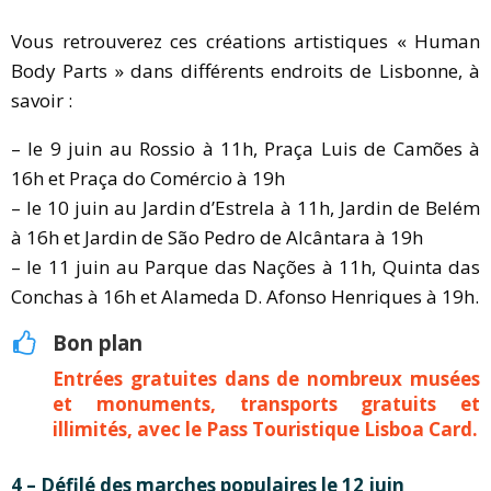
Vous retrouverez ces créations artistiques « Human
Body Parts » dans différents endroits de Lisbonne, à
savoir :
– le 9 juin au Rossio à 11h, Praça Luis de Camões à
16h et Praça do Comércio à 19h
– le 10 juin au Jardin d’Estrela à 11h, Jardin de Belém
à 16h et Jardin de São Pedro de Alcântara à 19h
– le 11 juin au Parque das Nações à 11h, Quinta das
Conchas à 16h et Alameda D. Afonso Henriques à 19h.
Bon plan
Entrées gratuites dans de nombreux musées
et monuments, transports gratuits et
illimités, avec le Pass Touristique Lisboa Card.
4 – Défilé des marches populaires le 12 juin