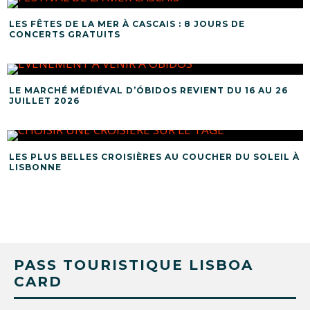
LES FÊTES DE LA MER À CASCAIS : 8 JOURS DE
CONCERTS GRATUITS
LE MARCHÉ MÉDIÉVAL D’ÓBIDOS REVIENT DU 16 AU 26
JUILLET 2026
LES PLUS BELLES CROISIÈRES AU COUCHER DU SOLEIL À
LISBONNE
PASS TOURISTIQUE LISBOA
CARD