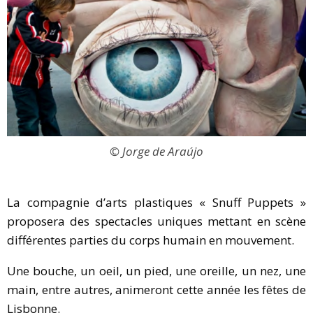
© Jorge de Araújo
La compagnie d’arts plastiques « Snuff Puppets »
proposera des spectacles uniques mettant en scène
différentes parties du corps humain en mouvement.
Une bouche, un oeil, un pied, une oreille, un nez, une
main, entre autres, animeront cette année les fêtes de
Lisbonne.