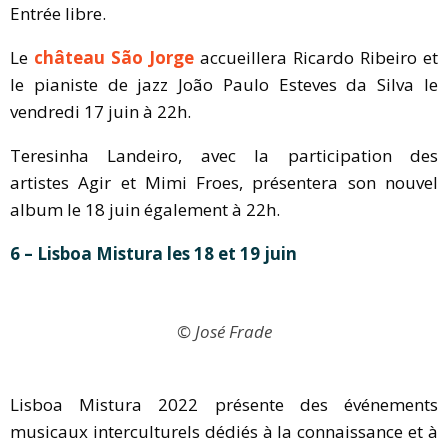
Entrée libre.
Le
château São Jorge
accueillera Ricardo Ribeiro et
le pianiste de jazz João Paulo Esteves da Silva le
vendredi 17 juin à 22h.
Teresinha Landeiro, avec la participation des
artistes Agir et Mimi Froes, présentera son nouvel
album le 18 juin également à 22h.
6 – Lisboa Mistura les 18 et 19 juin
© José Frade
Lisboa Mistura 2022 présente des événements
musicaux interculturels dédiés à la connaissance et à