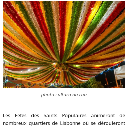
photo cultura na rua
Les Fêtes des Saints Populaires animeront de
nombreux quartiers de Lisbonne où se dérouleront