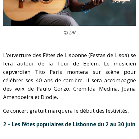
© DR
L’ouverture des Fêtes de Lisbonne (Festas de Lisoa) se
fera autour de la Tour de Belém. Le musicien
capverdien Tito Paris montera sur scène pour
célébrer ses 40 ans de carrière. Il sera accompagné
des voix de Paulo Gonzo, Cremilda Medina, Joana
Amendoeira et Djodje.
Ce concert gratuit marquera le début des festivités.
2 – Les fêtes populaires de Lisbonne du 2 au 30 juin