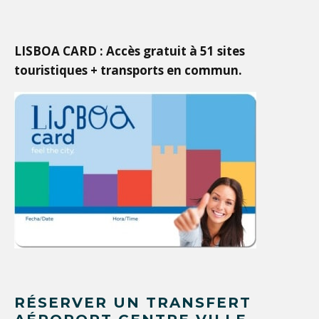
LISBOA CARD : Accès gratuit à 51 sites
touristiques + transports en commun.
RÉSERVER UN TRANSFERT