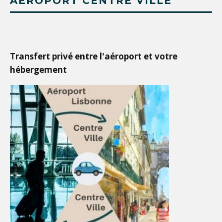
AÉROPORT CENTRE VILLE
Transfert privé entre l'aéroport et votre
hébergement