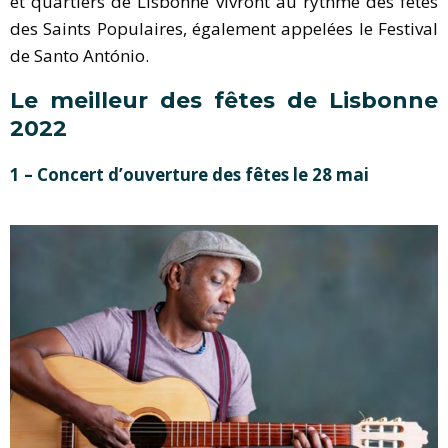
et quartiers de Lisbonne vivront au rythme des fêtes
des Saints Populaires, également appelées le Festival
de Santo António.
Le meilleur des fêtes de Lisbonne
2022
1 – Concert d’ouverture des fêtes le 28 mai