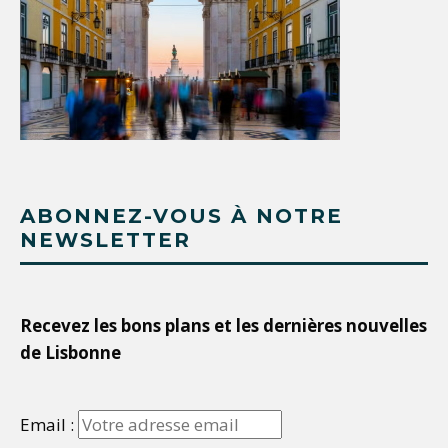
ABONNEZ-VOUS À NOTRE
NEWSLETTER
Recevez les bons plans et les dernières nouvelles
de Lisbonne
Email :