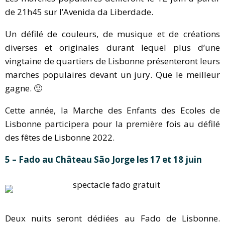
de 21h45 sur l’Avenida da Liberdade.
Un défilé de couleurs, de musique et de créations
diverses et originales durant lequel plus d’une
vingtaine de quartiers de Lisbonne présenteront leurs
marches populaires devant un jury. Que le meilleur
gagne. 🙂
Cette année, la Marche des Enfants des Ecoles de
Lisbonne participera pour la première fois au défilé
des fêtes de Lisbonne 2022.
5 – Fado au Château São Jorge les 17 et 18 juin
Deux nuits seront dédiées au Fado de Lisbonne.