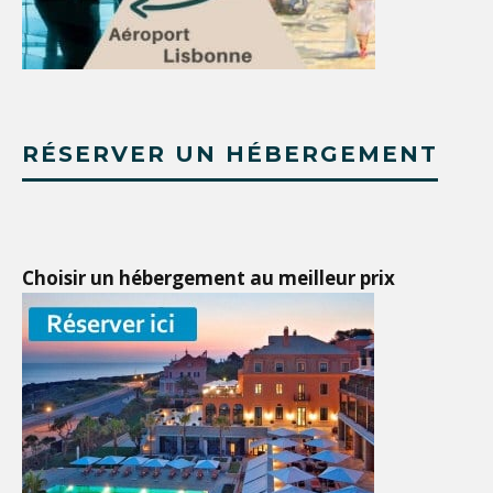
RÉSERVER UN HÉBERGEMENT
Choisir un hébergement au meilleur prix