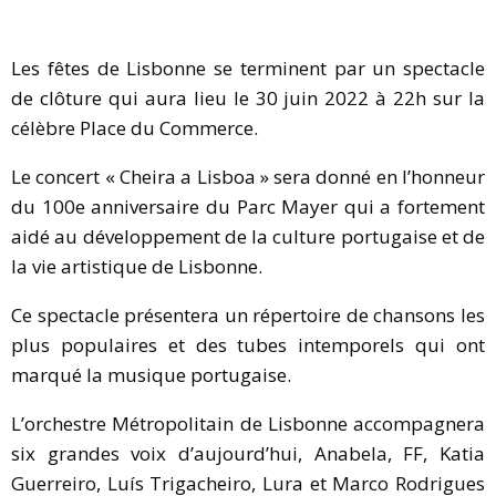
Les fêtes de Lisbonne se terminent par un spectacle
de clôture qui aura lieu le 30 juin 2022 à 22h sur la
célèbre Place du Commerce.
Le concert « Cheira a Lisboa » sera donné en l’honneur
du 100e anniversaire du Parc Mayer qui a fortement
aidé au développement de la culture portugaise et de
la vie artistique de Lisbonne.
Ce spectacle présentera un répertoire de chansons les
plus populaires et des tubes intemporels qui ont
marqué la musique portugaise.
L’orchestre Métropolitain de Lisbonne accompagnera
six grandes voix d’aujourd’hui, Anabela, FF, Katia
Guerreiro, Luís Trigacheiro, Lura et Marco Rodrigues