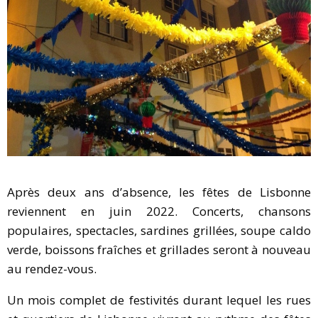
Après deux ans d’absence, les fêtes de Lisbonne
reviennent en juin 2022. Concerts, chansons
populaires, spectacles, sardines grillées, soupe caldo
verde, boissons fraîches et grillades seront à nouveau
au rendez-vous.
Un mois complet de festivités durant lequel les rues