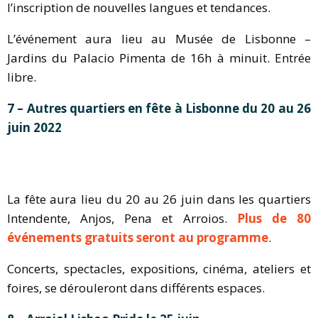
l’inscription de nouvelles langues et tendances.
L’événement aura lieu au Musée de Lisbonne –
Jardins du Palacio Pimenta de 16h à minuit. Entrée
libre.
7 – Autres quartiers en fête à Lisbonne du 20 au 26
juin 2022
La fête aura lieu du 20 au 26 juin dans les quartiers
Intendente, Anjos, Pena et Arroios.
Plus de 80
événements gratuits seront au programme
.
Concerts, spectacles, expositions, cinéma, ateliers et
foires, se dérouleront dans différents espaces.