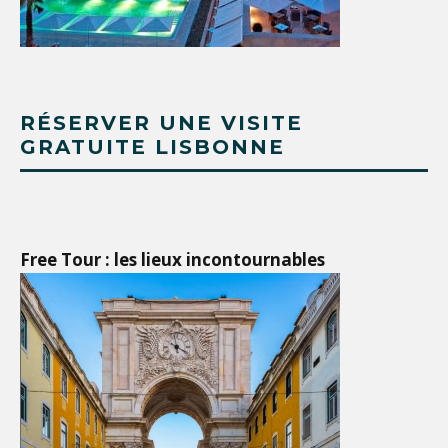
RÉSERVER UNE VISITE
GRATUITE LISBONNE
Free Tour : les lieux incontournables