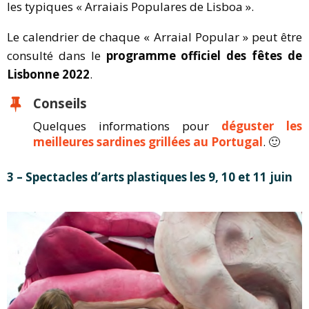
les typiques « Arraiais Populares de Lisboa ».
Le calendrier de chaque « Arraial Popular » peut être
consulté dans le
programme officiel des fêtes de
Lisbonne 2022
.
Conseils
Quelques informations pour
déguster les
meilleures sardines grillées au Portugal
. 🙂
3 – Spectacles d’arts plastiques les 9, 10 et 11 juin