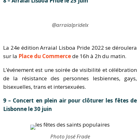
8 – Arraial Lisboa Pride le 25 juin
@arraialpridelx
La 24e édition Arraial Lisboa Pride 2022 se déroulera
sur la
Place du Commerce
de 16h à 2h du matin.
L’événement est une soirée de visibilité et célébration
de la résistance des personnes lesbiennes, gays,
bisexuelles, trans et intersexuées.
9 – Concert en plein air pour clôturer les fêtes de
Lisbonne le 30 juin
Photo José Frade