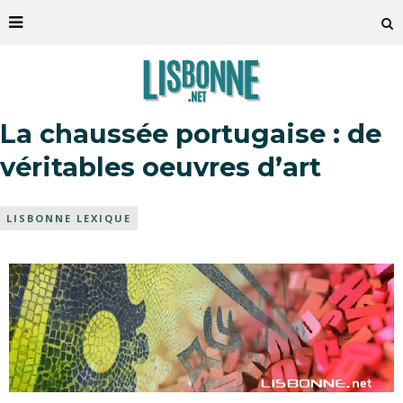
La chaussée portugaise : de
véritables oeuvres d’art
LISBONNE LEXIQUE