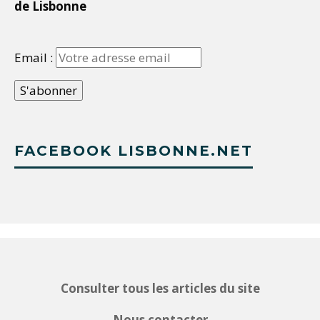
de Lisbonne
Email :
FACEBOOK LISBONNE.NET
Consulter tous les articles du site
Nous contacter