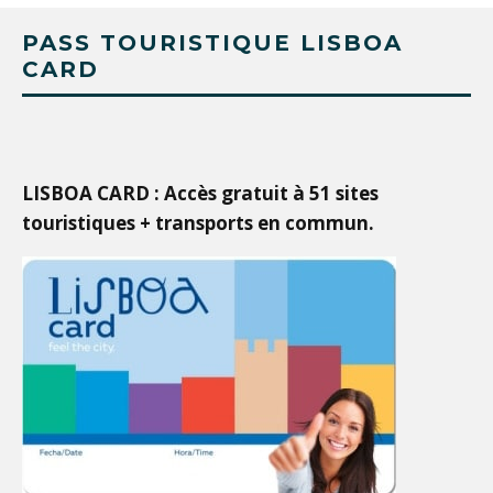
PASS TOURISTIQUE LISBOA
CARD
LISBOA CARD : Accès gratuit à 51 sites
touristiques + transports en commun.