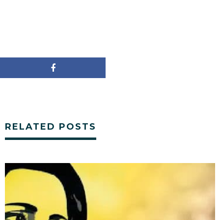
RELATED POSTS