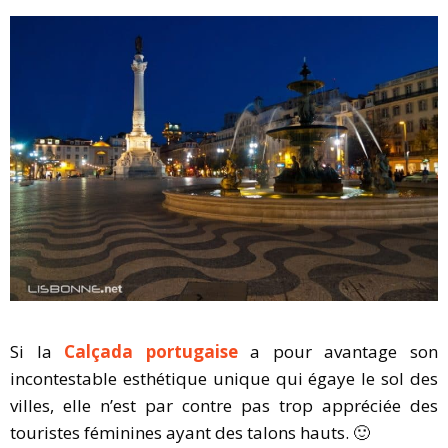
Si la
Calçada portugaise
a pour avantage son
incontestable esthétique unique qui égaye le sol des
villes, elle n’est par contre pas trop appréciée des
touristes féminines ayant des talons hauts. 🙂