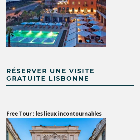
RÉSERVER UNE VISITE
GRATUITE LISBONNE
Free Tour : les lieux incontournables