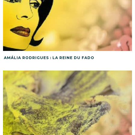
AMÁLIA RODRIGUES : LA REINE DU FADO