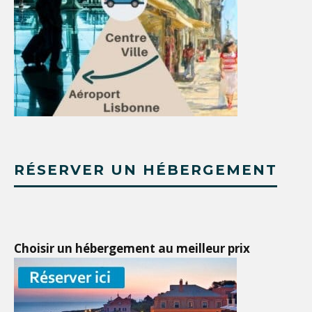
RÉSERVER UN HÉBERGEMENT
Choisir un hébergement au meilleur prix