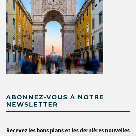
ABONNEZ-VOUS À NOTRE
NEWSLETTER
Recevez les bons plans et les dernières nouvelles