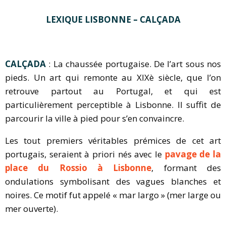
LEXIQUE LISBONNE – CALÇADA
CALÇADA
: La chaussée portugaise. De l’art sous nos
pieds. Un art qui remonte au XIXè siècle, que l’on
retrouve partout au Portugal, et qui est
particulièrement perceptible à Lisbonne. Il suffit de
parcourir la ville à pied pour s’en convaincre.
Les tout premiers véritables prémices de cet art
portugais, seraient à priori nés avec le
pavage de la
place du Rossio à Lisbonne
, formant des
ondulations symbolisant des vagues blanches et
noires. Ce motif fut appelé « mar largo » (mer large ou
mer ouverte).