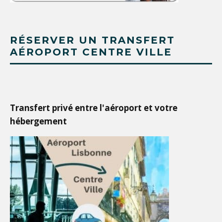
RÉSERVER UN TRANSFERT
AÉROPORT CENTRE VILLE
Transfert privé entre l'aéroport et votre
hébergement