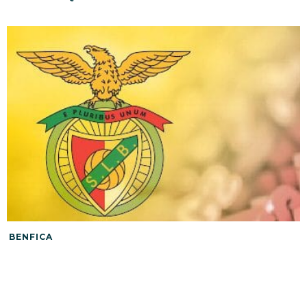
BENFICA