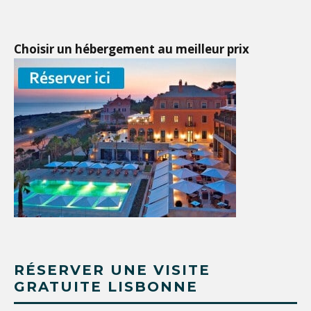
Choisir un hébergement au meilleur prix
RÉSERVER UNE VISITE
GRATUITE LISBONNE