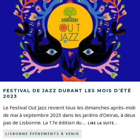
FESTIVAL DE JAZZ DURANT LES MOIS D’ÉTÉ
2023
Le Festival Out Jazz revient tous les dimanches après-midi
de mai à septembre 2023 dans les jardins d'Oeiras, à deux
pas de Lisbonne. La 17e édition du
...
LIRE LA SUITE...
LISBONNE ÉVÉNEMENTS À VENIR