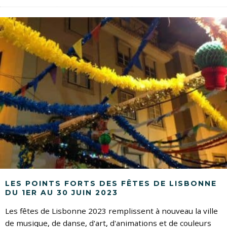
LES POINTS FORTS DES FÊTES DE LISBONNE
DU 1ER AU 30 JUIN 2023
Les fêtes de Lisbonne 2023 remplissent à nouveau la ville
de musique, de danse, d'art, d'animations et de couleurs