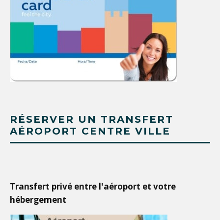
RÉSERVER UN TRANSFERT
AÉROPORT CENTRE VILLE
Transfert privé entre l'aéroport et votre
hébergement