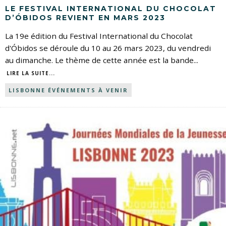
LE FESTIVAL INTERNATIONAL DU CHOCOLAT
D’ÓBIDOS REVIENT EN MARS 2023
La 19e édition du Festival International du Chocolat
d'Óbidos se déroule du 10 au 26 mars 2023, du vendredi
au dimanche. Le thème de cette année est la bande
...
LIRE LA SUITE...
LISBONNE ÉVÉNEMENTS À VENIR