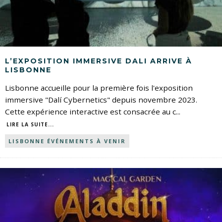
L’EXPOSITION IMMERSIVE DALI ARRIVE À
LISBONNE
Lisbonne accueille pour la première fois l'exposition
immersive "Dalí Cybernetics" depuis novembre 2023.
Cette expérience interactive est consacrée au c
...
LIRE LA SUITE...
LISBONNE ÉVÉNEMENTS À VENIR