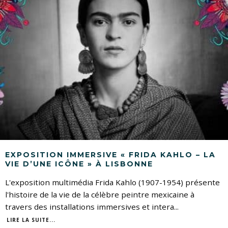
EXPOSITION IMMERSIVE « FRIDA KAHLO – LA
VIE D’UNE ICÔNE » À LISBONNE
L'exposition multimédia Frida Kahlo (1907-1954) présente
l'histoire de la vie de la célèbre peintre mexicaine à
travers des installations immersives et intera
...
LIRE LA SUITE...