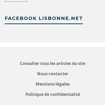
FACEBOOK LISBONNE.NET
Consulter tous les articles du site
Nous contacter
Mentions légales
Politique de confidentialité