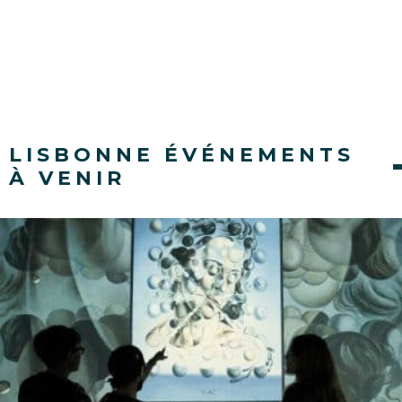
LISBONNE ÉVÉNEMENTS
À VENIR