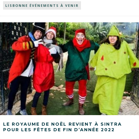
LISBONNE ÉVÉNEMENTS À VENIR
LE ROYAUME DE NOËL REVIENT À SINTRA
POUR LES FÊTES DE FIN D’ANNÉE 2022