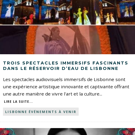
TROIS SPECTACLES IMMERSIFS FASCINANTS
DANS LE RÉSERVOIR D’EAU DE LISBONNE
Les spectacles audiovisuels immersifs de Lisbonne sont
une expérience artistique innovante et captivante offrant
une autre manière de vivre l'art et la culture
...
LIRE LA SUITE...
LISBONNE ÉVÉNEMENTS À VENIR