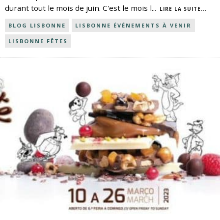
durant tout le mois de juin. C'est le mois l
...
LIRE LA SUITE...
BLOG LISBONNE
LISBONNE ÉVÉNEMENTS À VENIR
LISBONNE FÊTES