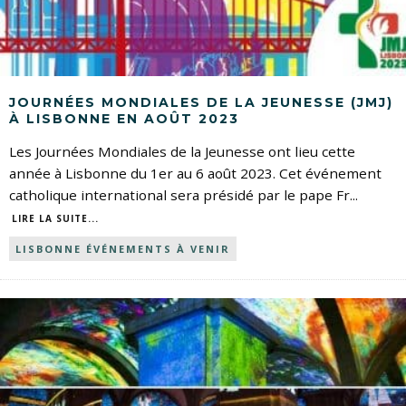
JOURNÉES MONDIALES DE LA JEUNESSE (JMJ)
À LISBONNE EN AOÛT 2023
Les Journées Mondiales de la Jeunesse ont lieu cette
année à Lisbonne du 1er au 6 août 2023. Cet événement
catholique international sera présidé par le pape Fr
...
LIRE LA SUITE...
LISBONNE ÉVÉNEMENTS À VENIR