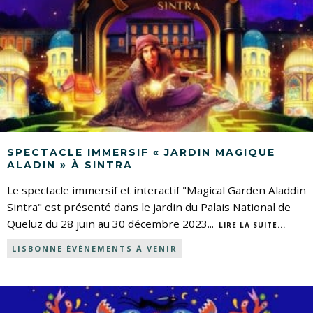
SPECTACLE IMMERSIF « JARDIN MAGIQUE
ALADIN » À SINTRA
Le spectacle immersif et interactif "Magical Garden Aladdin
Sintra" est présenté dans le jardin du Palais National de
Queluz du 28 juin au 30 décembre 2023
...
LIRE LA SUITE...
LISBONNE ÉVÉNEMENTS À VENIR