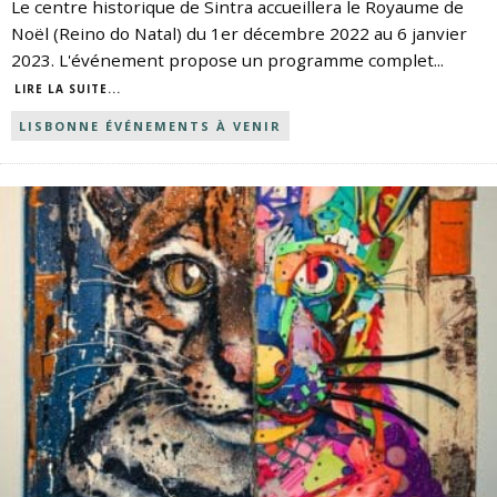
Le centre historique de Sintra accueillera le Royaume de
Noël (Reino do Natal) du 1er décembre 2022 au 6 janvier
2023. L'événement propose un programme complet
...
LIRE LA SUITE...
LISBONNE ÉVÉNEMENTS À VENIR