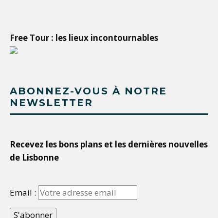
Free Tour : les lieux incontournables
ABONNEZ-VOUS À NOTRE
NEWSLETTER
Recevez les bons plans et les dernières nouvelles
de Lisbonne
Email :