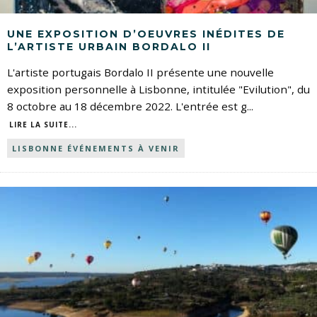
UNE EXPOSITION D’OEUVRES INÉDITES DE
L’ARTISTE URBAIN BORDALO II
L'artiste portugais Bordalo II présente une nouvelle
exposition personnelle à Lisbonne, intitulée "Evilution", du
8 octobre au 18 décembre 2022. L'entrée est g
...
LIRE LA SUITE...
LISBONNE ÉVÉNEMENTS À VENIR