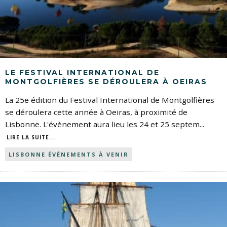
LE FESTIVAL INTERNATIONAL DE
MONTGOLFIÈRES SE DÉROULERA À OEIRAS
La 25e édition du Festival International de Montgolfières
se déroulera cette année à Oeiras, à proximité de
Lisbonne. L'évènement aura lieu les 24 et 25 septem
...
LIRE LA SUITE...
LISBONNE ÉVÉNEMENTS À VENIR