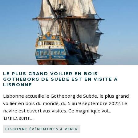
LE PLUS GRAND VOILIER EN BOIS
GÖTHEBORG DE SUÈDE EST EN VISITE À
LISBONNE
Lisbonne accueille le Götheborg de Suède, le plus grand
voilier en bois du monde, du 5 au 9 septembre 2022. Le
navire est ouvert aux visites. Ce magnifique voi
...
LIRE LA SUITE...
LISBONNE ÉVÉNEMENTS À VENIR