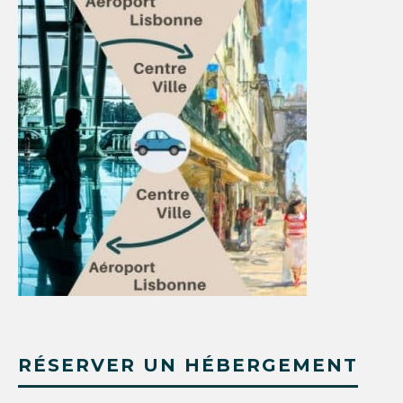
RÉSERVER UN HÉBERGEMENT