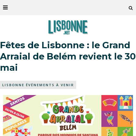
Fêtes de Lisbonne : le Grand
Arraial de Belém revient le 30
mai
LISBONNE ÉVÉNEMENTS À VENIR