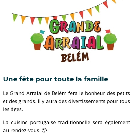
Une fête pour toute la famille
Le Grand Arraial de Belém fera le bonheur des petits
et des grands. Il y aura des divertissements pour tous
les âges.
La cuisine portugaise traditionnelle sera également
au rendez-vous. 🙂