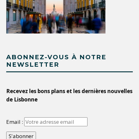
ABONNEZ-VOUS À NOTRE
NEWSLETTER
Recevez les bons plans et les dernières nouvelles
de Lisbonne
Email :