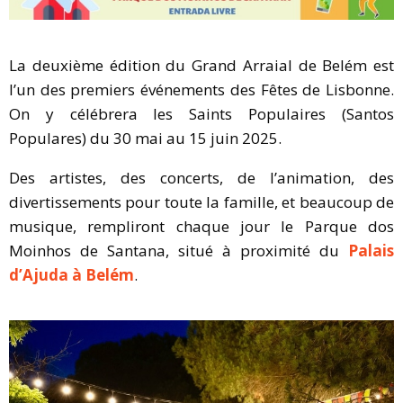
La deuxième édition du Grand Arraial de Belém est
l’un des premiers événements des Fêtes de Lisbonne.
On y célébrera les Saints Populaires (Santos
Populares) du 30 mai au 15 juin 2025.
Des artistes, des concerts, de l’animation, des
divertissements pour toute la famille, et beaucoup de
musique, rempliront chaque jour le Parque dos
Moinhos de Santana, situé à proximité du
Palais
d’Ajuda à Belém
.