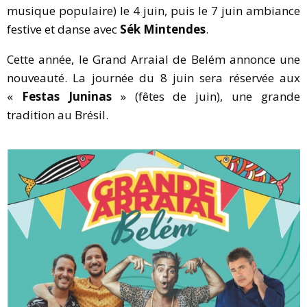
musique populaire) le 4 juin, puis le 7 juin ambiance
festive et danse avec
Sék Mintendes
.
Cette année, le Grand Arraial de Belém annonce une
nouveauté. La journée du 8 juin sera réservée aux
«
Festas Juninas
» (fêtes de juin), une grande
tradition au Brésil.