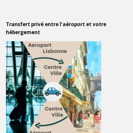
Transfert privé entre l'aéroport et votre
hébergement