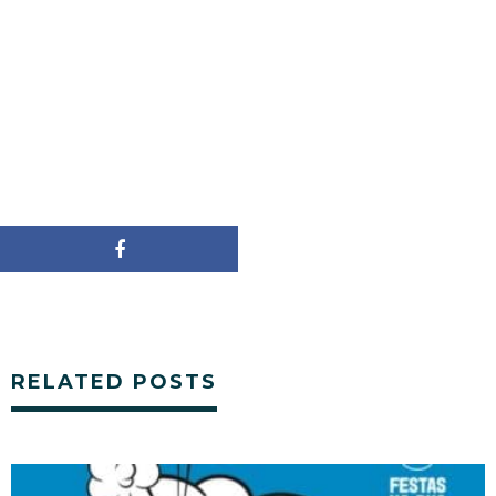
RELATED POSTS