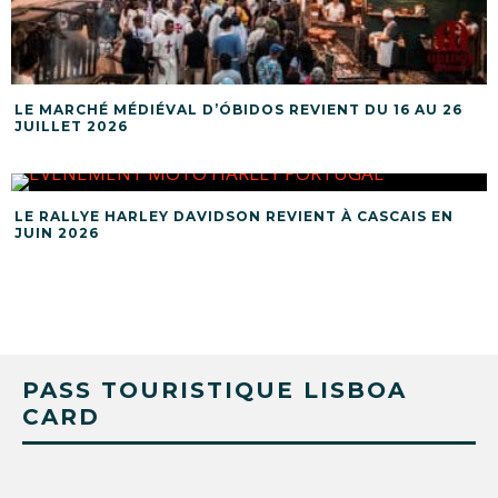
LE MARCHÉ MÉDIÉVAL D’ÓBIDOS REVIENT DU 16 AU 26
JUILLET 2026
LE RALLYE HARLEY DAVIDSON REVIENT À CASCAIS EN
JUIN 2026
PASS TOURISTIQUE LISBOA
CARD