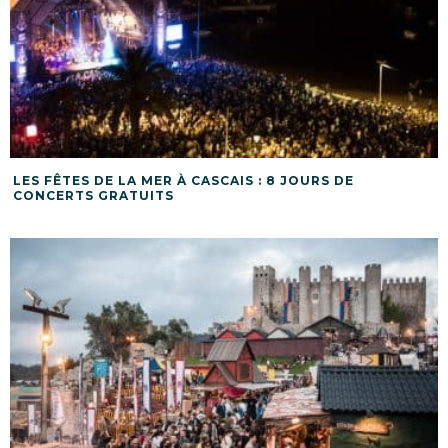
LES FÊTES DE LA MER À CASCAIS : 8 JOURS DE
CONCERTS GRATUITS