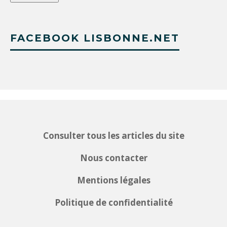
FACEBOOK LISBONNE.NET
Consulter tous les articles du site
Nous contacter
Mentions légales
Politique de confidentialité