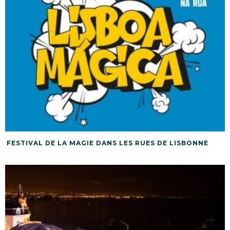
FESTIVAL DE LA MAGIE DANS LES RUES DE LISBONNE