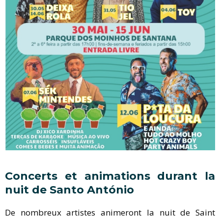
Concerts et animations durant la
nuit de Santo António
De nombreux artistes animeront la nuit de Saint