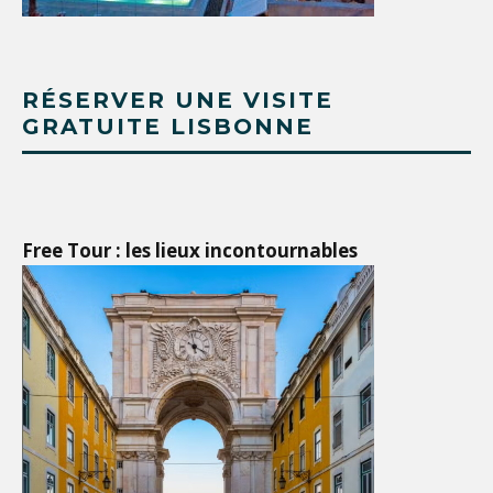
RÉSERVER UNE VISITE
GRATUITE LISBONNE
Free Tour : les lieux incontournables