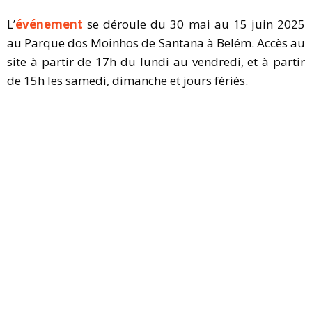
L’
événement
se déroule du 30 mai au 15 juin 2025
au Parque dos Moinhos de Santana à Belém. Accès au
site à partir de 17h du lundi au vendredi, et à partir
de 15h les samedi, dimanche et jours fériés.