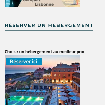
RÉSERVER UN HÉBERGEMENT
Choisir un hébergement au meilleur prix