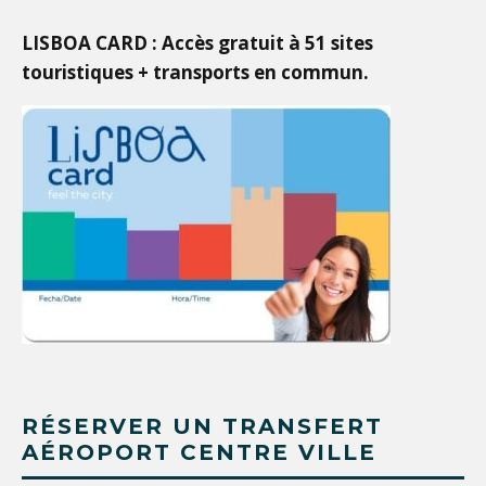
LISBOA CARD : Accès gratuit à 51 sites
touristiques + transports en commun.
RÉSERVER UN TRANSFERT
AÉROPORT CENTRE VILLE