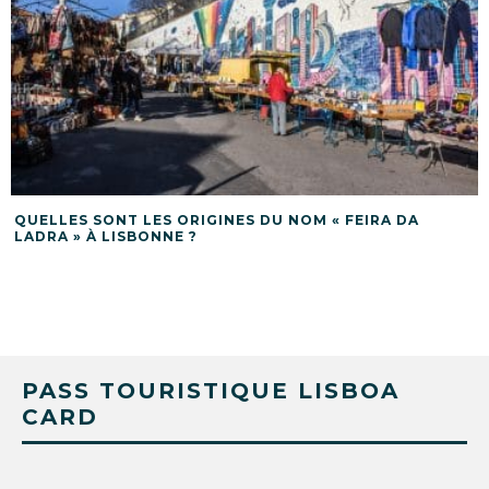
QUELLES SONT LES ORIGINES DU NOM « FEIRA DA
LADRA » À LISBONNE ?
PASS TOURISTIQUE LISBOA
CARD