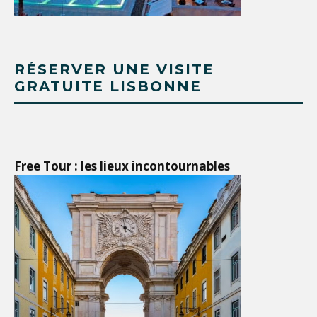
RÉSERVER UNE VISITE
GRATUITE LISBONNE
Free Tour : les lieux incontournables