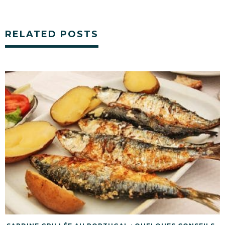
RELATED POSTS