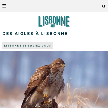
DES AIGLES À LISBONNE
LISBONNE LE SAVIEZ VOUS