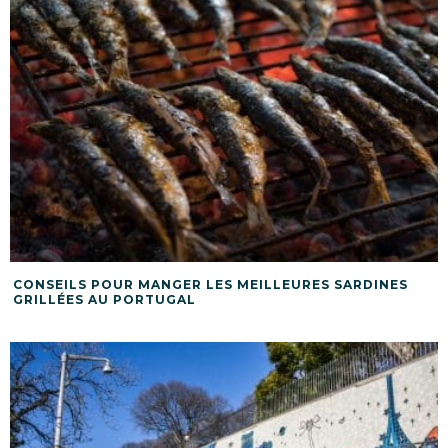
CONSEILS POUR MANGER LES MEILLEURES SARDINES
GRILLÉES AU PORTUGAL