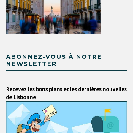
ABONNEZ-VOUS À NOTRE
NEWSLETTER
Recevez les bons plans et les dernières nouvelles
de Lisbonne