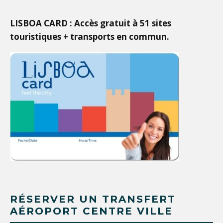
LISBOA CARD : Accès gratuit à 51 sites
touristiques + transports en commun.
RÉSERVER UN TRANSFERT
AÉROPORT CENTRE VILLE