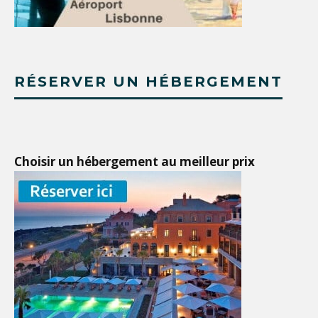
RÉSERVER UN HÉBERGEMENT
Choisir un hébergement au meilleur prix