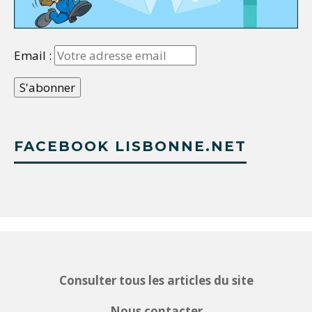
Email :
FACEBOOK LISBONNE.NET
Consulter tous les articles du site
Nous contacter