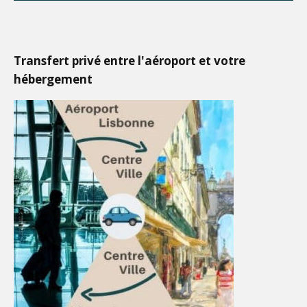
Transfert privé entre l'aéroport et votre
hébergement