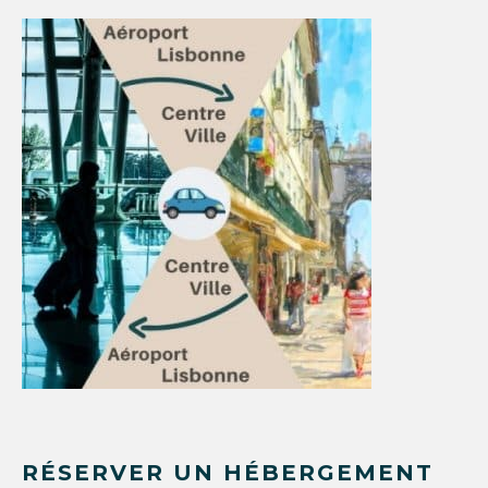
RÉSERVER UN HÉBERGEMENT