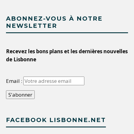
ABONNEZ-VOUS À NOTRE
NEWSLETTER
Recevez les bons plans et les dernières nouvelles
de Lisbonne
Email :
FACEBOOK LISBONNE.NET