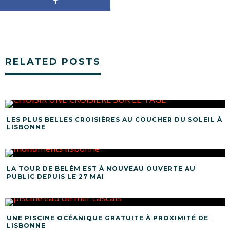
RELATED POSTS
LES PLUS BELLES CROISIÈRES AU COUCHER DU SOLEIL À
LISBONNE
LA TOUR DE BELÉM EST À NOUVEAU OUVERTE AU
PUBLIC DEPUIS LE 27 MAI
UNE PISCINE OCÉANIQUE GRATUITE À PROXIMITÉ DE
LISBONNE