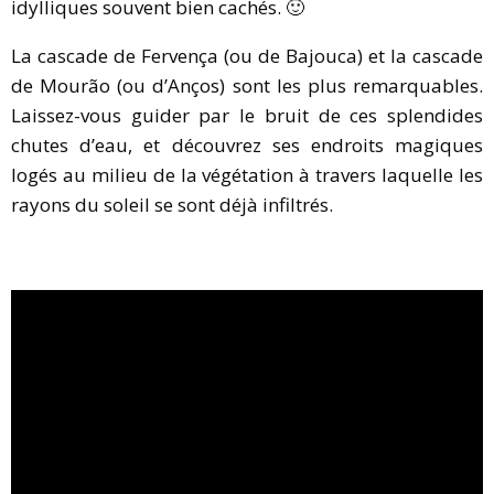
idylliques souvent bien cachés. 🙂
La cascade de Fervença (ou de Bajouca) et la cascade
de Mourão (ou d’Anços) sont les plus remarquables.
Laissez-vous guider par le bruit de ces splendides
chutes d’eau, et découvrez ses endroits magiques
logés au milieu de la végétation à travers laquelle les
rayons du soleil se sont déjà infiltrés.