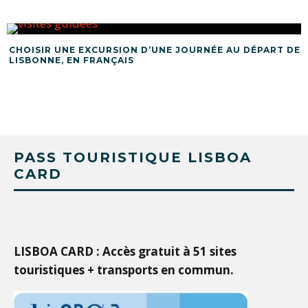
CHOISIR UNE EXCURSION D’UNE JOURNÉE AU DÉPART DE
LISBONNE, EN FRANÇAIS
PASS TOURISTIQUE LISBOA
CARD
LISBOA CARD : Accès gratuit à 51 sites
touristiques + transports en commun.