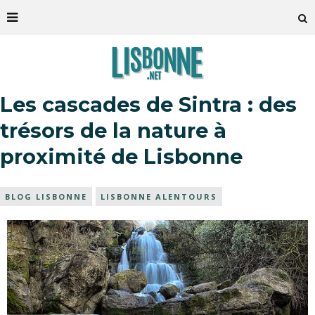
Les cascades de Sintra : des
trésors de la nature à
proximité de Lisbonne
BLOG LISBONNE
LISBONNE ALENTOURS