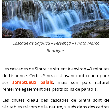
Cascade de Bajouca – Fervença – Photo Marco
Rodrigues
Les cascades de Sintra se situent à environ 40 minutes
de Lisbonne. Certes Sintra est avant tout connu pour
ses
somptueux palais
, mais son parc naturel
renferme également des petits coins de paradis.
Les chutes d’eau des cascades de Sintra sont de
véritables trésors de la nature, situés dans des cadres