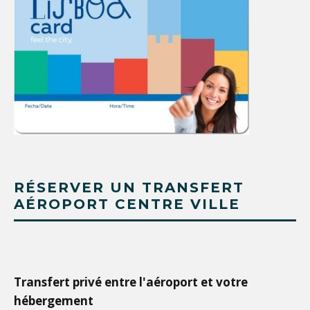
RÉSERVER UN TRANSFERT
AÉROPORT CENTRE VILLE
Transfert privé entre l'aéroport et votre
hébergement