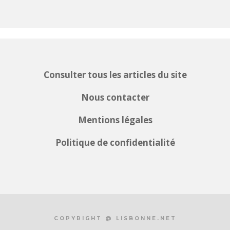
Consulter tous les articles du site
Nous contacter
Mentions légales
Politique de confidentialité
COPYRIGHT @ LISBONNE.NET