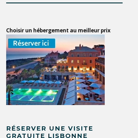
Choisir un hébergement au meilleur prix
RÉSERVER UNE VISITE
GRATUITE LISBONNE