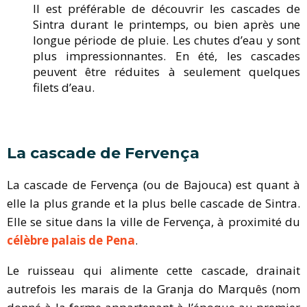
Il est préférable de découvrir les cascades de
Sintra durant le printemps, ou bien après une
longue période de pluie. Les chutes d’eau y sont
plus impressionnantes. En été, les cascades
peuvent être réduites à seulement quelques
filets d’eau.
La cascade de Fervença
La cascade de Fervença (ou de Bajouca) est quant à
elle la plus grande et la plus belle cascade de Sintra.
Elle se situe dans la ville de Fervença, à proximité du
célèbre palais de Pena
.
Le ruisseau qui alimente cette cascade, drainait
autrefois les marais de la Granja do Marquês (nom