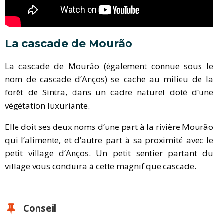
La cascade de Mourão
La cascade de Mourão (également connue sous le
nom de cascade d’Anços) se cache au milieu de la
forêt de Sintra, dans un cadre naturel doté d’une
végétation luxuriante.
Elle doit ses deux noms d’une part à la rivière Mourão
qui l’alimente, et d’autre part à sa proximité avec le
petit village d’Anços. Un petit sentier partant du
village vous conduira à cette magnifique cascade.
Conseil