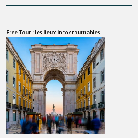
Free Tour : les lieux incontournables