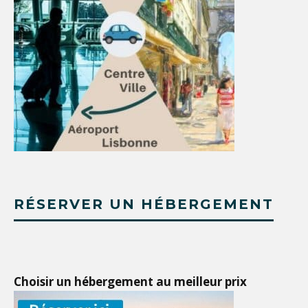
RÉSERVER UN HÉBERGEMENT
Choisir un hébergement au meilleur prix