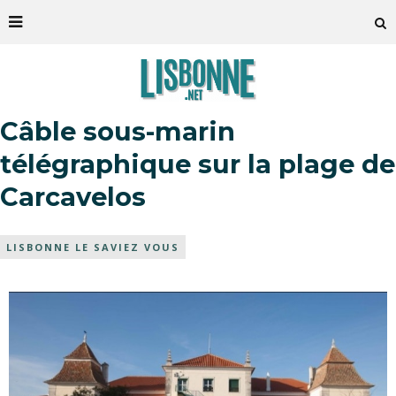
Câble sous-marin
télégraphique sur la plage de
Carcavelos
LISBONNE LE SAVIEZ VOUS