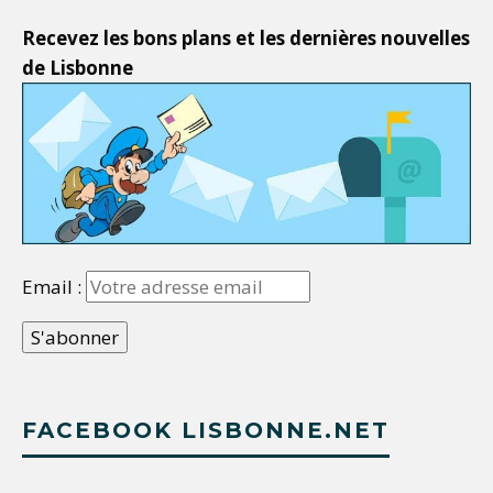
Recevez les bons plans et les dernières nouvelles
de Lisbonne
Email :
FACEBOOK LISBONNE.NET