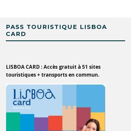
PASS TOURISTIQUE LISBOA
CARD
LISBOA CARD : Accès gratuit à 51 sites
touristiques + transports en commun.