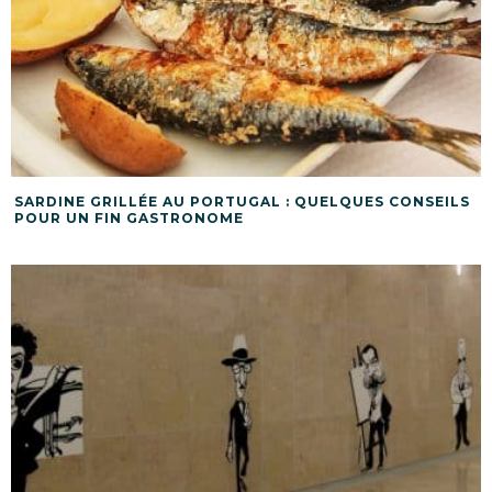
SARDINE GRILLÉE AU PORTUGAL : QUELQUES CONSEILS
POUR UN FIN GASTRONOME