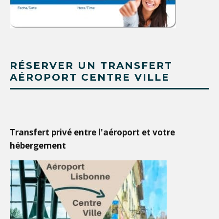
RÉSERVER UN TRANSFERT
AÉROPORT CENTRE VILLE
Transfert privé entre l'aéroport et votre
hébergement