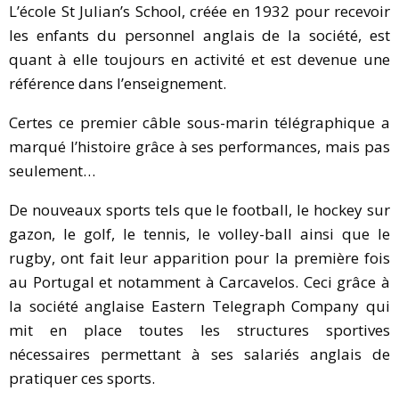
L’école St Julian’s School, créée en 1932 pour recevoir
les enfants du personnel anglais de la société, est
quant à elle toujours en activité et est devenue une
référence dans l’enseignement.
Certes ce premier câble sous-marin télégraphique a
marqué l’histoire grâce à ses performances, mais pas
seulement…
De nouveaux sports tels que le football, le hockey sur
gazon, le golf, le tennis, le volley-ball ainsi que le
rugby, ont fait leur apparition pour la première fois
au Portugal et notamment à Carcavelos. Ceci grâce à
la société anglaise Eastern Telegraph Company qui
mit en place toutes les structures sportives
nécessaires permettant à ses salariés anglais de
pratiquer ces sports.