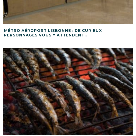
MÉTRO AÉROPORT LISBONNE : DE CURIEUX
PERSONNAGES VOUS Y ATTENDENT…