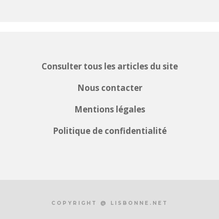
Consulter tous les articles du site
Nous contacter
Mentions légales
Politique de confidentialité
COPYRIGHT @ LISBONNE.NET