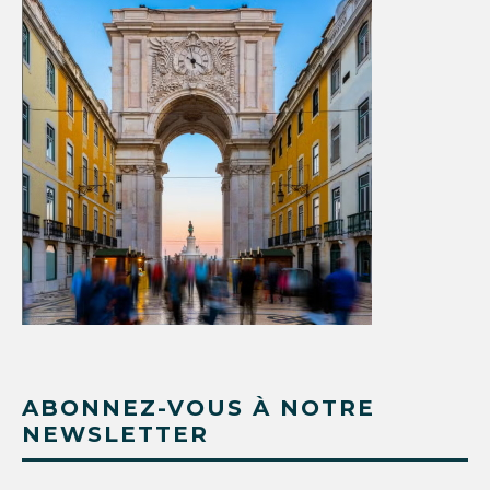
ABONNEZ-VOUS À NOTRE
NEWSLETTER