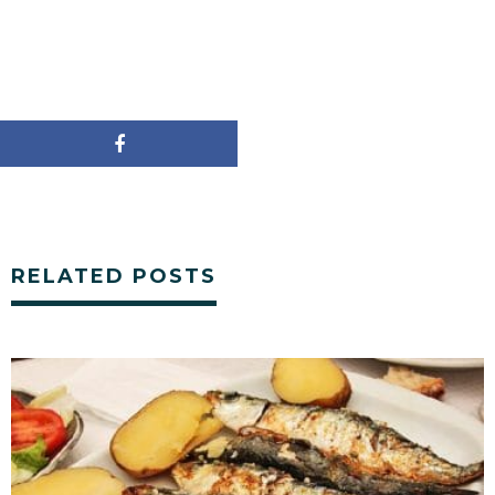
RELATED POSTS