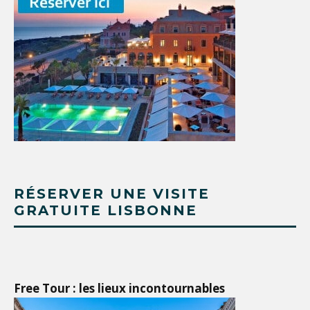
RÉSERVER UNE VISITE
GRATUITE LISBONNE
Free Tour : les lieux incontournables