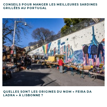
CONSEILS POUR MANGER LES MEILLEURES SARDINES
GRILLÉES AU PORTUGAL
QUELLES SONT LES ORIGINES DU NOM « FEIRA DA
LADRA » À LISBONNE ?