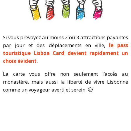
Si vous prévoyez au moins 2 ou 3 attractions payantes
par jour et des déplacements en ville,
le pass
touristique Lisboa Card devient rapidement un
choix évident
.
La carte vous offre non seulement l’accès au
monastère, mais aussi la liberté de vivre Lisbonne
comme un voyageur averti et serein. 🙂