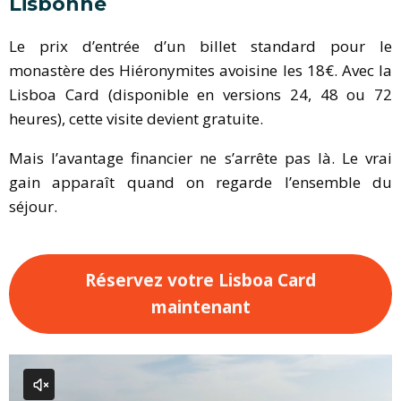
Lisbonne
Le prix d’entrée d’un billet standard pour le
monastère des Hiéronymites avoisine les 18€. Avec la
Lisboa Card (disponible en versions 24, 48 ou 72
heures), cette visite devient gratuite.
Mais l’avantage financier ne s’arrête pas là. Le vrai
gain apparaît quand on regarde l’ensemble du
séjour.
Réservez votre Lisboa Card
maintenant