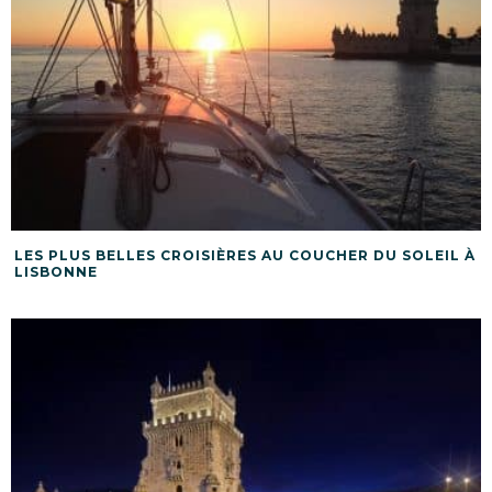
LES PLUS BELLES CROISIÈRES AU COUCHER DU SOLEIL À
LISBONNE