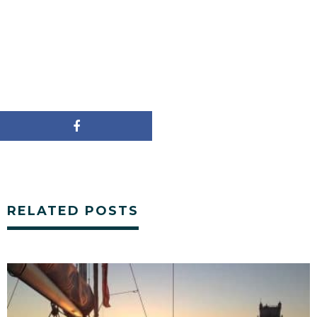
RELATED POSTS