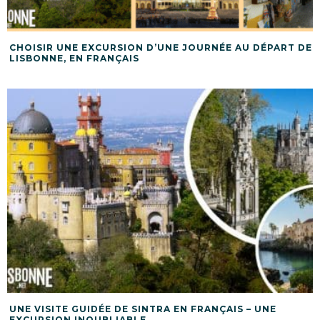
CHOISIR UNE EXCURSION D’UNE JOURNÉE AU DÉPART DE
LISBONNE, EN FRANÇAIS
UNE VISITE GUIDÉE DE SINTRA EN FRANÇAIS – UNE
EXCURSION INOUBLIABLE