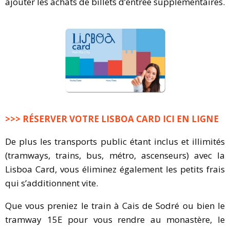
ajouter les achats de billets d’entrée supplémentaires.
>>> RÉSERVER VOTRE LISBOA CARD ICI EN LIGNE
De plus les transports public étant inclus et illimités
(tramways, trains, bus, métro, ascenseurs) avec la
Lisboa Card, vous éliminez également les petits frais
qui s’additionnent vite.
Que vous preniez le train à Cais de Sodré ou bien le
tramway 15E pour vous rendre au monastère, le