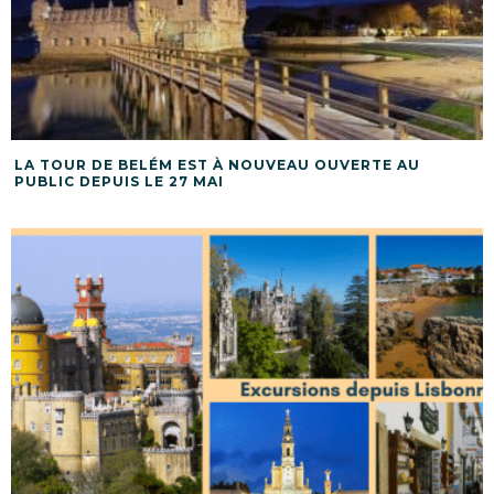
LA TOUR DE BELÉM EST À NOUVEAU OUVERTE AU
PUBLIC DEPUIS LE 27 MAI