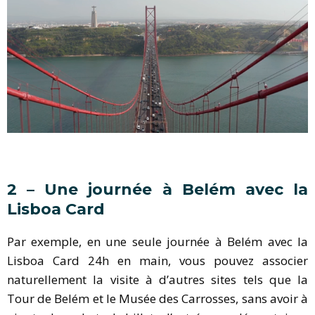
2 – Une journée à Belém avec la
Lisboa Card
Par exemple, en une seule journée à Belém avec la
Lisboa Card 24h en main, vous pouvez associer
naturellement la visite à d’autres sites tels que la
Tour de Belém et le Musée des Carrosses, sans avoir à