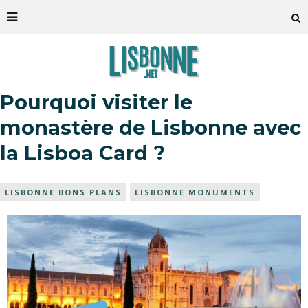
Pourquoi visiter le
monastère de Lisbonne avec
la Lisboa Card ?
LISBONNE BONS PLANS
LISBONNE MONUMENTS