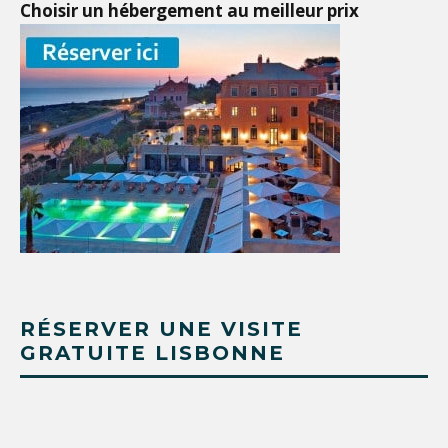
Choisir un hébergement au meilleur prix
RÉSERVER UNE VISITE
GRATUITE LISBONNE