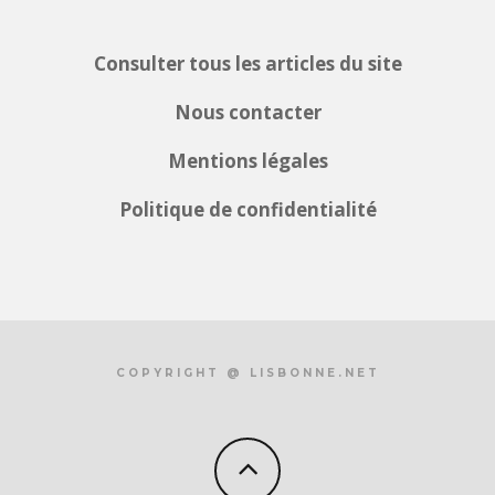
Consulter tous les articles du site
Nous contacter
Mentions légales
Politique de confidentialité
COPYRIGHT @ LISBONNE.NET