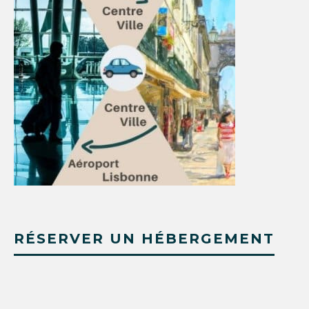
RÉSERVER UN HÉBERGEMENT