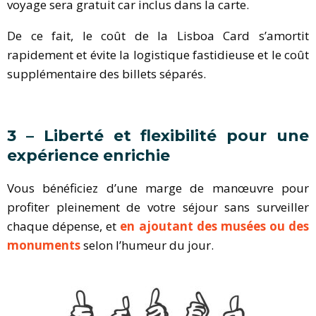
voyage sera gratuit car inclus dans la carte.
De ce fait, le coût de la Lisboa Card s’amortit
rapidement et évite la logistique fastidieuse et le coût
supplémentaire des billets séparés.
3 – Liberté et flexibilité pour une
expérience enrichie
Vous bénéficiez d’une marge de manœuvre pour
profiter pleinement de votre séjour sans surveiller
chaque dépense, et
en ajoutant des musées ou des
monuments
selon l’humeur du jour.