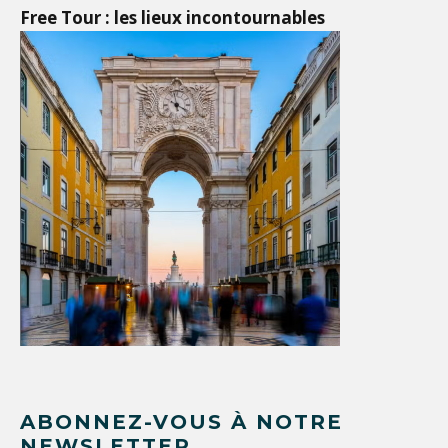
Free Tour : les lieux incontournables
ABONNEZ-VOUS À NOTRE
NEWSLETTER