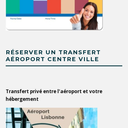
RÉSERVER UN TRANSFERT
AÉROPORT CENTRE VILLE
Transfert privé entre l'aéroport et votre
hébergement