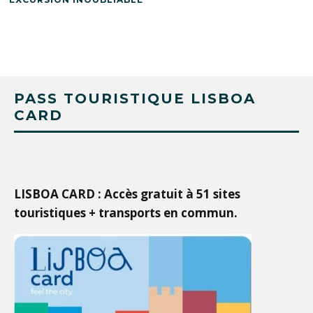
PASS TOURISTIQUE LISBOA
CARD
LISBOA CARD : Accès gratuit à 51 sites
touristiques + transports en commun.