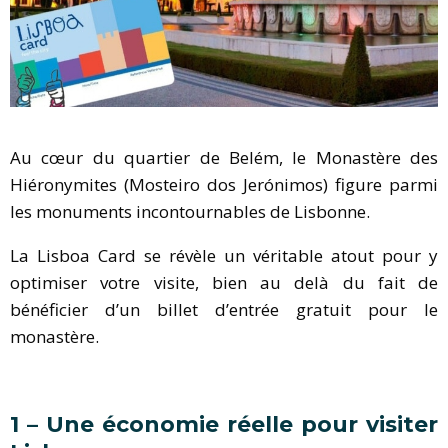
Au cœur du quartier de Belém, le Monastère des
Hiéronymites (Mosteiro dos Jerónimos) figure parmi
les monuments incontournables de Lisbonne.
La Lisboa Card se révèle un véritable atout pour y
optimiser votre visite, bien au delà du fait de
bénéficier d’un billet d’entrée gratuit pour le
monastère.
1 – Une économie réelle pour visiter