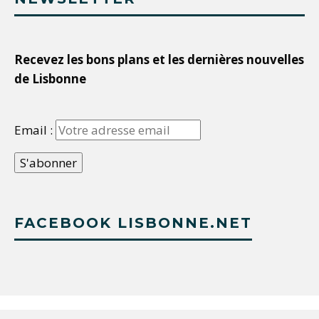
Recevez les bons plans et les dernières nouvelles
de Lisbonne
Email :
FACEBOOK LISBONNE.NET