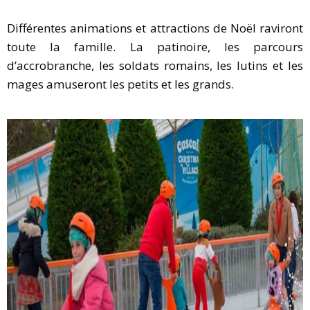
Différentes animations et attractions de Noël raviront
toute la famille. La patinoire, les parcours
d’accrobranche, les soldats romains, les lutins et les
mages amuseront les petits et les grands.