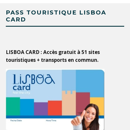
PASS TOURISTIQUE LISBOA
CARD
LISBOA CARD : Accès gratuit à 51 sites
touristiques + transports en commun.