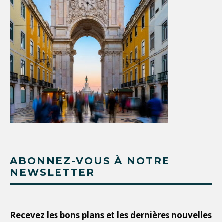
ABONNEZ-VOUS À NOTRE
NEWSLETTER
Recevez les bons plans et les dernières nouvelles