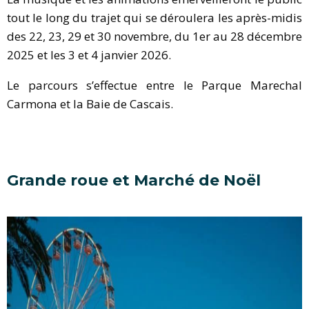
tout le long du trajet qui se déroulera les après-midis
des 22, 23, 29 et 30 novembre, du 1er au 28 décembre
2025 et les 3 et 4 janvier 2026.
Le parcours s’effectue entre le Parque Marechal
Carmona et la Baie de Cascais.
Grande roue et Marché de Noël