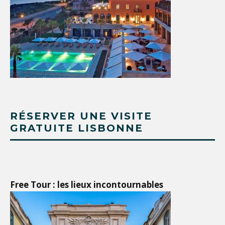
RÉSERVER UNE VISITE
GRATUITE LISBONNE
Free Tour : les lieux incontournables