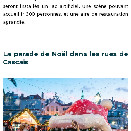
seront installés un lac artificiel, une scène pouvant
accueillir 300 personnes, et une aire de restauration
agrandie.
La parade de Noël dans les rues de
Cascais