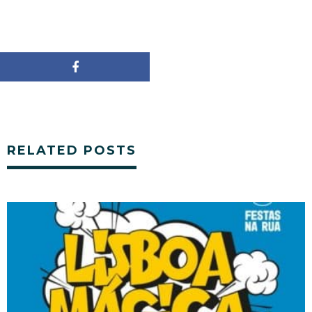
RELATED POSTS