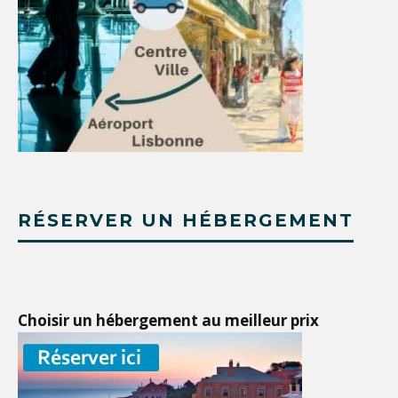
RÉSERVER UN HÉBERGEMENT
Choisir un hébergement au meilleur prix