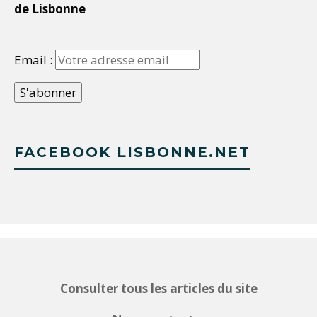
de Lisbonne
Email :
FACEBOOK LISBONNE.NET
Consulter tous les articles du site