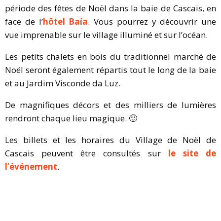
période des fêtes de Noël dans la baie de Cascais, en
face de l’
hôtel Baía
. Vous pourrez y découvrir une
vue imprenable sur le village illuminé et sur l’océan.
Les petits chalets en bois du traditionnel marché de
Noël seront également répartis tout le long de la baie
et au Jardim Visconde da Luz.
De magnifiques décors et des milliers de lumières
rendront chaque lieu magique. 🙂
Les billets et les horaires du Village de Noël de
Cascais peuvent être consultés sur
le site de
l’événement
.