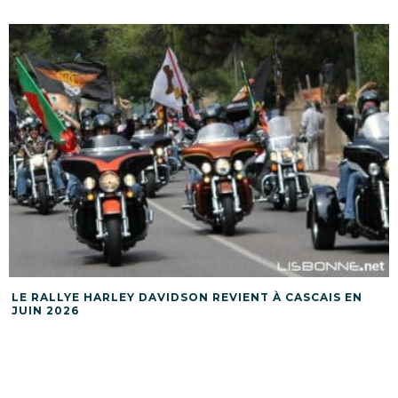
LE RALLYE HARLEY DAVIDSON REVIENT À CASCAIS EN
JUIN 2026