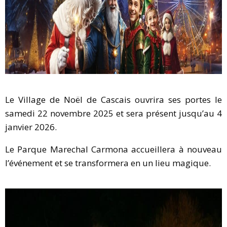
Le Village de Noël de Cascais ouvrira ses portes le
samedi 22 novembre 2025 et sera présent jusqu’au 4
janvier 2026.
Le Parque Marechal Carmona accueillera à nouveau
l’événement et se transformera en un lieu magique.