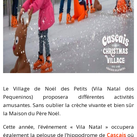
Le Village de Noël des Petits (Vila Natal dos
Pequeninos) proposera différentes activités
amusantes. Sans oublier la crèche vivante et bien sûr
la Maison du Père Noël.
Cette année, l’événement « Vila Natal » occupera
également la pelouse de l’hippodrome de
Cascais
où