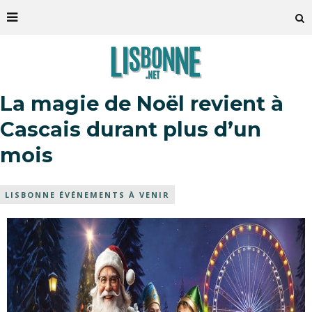
La magie de Noël revient à
Cascais durant plus d’un
mois
LISBONNE ÉVÉNEMENTS À VENIR