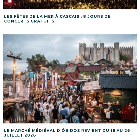
LES FÊTES DE LA MER À CASCAIS : 8 JOURS DE
CONCERTS GRATUITS
LE MARCHÉ MÉDIÉVAL D’ÓBIDOS REVIENT DU 16 AU 26
JUILLET 2026