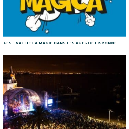
FESTIVAL DE LA MAGIE DANS LES RUES DE LISBONNE