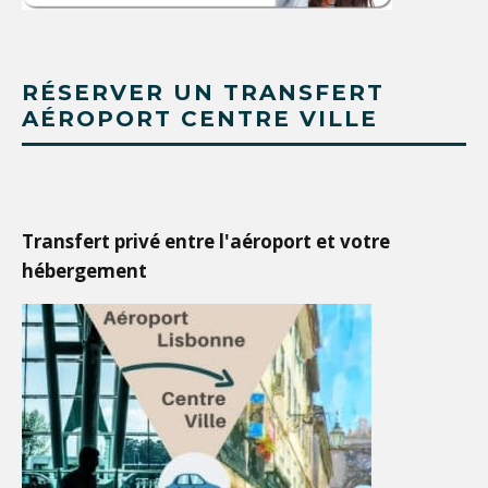
RÉSERVER UN TRANSFERT
AÉROPORT CENTRE VILLE
Transfert privé entre l'aéroport et votre
hébergement