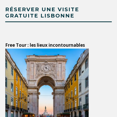
RÉSERVER UNE VISITE
GRATUITE LISBONNE
Free Tour : les lieux incontournables