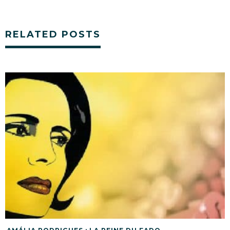
RELATED POSTS