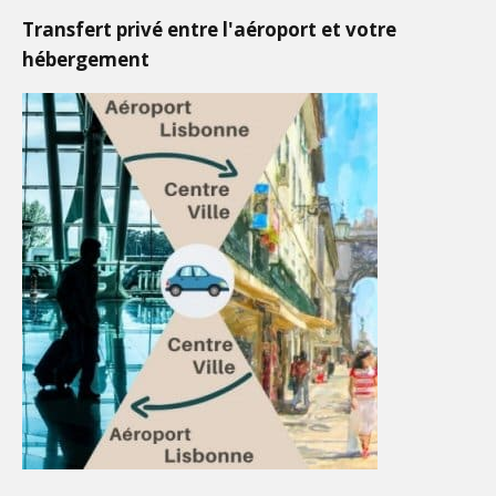
Transfert privé entre l'aéroport et votre
hébergement