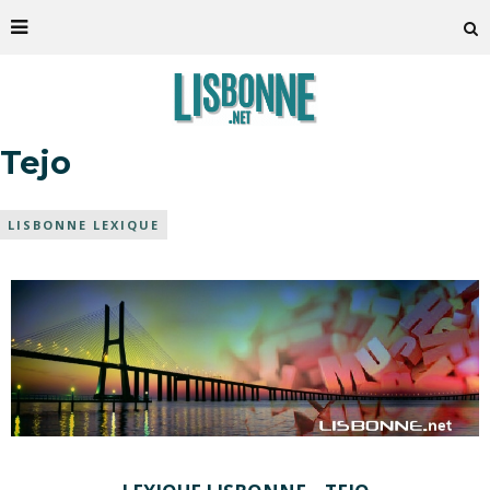
Tejo
LISBONNE LEXIQUE