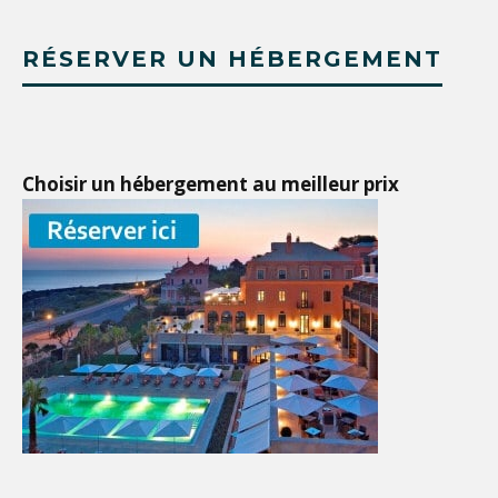
RÉSERVER UN HÉBERGEMENT
Choisir un hébergement au meilleur prix