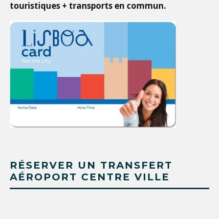
touristiques + transports en commun.
RÉSERVER UN TRANSFERT
AÉROPORT CENTRE VILLE