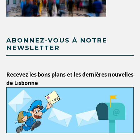
ABONNEZ-VOUS À NOTRE
NEWSLETTER
Recevez les bons plans et les dernières nouvelles
de Lisbonne