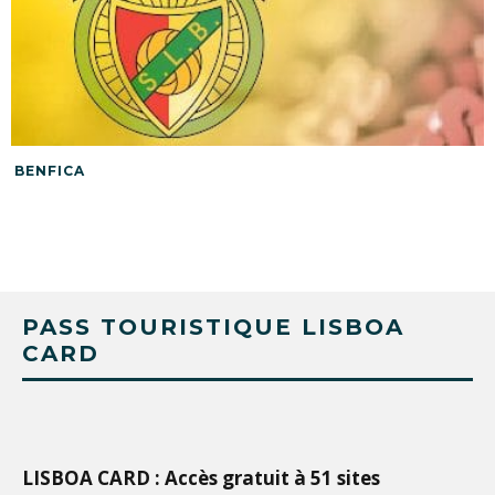
BENFICA
PASS TOURISTIQUE LISBOA
CARD
LISBOA CARD : Accès gratuit à 51 sites