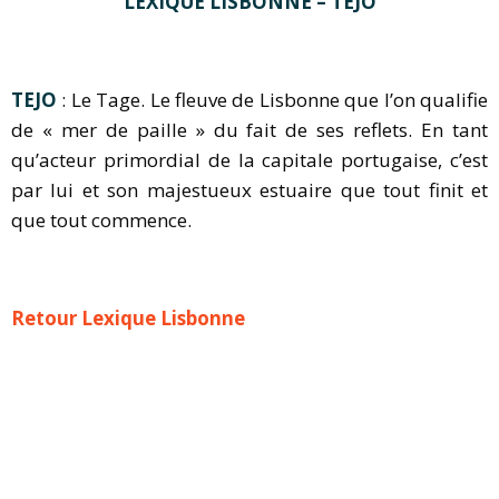
LEXIQUE LISBONNE – TEJO
TEJO
: Le Tage. Le fleuve de Lisbonne que l’on qualifie
de « mer de paille » du fait de ses reflets. En tant
qu’acteur primordial de la capitale portugaise, c’est
par lui et son majestueux estuaire que tout finit et
que tout commence.
Retour Lexique Lisbonne