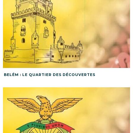
BELÉM : LE QUARTIER DES DÉCOUVERTES