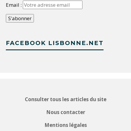
Email :
FACEBOOK LISBONNE.NET
Consulter tous les articles du site
Nous contacter
Mentions légales