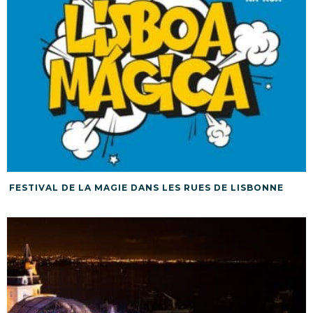
FESTIVAL DE LA MAGIE DANS LES RUES DE LISBONNE