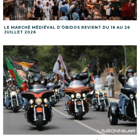
LE MARCHÉ MÉDIÉVAL D’ÓBIDOS REVIENT DU 16 AU 26
JUILLET 2026