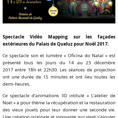
Spectacle Vidéo Mapping sur les façades
extérieures du Palais de Queluz pour Noël 2017.
Ce spectacle son et lumière « Oficina do Natal » est
présenté tous les jours du 14 au 23 décembre
2017 entre 18h et 22h30. Les séances de projection
ont une durée de 15 minutes et ont lieu toutes les
demi-heures.
Ce spectacle d’animations 3D intitulé « L’atelier de
Noël » a pour thème la récupération et la restauration
des vieux jouets pour leur donner une seconde vie.
Une création originale et innovante qui vient s’ajouter