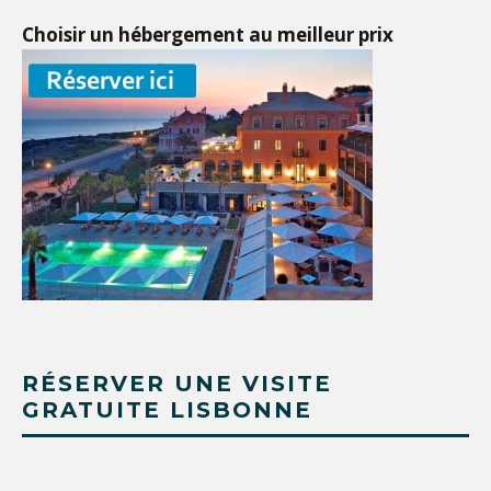
Choisir un hébergement au meilleur prix
RÉSERVER UNE VISITE
GRATUITE LISBONNE