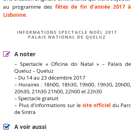
au programme des
fêtes de fin d’année 2017 à
Lisbonne
.
INFORMATIONS SPECTACLE NOËL 2017
PALAIS NATIONAL DE QUELUZ
A noter
– Spectacle « Oficina do Natal » – Palais de
Queluz – Queluz
– Du 14 au 23 décembre 2017
– Horaires : 18h00, 18h30, 19h00, 19h30, 20h00,
20h30, 21h30 21h00, 22h00 et 22h30
– Spectacle gratuit
– Plus d’informations sur le
site officiel
du Parc
de Sintra
A voir aussi