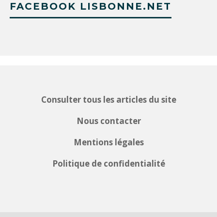
FACEBOOK LISBONNE.NET
Consulter tous les articles du site
Nous contacter
Mentions légales
Politique de confidentialité