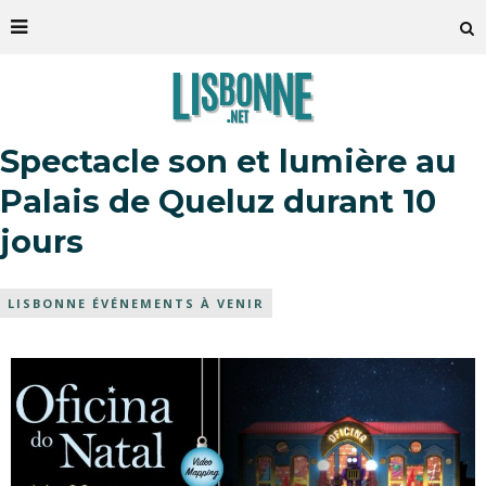
Spectacle son et lumière au
Palais de Queluz durant 10
jours
LISBONNE ÉVÉNEMENTS À VENIR