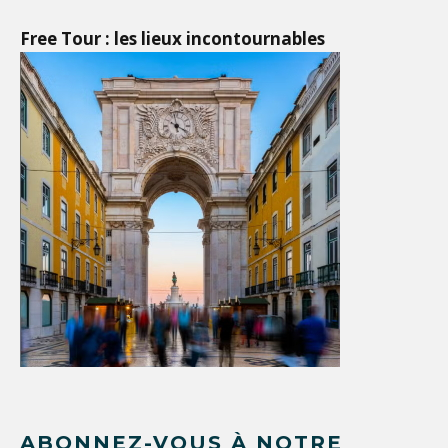
Free Tour : les lieux incontournables
ABONNEZ-VOUS À NOTRE