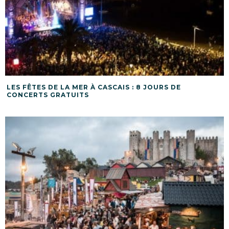
LES FÊTES DE LA MER À CASCAIS : 8 JOURS DE
CONCERTS GRATUITS