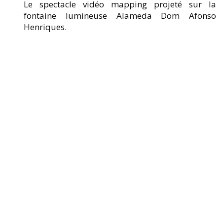
Le spectacle vidéo mapping projeté sur la
fontaine lumineuse Alameda Dom Afonso
Henriques.