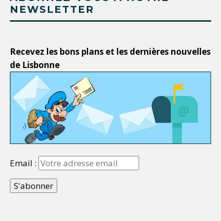
NEWSLETTER
Recevez les bons plans et les dernières nouvelles
de Lisbonne
Email :