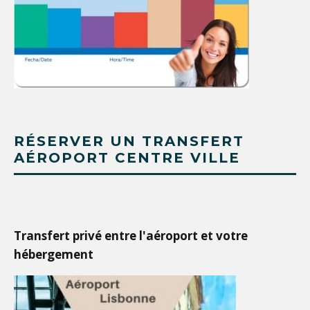
RÉSERVER UN TRANSFERT
AÉROPORT CENTRE VILLE
Transfert privé entre l'aéroport et votre
hébergement