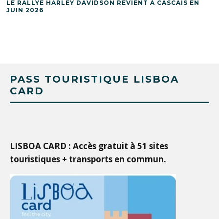
LE RALLYE HARLEY DAVIDSON REVIENT À CASCAIS EN
JUIN 2026
PASS TOURISTIQUE LISBOA
CARD
LISBOA CARD : Accès gratuit à 51 sites
touristiques + transports en commun.