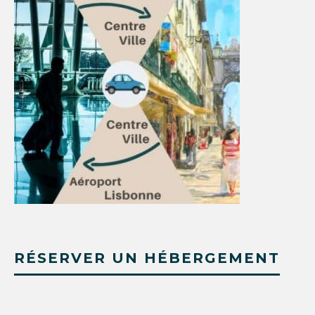
RÉSERVER UN HÉBERGEMENT