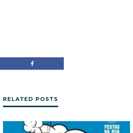
RELATED POSTS