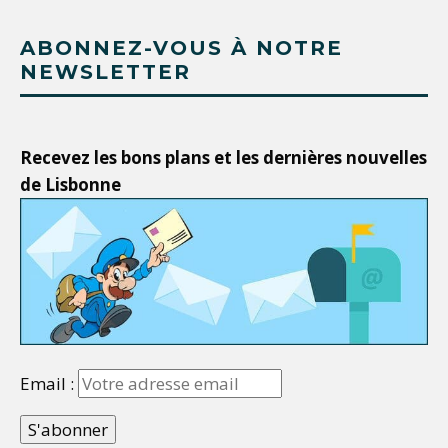
ABONNEZ-VOUS À NOTRE
NEWSLETTER
Recevez les bons plans et les dernières nouvelles
de Lisbonne
Email :