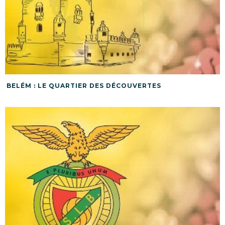
BELÉM : LE QUARTIER DES DÉCOUVERTES