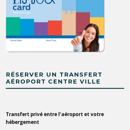
RÉSERVER UN TRANSFERT
AÉROPORT CENTRE VILLE
Transfert privé entre l'aéroport et votre
hébergement