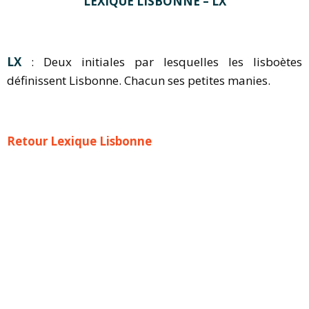
LEXIQUE LISBONNE – LX
LX
: Deux initiales par lesquelles les lisboètes
définissent Lisbonne. Chacun ses petites manies.
Retour Lexique Lisbonne