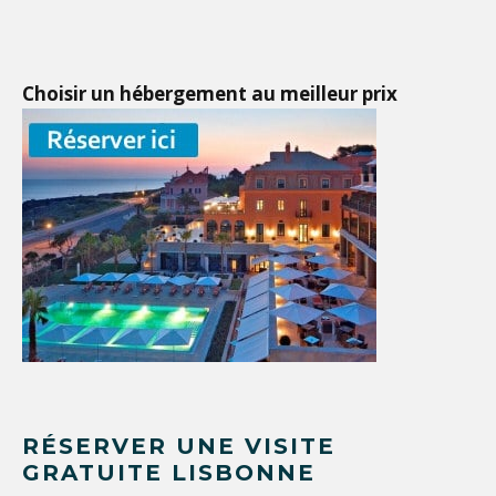
Choisir un hébergement au meilleur prix
RÉSERVER UNE VISITE
GRATUITE LISBONNE