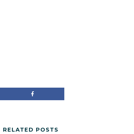
RELATED POSTS