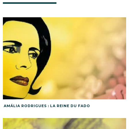
AMÁLIA RODRIGUES : LA REINE DU FADO