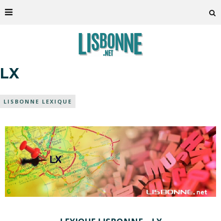
LX
LISBONNE LEXIQUE