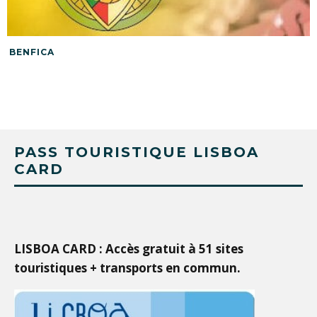
BENFICA
PASS TOURISTIQUE LISBOA
CARD
LISBOA CARD : Accès gratuit à 51 sites
touristiques + transports en commun.