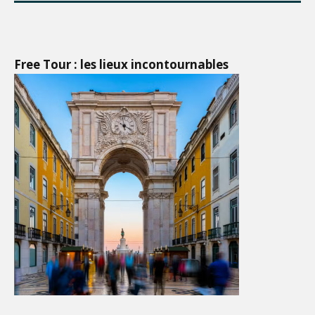
Free Tour : les lieux incontournables