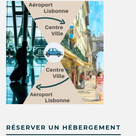
RÉSERVER UN HÉBERGEMENT