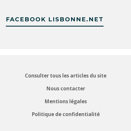
FACEBOOK LISBONNE.NET
Consulter tous les articles du site
Nous contacter
Mentions légales
Politique de confidentialité