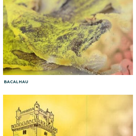
BACALHAU