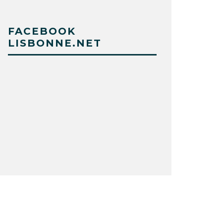
FACEBOOK
LISBONNE.NET