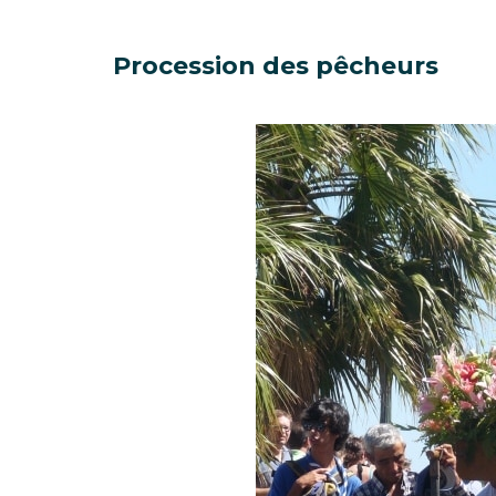
Procession des pêcheurs