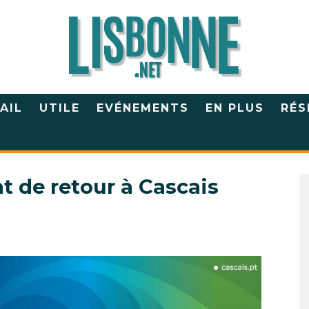
AIL
UTILE
EVÉNEMENTS
EN PLUS
RÉS
nt de retour à Cascais