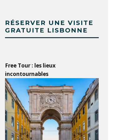
RÉSERVER UNE VISITE
GRATUITE LISBONNE
Free Tour : les lieux
incontournables