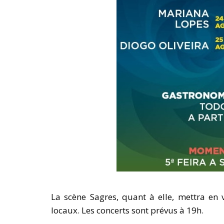
La scène Sagres, quant à elle, mettra en 
locaux. Les concerts sont prévus à 19h.