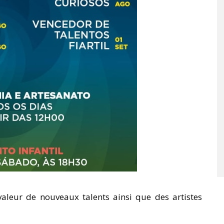
valeur de nouveaux talents ainsi que des artistes