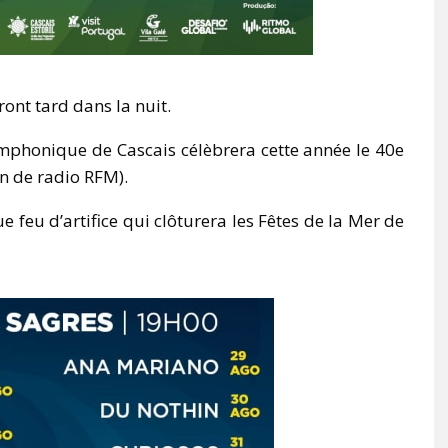
ont tard dans la nuit.
mphonique de Cascais célèbrera cette année le 40e
n de radio RFM).
e feu d’artifice qui clôturera les Fêtes de la Mer de