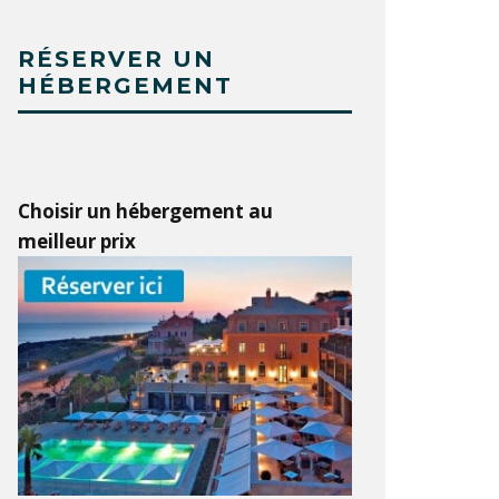
RÉSERVER UN
HÉBERGEMENT
Choisir un hébergement au
meilleur prix