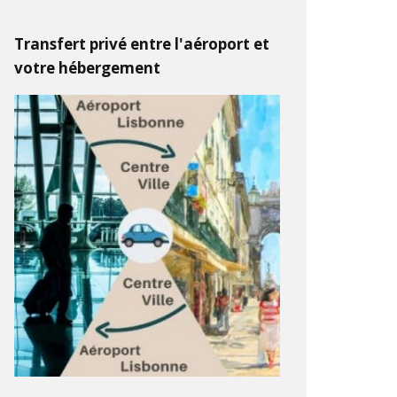
Transfert privé entre l'aéroport et
votre hébergement