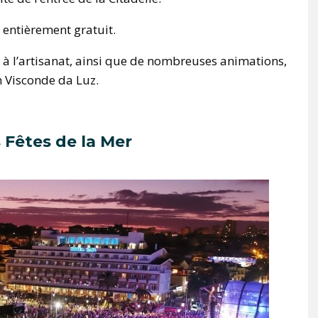
 entièrement gratuit.
 à l’artisanat, ainsi que de nombreuses animations,
im Visconde da Luz.
 Fêtes de la Mer