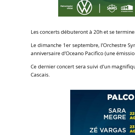
Les concerts débuteront à 20h et se terminer
Le dimanche 1er septembre, l’Orchestre Sy
anniversaire d’Oceano Pacifico (une émissio
Ce dernier concert sera suivi d’un magnifiqu
Cascais.