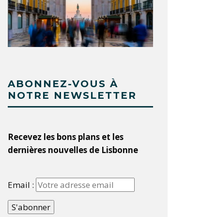
ABONNEZ-VOUS À
NOTRE NEWSLETTER
Recevez les bons plans et les
dernières nouvelles de Lisbonne
Email :