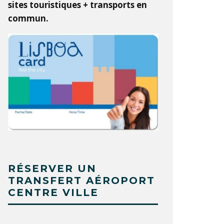
sites touristiques + transports en
commun.
RÉSERVER UN
TRANSFERT AÉROPORT
CENTRE VILLE