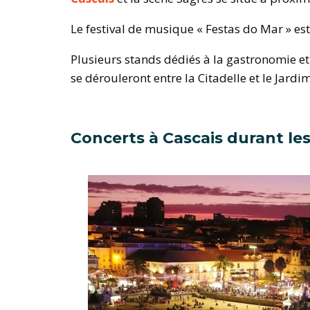
Le festival de musique « Festas do Mar » est
Plusieurs stands dédiés à la gastronomie et
se dérouleront entre la Citadelle et le Jard
Concerts à Cascais durant les