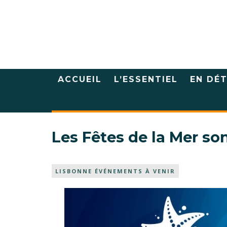
ACCUEIL
L’ESSENTIEL
EN DÉT
Les Fêtes de la Mer so
LISBONNE ÉVÉNEMENTS À VENIR