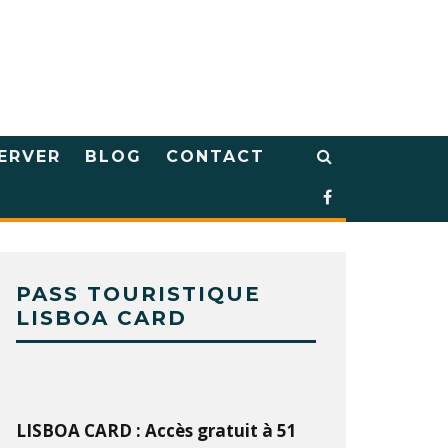
ERVER
BLOG
CONTACT
PASS TOURISTIQUE
LISBOA CARD
LISBOA CARD : Accès gratuit à 51