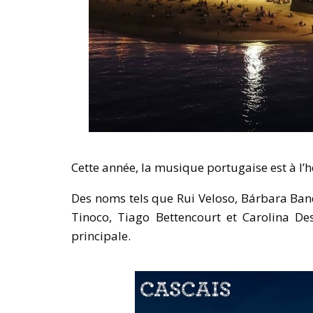
Cette année, la musique portugaise est à l’
Des noms tels que Rui Veloso, Bárbara Ban
Tinoco, Tiago Bettencourt et Carolina Des
principale.