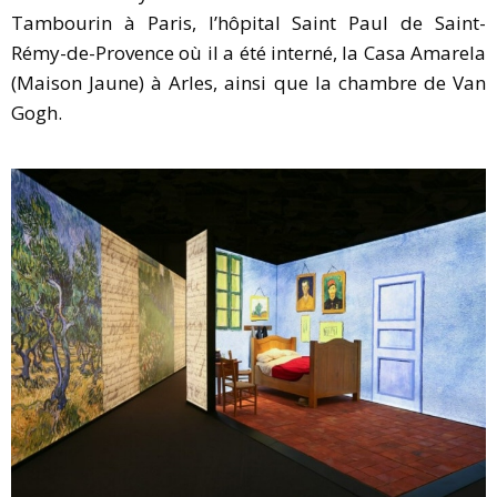
Tambourin à Paris, l’hôpital Saint Paul de Saint-
Rémy-de-Provence où il a été interné, la Casa Amarela
(Maison Jaune) à Arles, ainsi que la chambre de Van
Gogh.