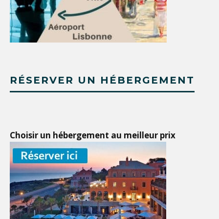
RÉSERVER UN HÉBERGEMENT
Choisir un hébergement au meilleur prix