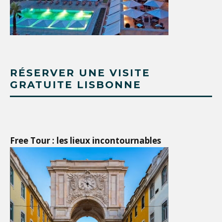
RÉSERVER UNE VISITE
GRATUITE LISBONNE
Free Tour : les lieux incontournables