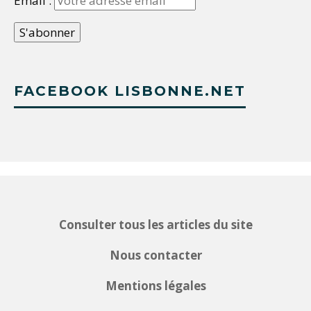
Email :
FACEBOOK LISBONNE.NET
Consulter tous les articles du site
Nous contacter
Mentions légales