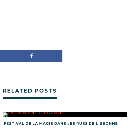
RELATED POSTS
FESTIVAL DE LA MAGIE DANS LES RUES DE LISBONNE