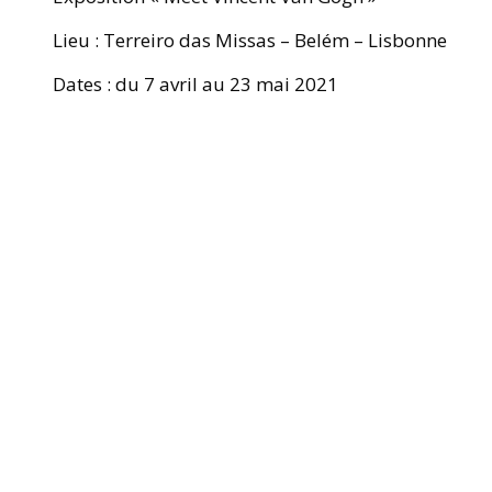
Lieu : Terreiro das Missas – Belém – Lisbonne
Dates : du 7 avril au 23 mai 2021