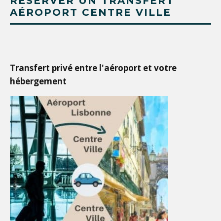
RÉSERVER UN TRANSFERT
AÉROPORT CENTRE VILLE
Transfert privé entre l'aéroport et votre
hébergement