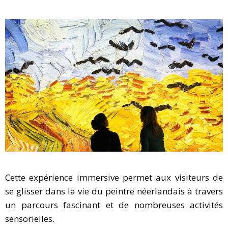
Cette expérience immersive permet aux visiteurs de
se glisser dans la vie du peintre néerlandais à travers
un parcours fascinant et de nombreuses activités
sensorielles.