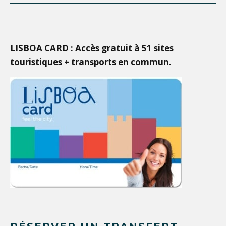
LISBOA CARD : Accès gratuit à 51 sites
touristiques + transports en commun.