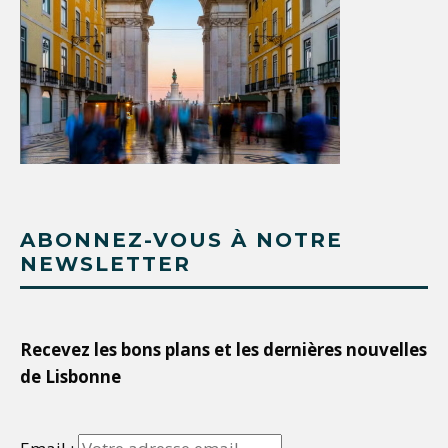
ABONNEZ-VOUS À NOTRE
NEWSLETTER
Recevez les bons plans et les dernières nouvelles
de Lisbonne