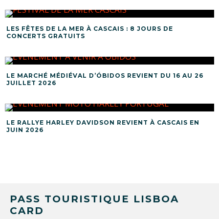
LES FÊTES DE LA MER À CASCAIS : 8 JOURS DE
CONCERTS GRATUITS
LE MARCHÉ MÉDIÉVAL D’ÓBIDOS REVIENT DU 16 AU 26
JUILLET 2026
LE RALLYE HARLEY DAVIDSON REVIENT À CASCAIS EN
JUIN 2026
PASS TOURISTIQUE LISBOA
CARD