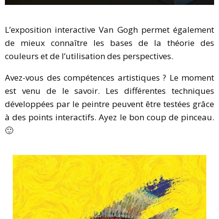
L’exposition interactive Van Gogh permet également
de mieux connaître les bases de la théorie des
couleurs et de l’utilisation des perspectives.
Avez-vous des compétences artistiques ? Le moment
est venu de le savoir. Les différentes techniques
développées par le peintre peuvent être testées grâce
à des points interactifs. Ayez le bon coup de pinceau.
🙂