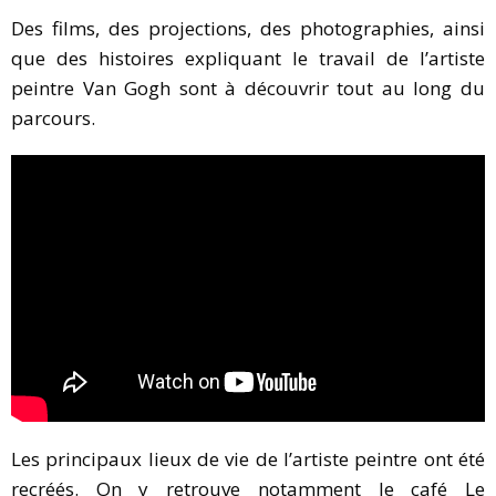
Des films, des projections, des photographies, ainsi
que des histoires expliquant le travail de l’artiste
peintre Van Gogh sont à découvrir tout au long du
parcours.
Les principaux lieux de vie de l’artiste peintre ont été
recréés. On y retrouve notamment le café Le