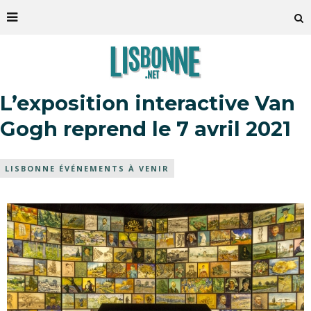
L’exposition interactive Van
Gogh reprend le 7 avril 2021
LISBONNE ÉVÉNEMENTS À VENIR