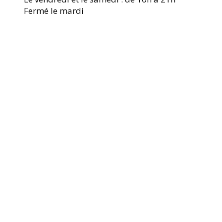
Fermé le mardi