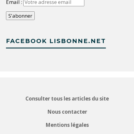
Email :
FACEBOOK LISBONNE.NET
Consulter tous les articles du site
Nous contacter
Mentions légales