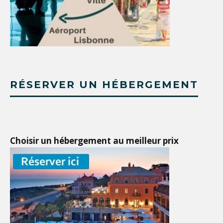
RÉSERVER UN HÉBERGEMENT
Choisir un hébergement au meilleur prix