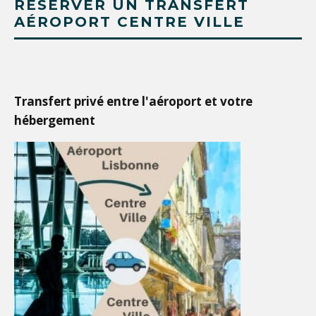
RÉSERVER UN TRANSFERT
AÉROPORT CENTRE VILLE
Transfert privé entre l'aéroport et votre
hébergement