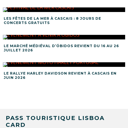
LES FÊTES DE LA MER À CASCAIS : 8 JOURS DE
CONCERTS GRATUITS
LE MARCHÉ MÉDIÉVAL D’ÓBIDOS REVIENT DU 16 AU 26
JUILLET 2026
LE RALLYE HARLEY DAVIDSON REVIENT À CASCAIS EN
JUIN 2026
PASS TOURISTIQUE LISBOA
CARD