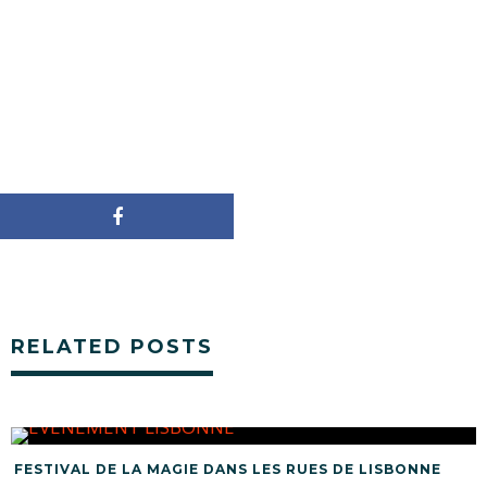
RELATED POSTS
FESTIVAL DE LA MAGIE DANS LES RUES DE LISBONNE