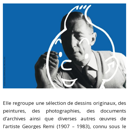
Elle regroupe une sélection de dessins originaux, des
peintures, des photographies, des documents
d’archives ainsi que diverses autres œuvres de
l’artiste Georges Remi (1907 – 1983), connu sous le