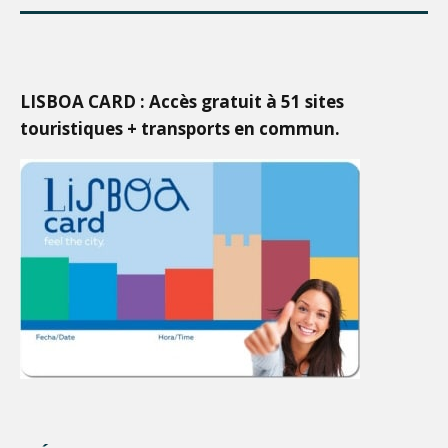
LISBOA CARD : Accès gratuit à 51 sites
touristiques + transports en commun.