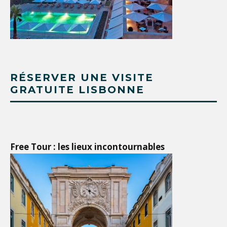
RÉSERVER UNE VISITE
GRATUITE LISBONNE
Free Tour : les lieux incontournables