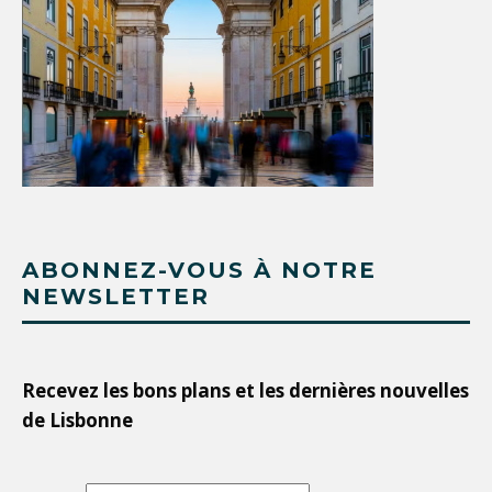
ABONNEZ-VOUS À NOTRE
NEWSLETTER
Recevez les bons plans et les dernières nouvelles
de Lisbonne