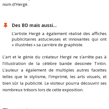
nom d’Hergé.
Des BD mais aussi...
L’artiste Hergé a également réalisé des affiches
publicitaires astucieuses et innovantes qui ont
« illustrées » sa carrière de graphiste.
L’art et le génie du créateur Hergé ne s’arrête pas à
l’illustration de la célèbre bande dessinée Tintin.
L’auteur a également de multiples autres facettes
telles que le stylisme, l’imprimé, les arts visuels, et
bien sûr la publicité. Le visiteur pourra découvrir ses
nombreux trésors lors de cette exposition.