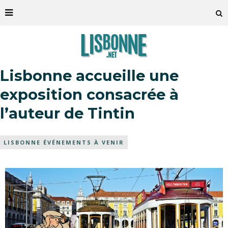
Lisbonne accueille une
exposition consacrée à
l’auteur de Tintin
LISBONNE ÉVÉNEMENTS À VENIR