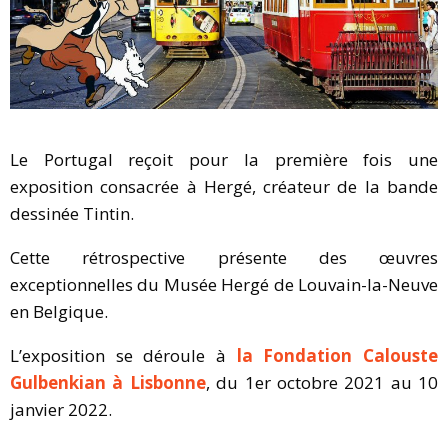
Le Portugal reçoit pour la première fois une
exposition consacrée à Hergé, créateur de la bande
dessinée Tintin.
Cette rétrospective présente des œuvres
exceptionnelles du Musée Hergé de Louvain-la-Neuve
en Belgique.
L’exposition se déroule à
la Fondation Calouste
Gulbenkian à Lisbonne
, du 1er octobre 2021 au 10
janvier 2022.