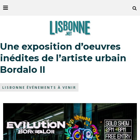
Une exposition d’oeuvres
inédites de l’artiste urbain
Bordalo II
LISBONNE ÉVÉNEMENTS À VENIR