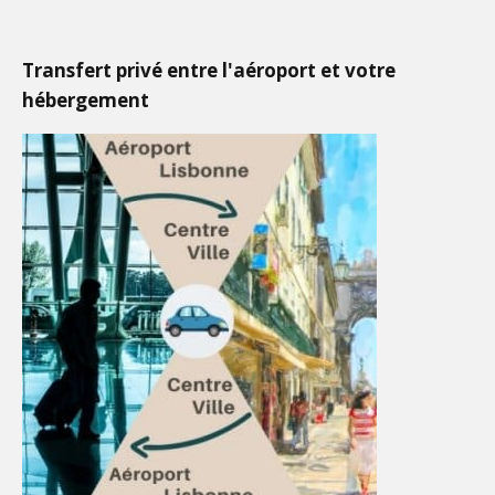
Transfert privé entre l'aéroport et votre
hébergement