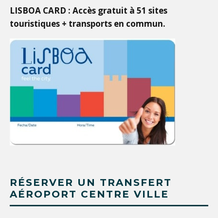
LISBOA CARD : Accès gratuit à 51 sites
touristiques + transports en commun.
RÉSERVER UN TRANSFERT
AÉROPORT CENTRE VILLE