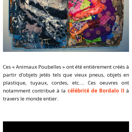
Ces « Animaux Poubelles » ont été entièrement créés à
partir d’objets jetés tels que vieux pneus, objets en
plastique, tuyaux, cordes, etc…. Ces oeuvres ont
notamment contribué à la
célébrité de Bordalo II
à
travers le monde entier.