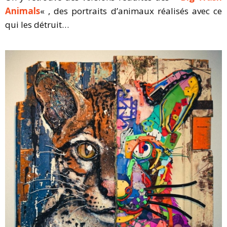
Animals
« , des portraits d’animaux réalisés avec ce
qui les détruit…