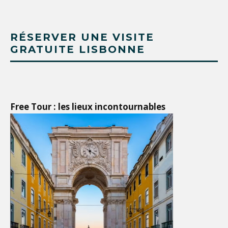
RÉSERVER UNE VISITE
GRATUITE LISBONNE
Free Tour : les lieux incontournables