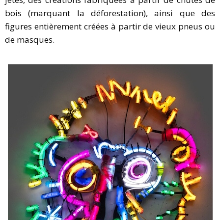
bois (marquant la déforestation), ainsi que des
figures entièrement créées à partir de vieux pneus ou
de masques.