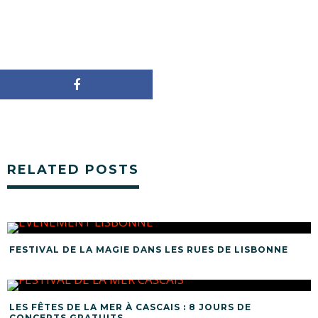
RELATED POSTS
FESTIVAL DE LA MAGIE DANS LES RUES DE LISBONNE
LES FÊTES DE LA MER À CASCAIS : 8 JOURS DE
CONCERTS GRATUITS