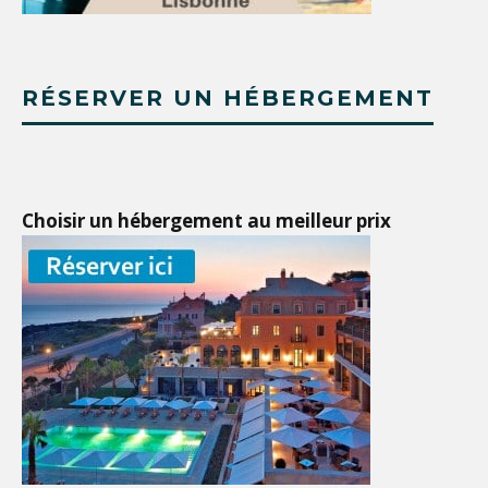
RÉSERVER UN HÉBERGEMENT
Choisir un hébergement au meilleur prix