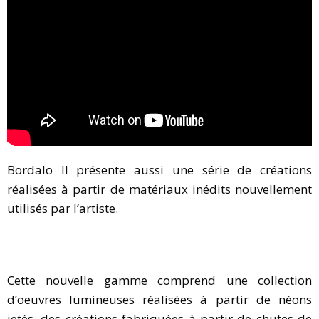
Bordalo II présente aussi une série de créations
réalisées à partir de matériaux inédits nouvellement
utilisés par l’artiste.
Cette nouvelle gamme comprend une collection
d’oeuvres lumineuses réalisées à partir de néons
jetés, des créations fabriquées à partir de chutes de