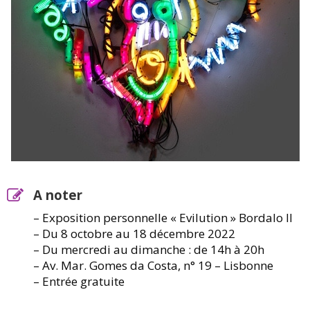
A noter
– Exposition personnelle « Evilution » Bordalo II
– Du 8 octobre au 18 décembre 2022
– Du mercredi au dimanche : de 14h à 20h
– Av. Mar. Gomes da Costa, n° 19 – Lisbonne
– Entrée gratuite