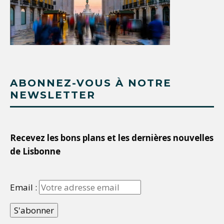
ABONNEZ-VOUS À NOTRE
NEWSLETTER
Recevez les bons plans et les dernières nouvelles
de Lisbonne
Email :