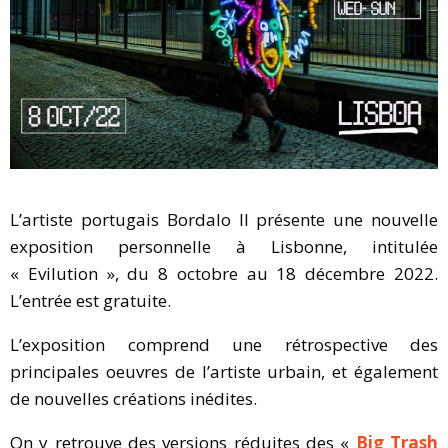
L’artiste portugais Bordalo II présente une nouvelle
exposition personnelle à Lisbonne, intitulée
« Evilution », du 8 octobre au 18 décembre 2022.
L’entrée est gratuite.
L’exposition comprend une rétrospective des
principales oeuvres de l’artiste urbain, et également
de nouvelles créations inédites.
On y retrouve des versions réduites des «
Big Trash