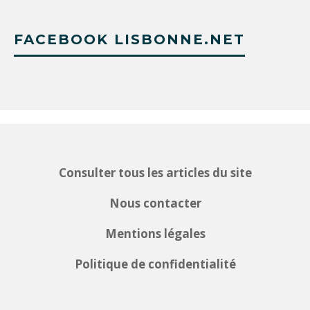
FACEBOOK LISBONNE.NET
Consulter tous les articles du site
Nous contacter
Mentions légales
Politique de confidentialité