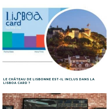
LE CHÂTEAU DE LISBONNE EST-IL INCLUS DANS LA
LISBOA CARD ?