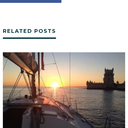
RELATED POSTS