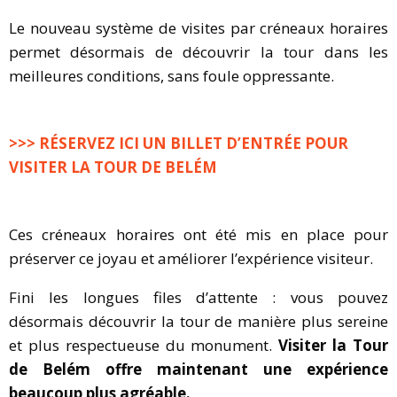
Le nouveau système de visites par créneaux horaires
permet désormais de découvrir la tour dans les
meilleures conditions, sans foule oppressante.
>>> RÉSERVEZ ICI UN BILLET D’ENTRÉE POUR
VISITER LA TOUR DE BELÉM
Ces créneaux horaires ont été mis en place pour
préserver ce joyau et améliorer l’expérience visiteur.
Fini les longues files d’attente : vous pouvez
désormais découvrir la tour de manière plus sereine
et plus respectueuse du monument.
Visiter la Tour
de Belém offre maintenant une expérience
beaucoup plus agréable.