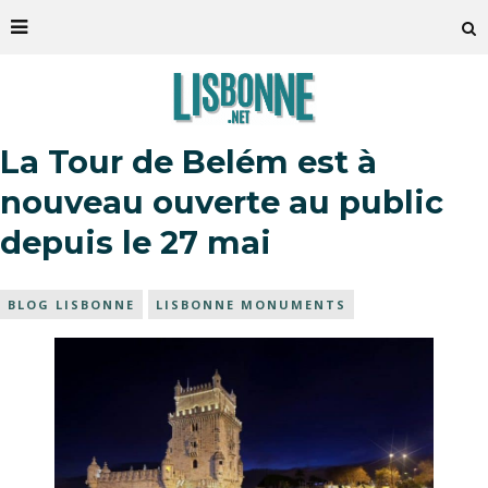
La Tour de Belém est à
nouveau ouverte au public
depuis le 27 mai
BLOG LISBONNE
LISBONNE MONUMENTS