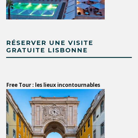
RÉSERVER UNE VISITE
GRATUITE LISBONNE
Free Tour : les lieux incontournables