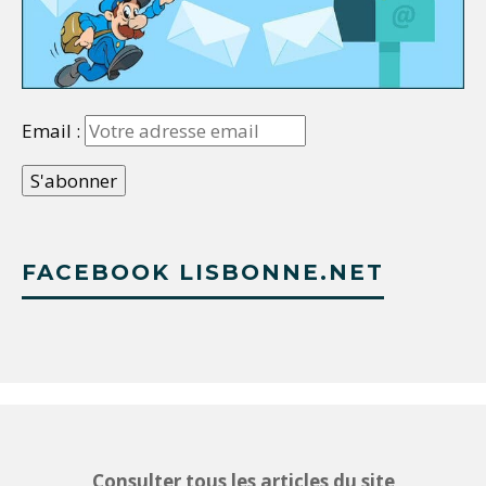
Email :
FACEBOOK LISBONNE.NET
Consulter tous les articles du site