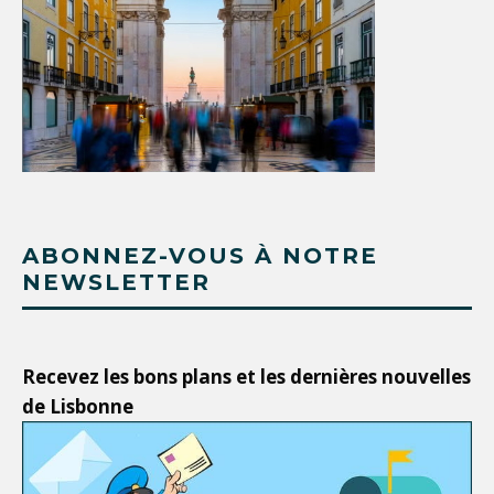
ABONNEZ-VOUS À NOTRE
NEWSLETTER
Recevez les bons plans et les dernières nouvelles
de Lisbonne