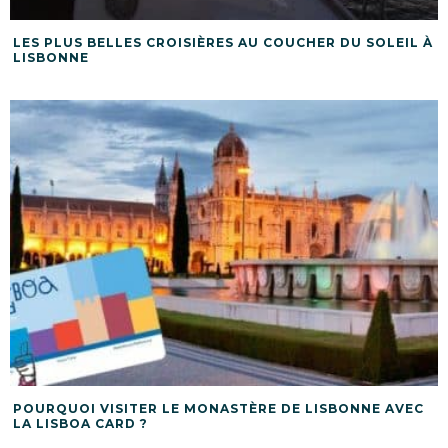
LES PLUS BELLES CROISIÈRES AU COUCHER DU SOLEIL À
LISBONNE
POURQUOI VISITER LE MONASTÈRE DE LISBONNE AVEC
LA LISBOA CARD ?