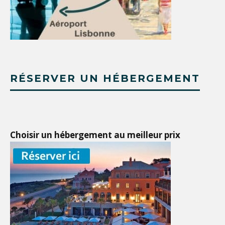
RÉSERVER UN HÉBERGEMENT
Choisir un hébergement au meilleur prix