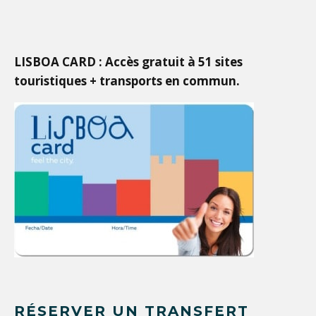
LISBOA CARD : Accès gratuit à 51 sites
touristiques + transports en commun.
RÉSERVER UN TRANSFERT