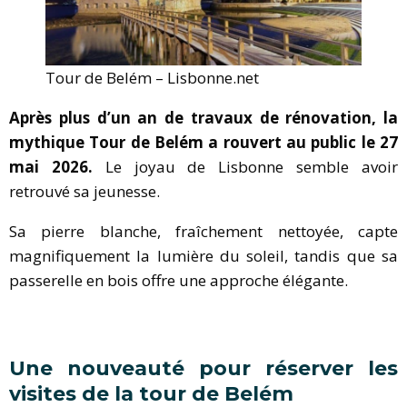
Tour de Belém – Lisbonne.net
Après plus d’un an de travaux de rénovation, la
mythique Tour de Belém a rouvert au public le 27
mai 2026.
Le joyau de Lisbonne semble avoir
retrouvé sa jeunesse.
Sa pierre blanche, fraîchement nettoyée, capte
magnifiquement la lumière du soleil, tandis que sa
passerelle en bois offre une approche élégante.
Une nouveauté pour réserver les
visites de la tour de Belém