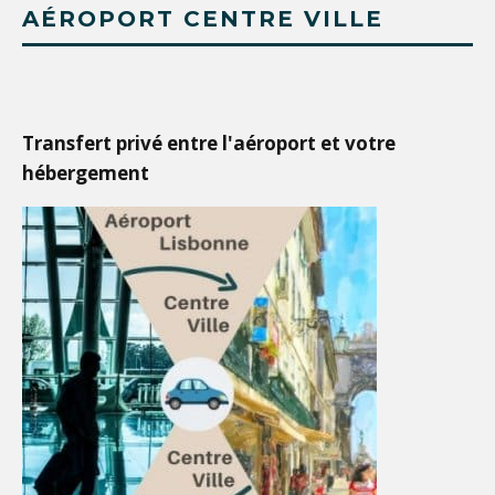
AÉROPORT CENTRE VILLE
Transfert privé entre l'aéroport et votre
hébergement