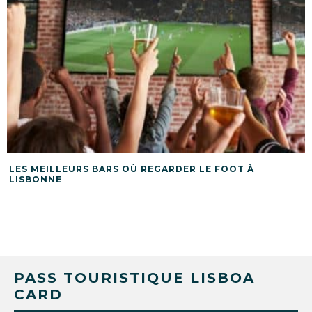
LES MEILLEURS BARS OÙ REGARDER LE FOOT À
LISBONNE
PASS TOURISTIQUE LISBOA
CARD