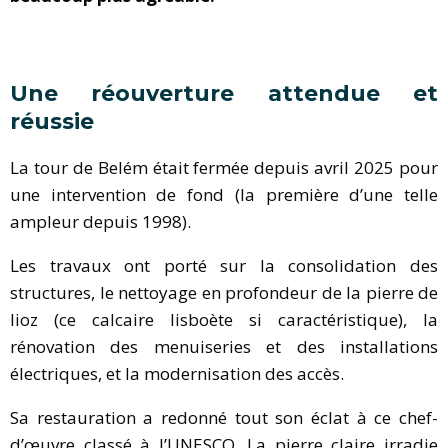
Une réouverture attendue et
réussie
La tour de Belém était fermée depuis avril 2025 pour
une intervention de fond (la première d’une telle
ampleur depuis 1998).
Les travaux ont porté sur la consolidation des
structures, le nettoyage en profondeur de la pierre de
lioz (ce calcaire lisboète si caractéristique), la
rénovation des menuiseries et des installations
électriques, et la modernisation des accès.
Sa restauration a redonné tout son éclat à ce chef-
d’œuvre classé à l’UNESCO. La pierre claire irradie