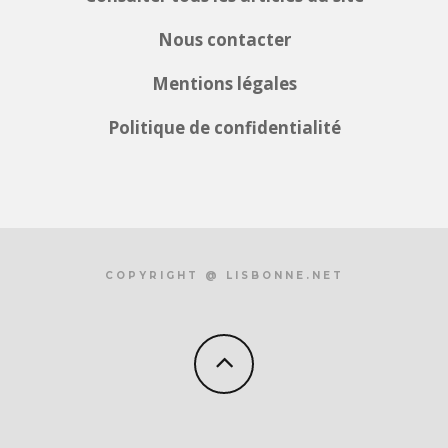
Nous contacter
Mentions légales
Politique de confidentialité
COPYRIGHT @ LISBONNE.NET