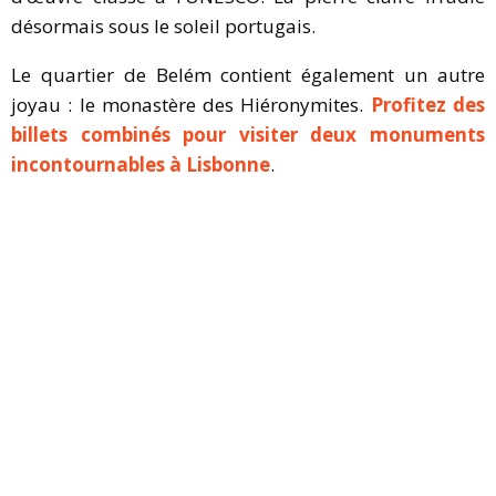
désormais sous le soleil portugais.
Le quartier de Belém contient également un autre
joyau : le monastère des Hiéronymites.
Profitez des
billets combinés pour visiter deux monuments
incontournables à Lisbonne
.