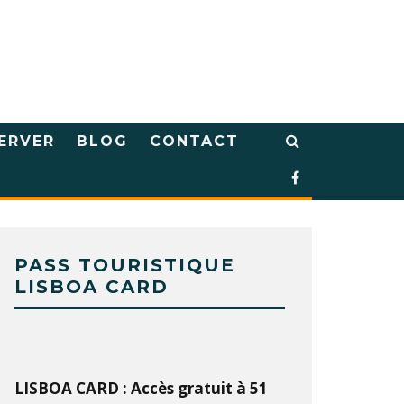
ERVER
BLOG
CONTACT
PASS TOURISTIQUE
LISBOA CARD
LISBOA CARD : Accès gratuit à 51