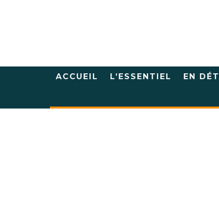
ACCUEIL
L’ESSENTIEL
EN DÉT