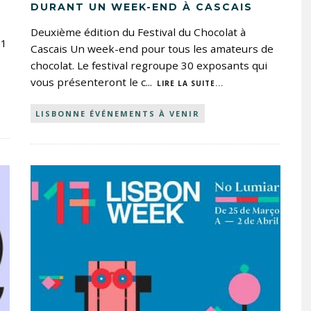
DURANT UN WEEK-END À CASCAIS
Deuxième édition du Festival du Chocolat à
21
Cascais Un week-end pour tous les amateurs de
chocolat. Le festival regroupe 30 exposants qui
vous présenteront le c
...
LIRE LA SUITE...
LISBONNE ÉVÉNEMENTS À VENIR