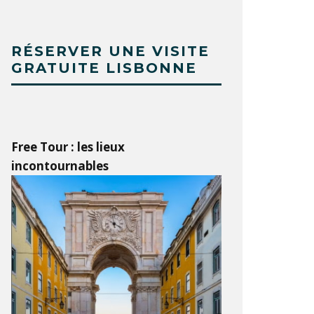
RÉSERVER UNE VISITE
GRATUITE LISBONNE
Free Tour : les lieux
incontournables