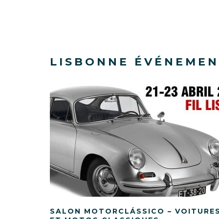
LISBONNE ÉVÉNEMEN
SALON MOTORCLÁSSICO – VOITURE