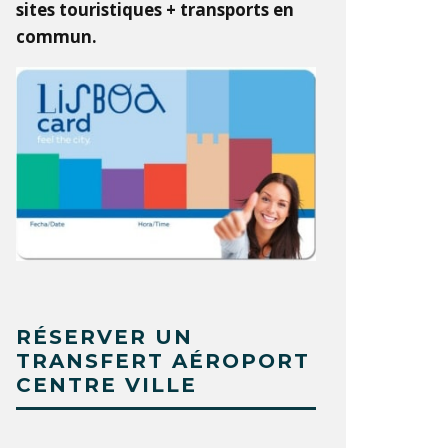
sites touristiques + transports en
commun.
RÉSERVER UN
TRANSFERT AÉROPORT
CENTRE VILLE