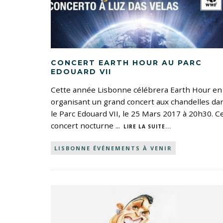
CONCERT EARTH HOUR AU PARC
EDOUARD VII
Cette année Lisbonne célébrera Earth Hour en
organisant un grand concert aux chandelles da
le Parc Edouard VII, le 25 Mars 2017 à 20h30. C
concert nocturne
...
LIRE LA SUITE...
LISBONNE ÉVÉNEMENTS À VENIR