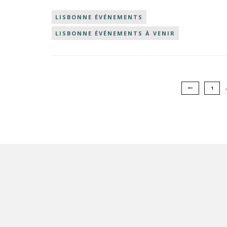
LISBONNE ÉVÉNEMENTS
LISBONNE ÉVÉNEMENTS À VENIR
1