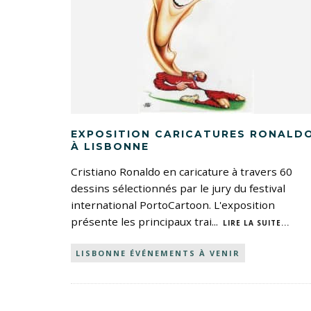
EXPOSITION CARICATURES RONALD
À LISBONNE
Cristiano Ronaldo en caricature à travers 60
dessins sélectionnés par le jury du festival
international PortoCartoon. L'exposition
présente les principaux trai
...
LIRE LA SUITE...
LISBONNE ÉVÉNEMENTS À VENIR