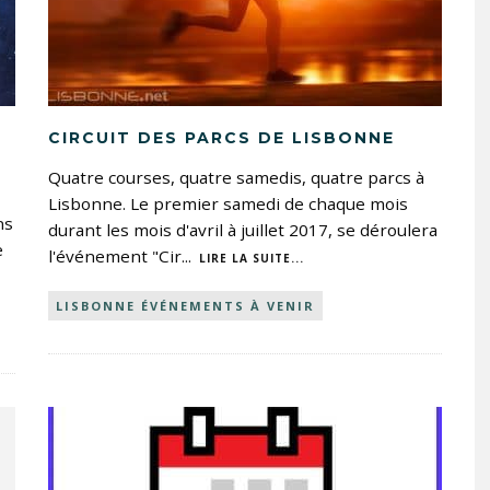
CIRCUIT DES PARCS DE LISBONNE
Quatre courses, quatre samedis, quatre parcs à
Lisbonne. Le premier samedi de chaque mois
ns
durant les mois d'avril à juillet 2017, se déroulera
e
l'événement "Cir
...
LIRE LA SUITE...
LISBONNE ÉVÉNEMENTS À VENIR