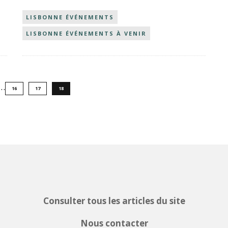
LISBONNE ÉVÉNEMENTS
LISBONNE ÉVÉNEMENTS À VENIR
…
16
17
18
Consulter tous les articles du site
Nous contacter