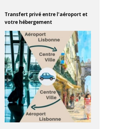
Transfert privé entre l'aéroport et
votre hébergement