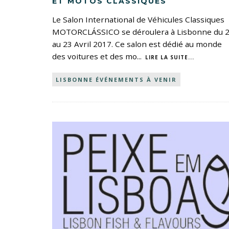
ET MOTOS CLASSIQUES
Le Salon International de Véhicules Classiques
MOTORCLÁSSICO se déroulera à Lisbonne du 
au 23 Avril 2017. Ce salon est dédié au monde
des voitures et des mo
...
LIRE LA SUITE...
LISBONNE ÉVÉNEMENTS À VENIR