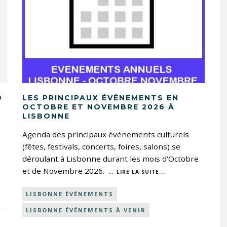
O
LES PRINCIPAUX ÉVÉNEMENTS EN
OCTOBRE ET NOVEMBRE 2026 À
LISBONNE
Agenda des principaux événements culturels
(fêtes, festivals, concerts, foires, salons) se
déroulant à Lisbonne durant les mois d'Octobre
et de Novembre 2026.
...
LIRE LA SUITE...
LISBONNE ÉVÉNEMENTS
LISBONNE ÉVÉNEMENTS À VENIR