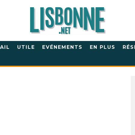
AIL
UTILE
EVÉNEMENTS
EN PLUS
RÉS