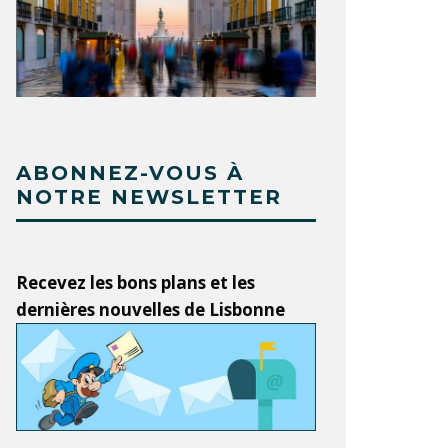
ABONNEZ-VOUS À
NOTRE NEWSLETTER
Recevez les bons plans et les
dernières nouvelles de Lisbonne