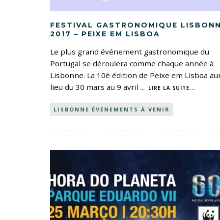
FESTIVAL GASTRONOMIQUE LISBON
2017 – PEIXE EM LISBOA
Le plus grand événement gastronomique du
Portugal se déroulera comme chaque année à
Lisbonne. La 10è édition de Peixe em Lisboa au
lieu du 30 mars au 9 avril
...
LIRE LA SUITE...
LISBONNE ÉVÉNEMENTS À VENIR