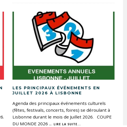
N
LES PRINCIPAUX ÉVÉNEMENTS EN
JUILLET 2026 À LISBONNE
Agenda des principaux événements culturels
(fêtes, festivals, concerts, foires) se déroulant à
6.
Lisbonne durant le mois de Juillet 2026. COUPE
DU MONDE 2026
...
LIRE LA SUITE...