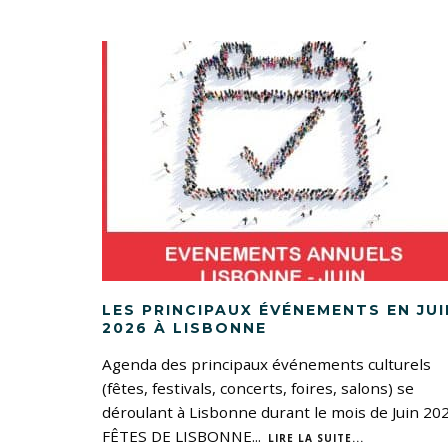
LES PRINCIPAUX ÉVÉNEMENTS EN JUI
2026 À LISBONNE
Agenda des principaux événements culturels
(fêtes, festivals, concerts, foires, salons) se
déroulant à Lisbonne durant le mois de Juin 202
FÊTES DE LISBONNE
...
LIRE LA SUITE...