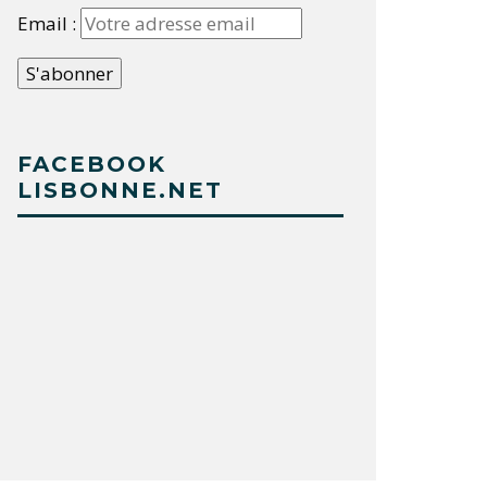
Email :
FACEBOOK
LISBONNE.NET