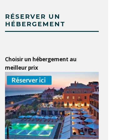
RÉSERVER UN
HÉBERGEMENT
Choisir un hébergement au
meilleur prix