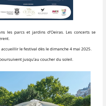
s les parcs et jardins d’Oeiras. Les concerts se
rent.
 accueillir le festival dès le dimanche 4 mai 2025.
poursuivent jusqu’au coucher du soleil.