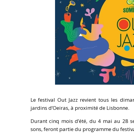
Le festival Out Jazz revient tous les dim
jardins d’Oeiras, à proximité de Lisbonne.
Durant cinq mois d’été, du 4 mai au 28 se
sons, feront partie du programme du festiva