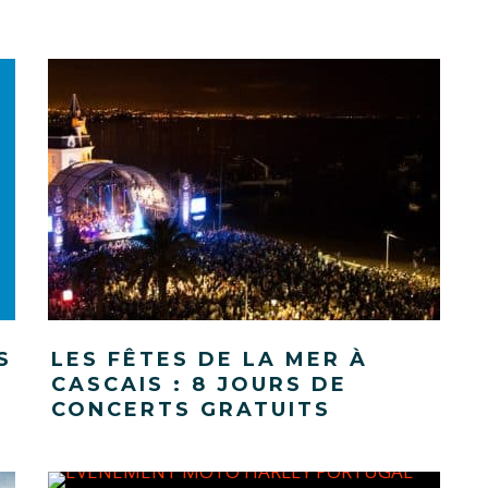
S
LES FÊTES DE LA MER À
CASCAIS : 8 JOURS DE
CONCERTS GRATUITS