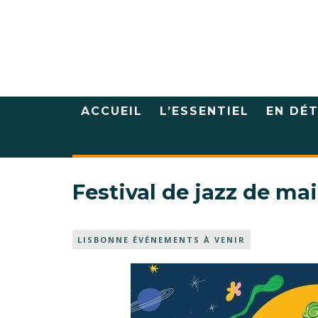
ACCUEIL
L’ESSENTIEL
EN DÉT
Festival de jazz de ma
LISBONNE ÉVÉNEMENTS À VENIR