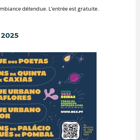
ambiance détendue. L’entrée est gratuite.
 2025