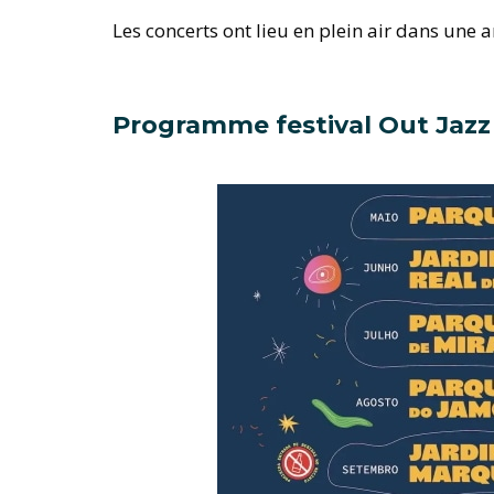
Les concerts ont lieu en plein air dans une 
Programme festival Out Jazz