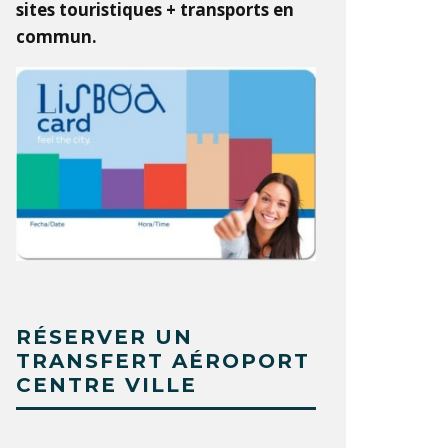
sites touristiques + transports en
commun.
RÉSERVER UN
TRANSFERT AÉROPORT
CENTRE VILLE