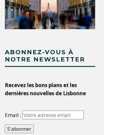
ABONNEZ-VOUS À
NOTRE NEWSLETTER
Recevez les bons plans et les
dernières nouvelles de Lisbonne
Email :