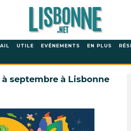
AIL
UTILE
EVÉNEMENTS
EN PLUS
RÉS
i à septembre à Lisbonne