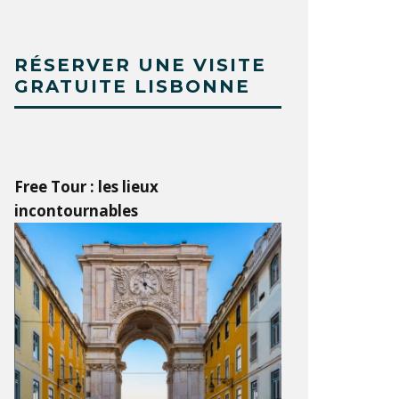
RÉSERVER UNE VISITE
GRATUITE LISBONNE
Free Tour : les lieux
incontournables