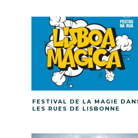
FESTIVAL DE LA MAGIE DAN
LES RUES DE LISBONNE