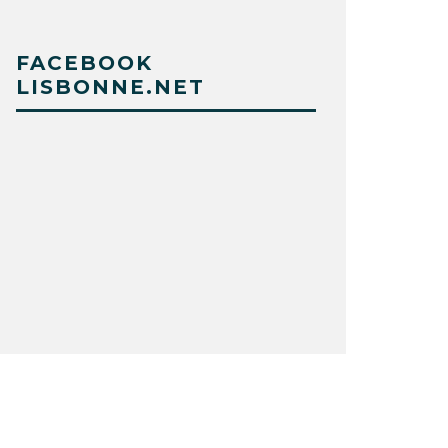
FACEBOOK
LISBONNE.NET