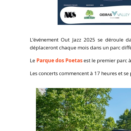
L’événement Out Jazz 2025 se déroule dan
déplaceront chaque mois dans un parc diffé
Le
Parque dos Poetas
est le premier parc à
Les concerts commencent à 17 heures et se 