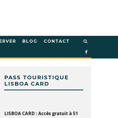
ERVER
BLOG
CONTACT
PASS TOURISTIQUE
LISBOA CARD
LISBOA CARD : Accès gratuit à 51