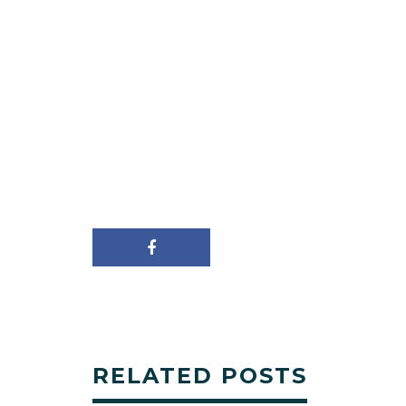
RELATED POSTS