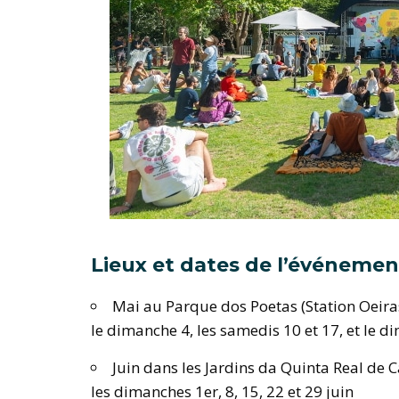
Lieux et dates de l’événemen
Mai au Parque dos Poetas (Station Oeira
le dimanche 4, les samedis 10 et 17, et le 
Juin dans les Jardins da Quinta Real de C
les dimanches 1er, 8, 15, 22 et 29 juin