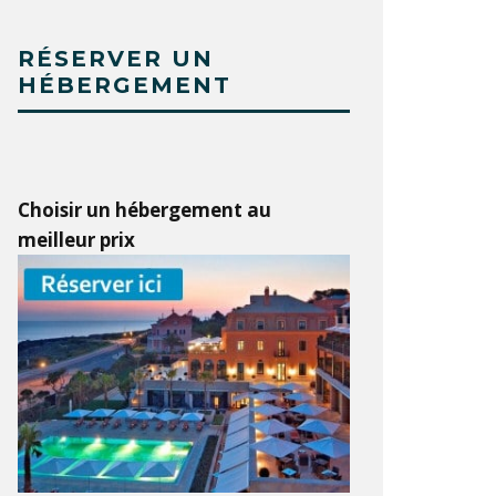
RÉSERVER UN
HÉBERGEMENT
Choisir un hébergement au
meilleur prix