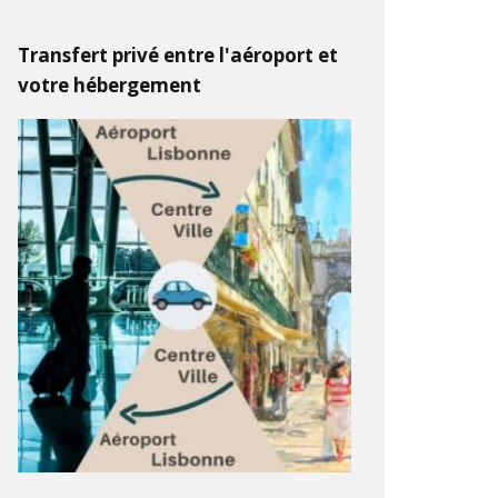
Transfert privé entre l'aéroport et
votre hébergement