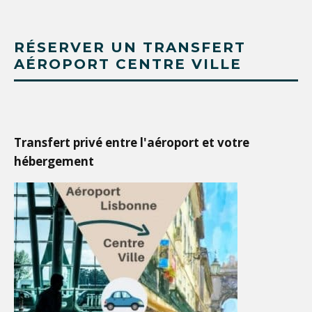
RÉSERVER UN TRANSFERT
AÉROPORT CENTRE VILLE
Transfert privé entre l'aéroport et votre
hébergement