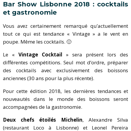
Bar Show Lisbonne 2018 : cocktails
et gastronomie
Vous avez certainement remarqué qu’actuellement
tout ce qui est tendance « Vintage » a le vent en
poupe. Même les cocktails. 🙂
Le «
Vintage Cocktail
» sera présent lors des
différentes compétitions. Seul mot d’ordre, préparer
des cocktails avec exclusivement des boissons
anciennes (30 ans pour la plus récente).
Pour cette édition 2018, les dernières tendances et
nouveautés dans le monde des boissons seront
accompagnées de la gastronomie.
Deux chefs étoilés Michelin
, Alexandre Silva
(restaurant Loco à Lisbonne) et Leonel Pereira