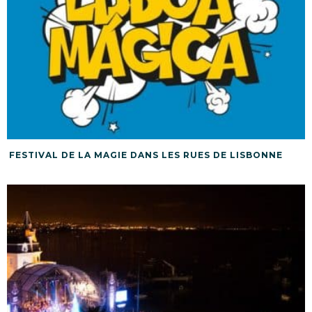
FESTIVAL DE LA MAGIE DANS LES RUES DE LISBONNE