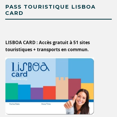
PASS TOURISTIQUE LISBOA
CARD
LISBOA CARD : Accès gratuit à 51 sites
touristiques + transports en commun.