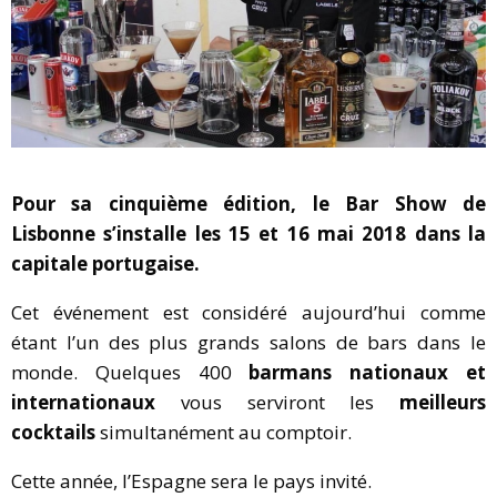
Pour sa cinquième édition, le Bar Show de
Lisbonne s’installe les 15 et 16 mai 2018 dans la
capitale portugaise.
Cet événement est considéré aujourd’hui comme
étant l’un des plus grands salons de bars dans le
monde. Quelques 400
barmans nationaux et
internationaux
vous serviront les
meilleurs
cocktails
simultanément au comptoir.
Cette année, l’Espagne sera le pays invité.