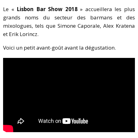
Le «
Lisbon Bar Show 2018
» accueillera les plus
grands noms du secteur des barmans et des
mixologues, tels que Simone Caporale, Alex Kratena
et Erik Lorincz.
Voici un petit avant-goût avant la dégustation.