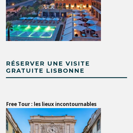
RÉSERVER UNE VISITE
GRATUITE LISBONNE
Free Tour : les lieux incontournables