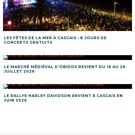
LES FÊTES DE LA MER À CASCAIS : 8 JOURS DE
CONCERTS GRATUITS
LE MARCHÉ MÉDIÉVAL D’ÓBIDOS REVIENT DU 16 AU 26
JUILLET 2026
LE RALLYE HARLEY DAVIDSON REVIENT À CASCAIS EN
JUIN 2026