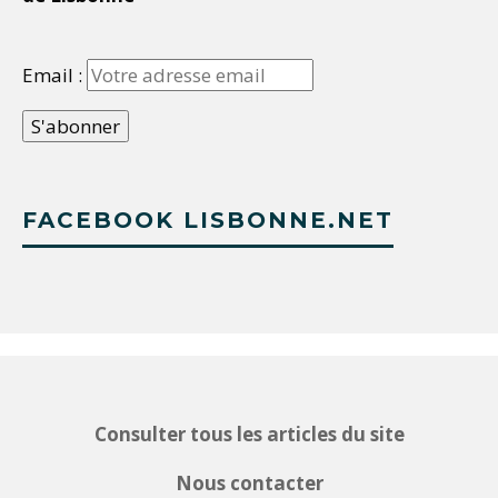
Email :
FACEBOOK LISBONNE.NET
Consulter tous les articles du site
Nous contacter