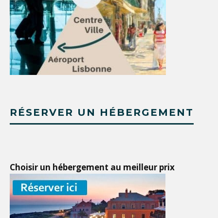
RÉSERVER UN HÉBERGEMENT
Choisir un hébergement au meilleur prix