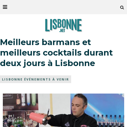
Meilleurs barmans et
meilleurs cocktails durant
deux jours à Lisbonne
LISBONNE ÉVÉNEMENTS À VENIR