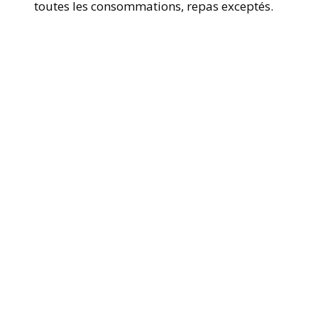
toutes les consommations, repas exceptés.