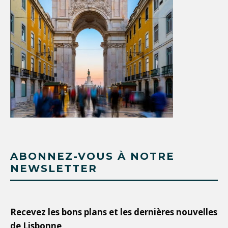
ABONNEZ-VOUS À NOTRE
NEWSLETTER
Recevez les bons plans et les dernières nouvelles
de Lisbonne