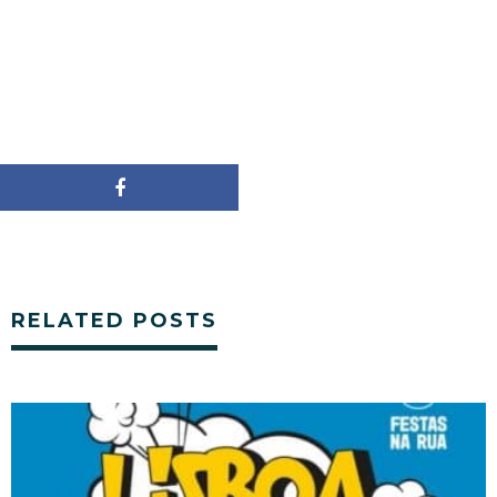
RELATED POSTS