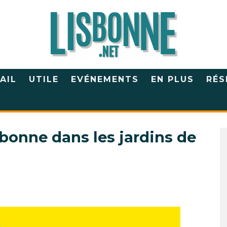
AIL
UTILE
EVÉNEMENTS
EN PLUS
RÉS
sbonne dans les jardins de