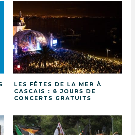
S
LES FÊTES DE LA MER À
CASCAIS : 8 JOURS DE
CONCERTS GRATUITS