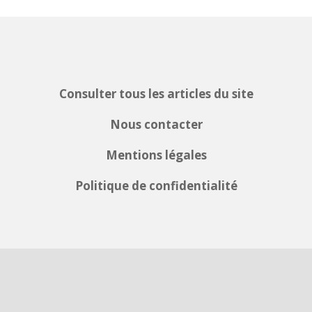
Consulter tous les articles du site
Nous contacter
Mentions légales
Politique de confidentialité