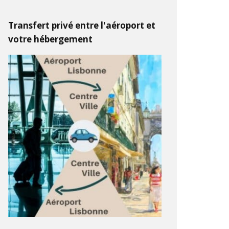
Transfert privé entre l'aéroport et
votre hébergement