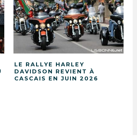
LE RALLYE HARLEY
U
DAVIDSON REVIENT À
CASCAIS EN JUIN 2026