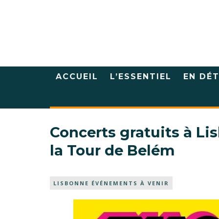
ACCUEIL
L’ESSENTIEL
EN DÉT
Concerts gratuits à Li
la Tour de Belém
LISBONNE ÉVÉNEMENTS À VENIR