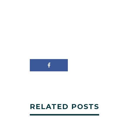
RELATED POSTS