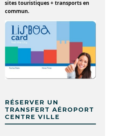
sites touristiques + transports en
commun.
RÉSERVER UN
TRANSFERT AÉROPORT
CENTRE VILLE