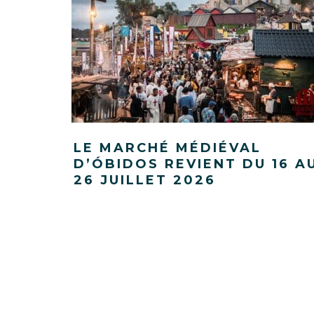
LE MARCHÉ MÉDIÉVAL
D’ÓBIDOS REVIENT DU 16 A
26 JUILLET 2026