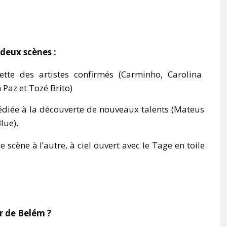
 deux scènes :
tte des artistes confirmés (Carminho, Carolina
Paz et Tozé Brito)
dédiée à la découverte de nouveaux talents (Mateus
lue).
 scène à l’autre, à ciel ouvert avec le Tage en toile
r de Belém ?