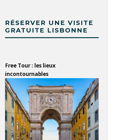
RÉSERVER UNE VISITE
GRATUITE LISBONNE
Free Tour : les lieux
incontournables