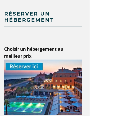
RÉSERVER UN
HÉBERGEMENT
Choisir un hébergement au
meilleur prix