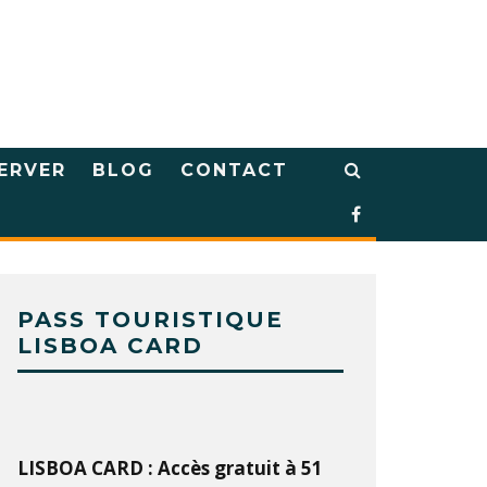
ERVER
BLOG
CONTACT
PASS TOURISTIQUE
LISBOA CARD
LISBOA CARD : Accès gratuit à 51