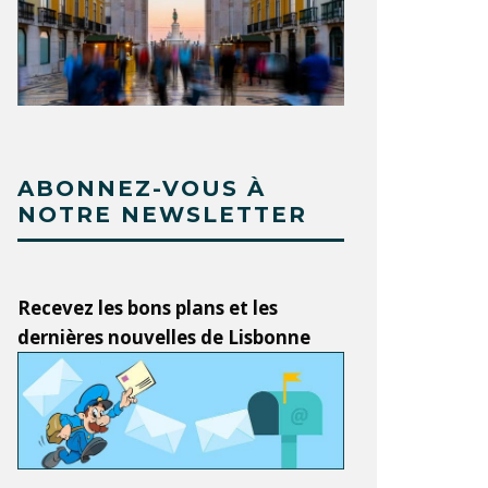
ABONNEZ-VOUS À
NOTRE NEWSLETTER
Recevez les bons plans et les
dernières nouvelles de Lisbonne