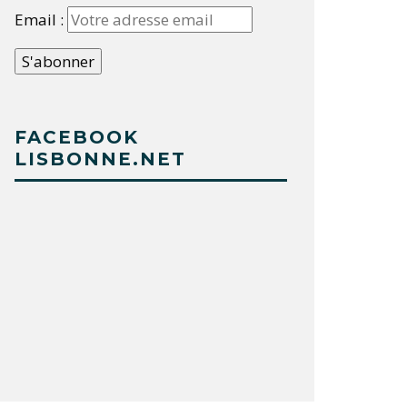
Email :
FACEBOOK
LISBONNE.NET