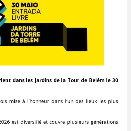
ient dans les jardins de la Tour de Belém le 30
is mise à l’honneur dans l’un des lieux les plus
6 est diversifié et couvre plusieurs générations