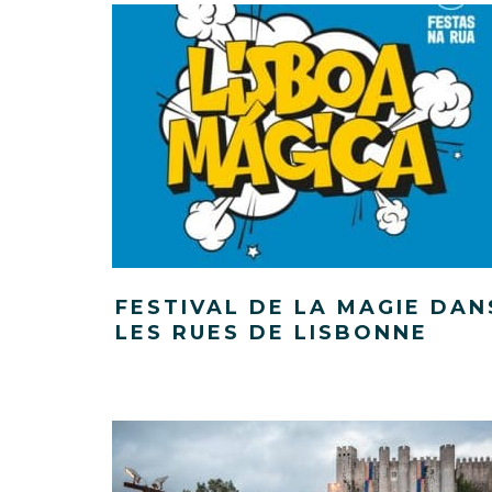
FESTIVAL DE LA MAGIE DAN
LES RUES DE LISBONNE