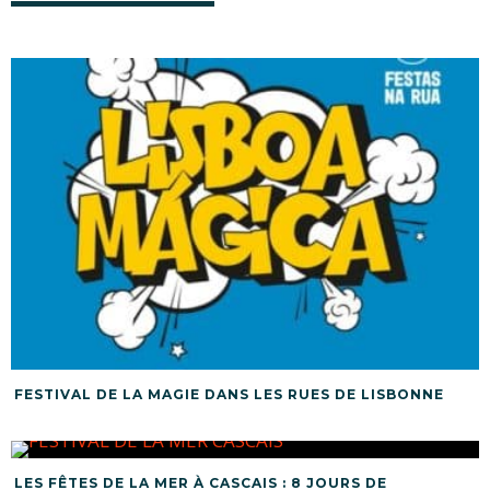
FESTIVAL DE LA MAGIE DANS LES RUES DE LISBONNE
LES FÊTES DE LA MER À CASCAIS : 8 JOURS DE