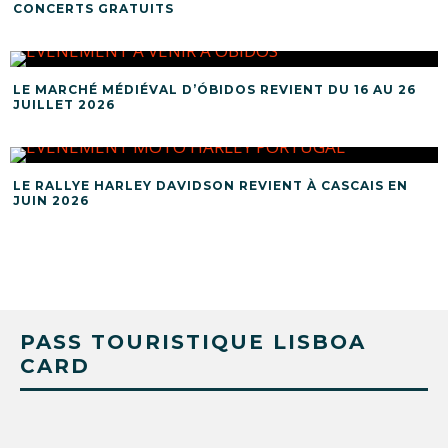
CONCERTS GRATUITS
LE MARCHÉ MÉDIÉVAL D’ÓBIDOS REVIENT DU 16 AU 26
JUILLET 2026
LE RALLYE HARLEY DAVIDSON REVIENT À CASCAIS EN
JUIN 2026
PASS TOURISTIQUE LISBOA
CARD