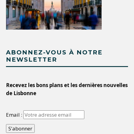
ABONNEZ-VOUS À NOTRE
NEWSLETTER
Recevez les bons plans et les dernières nouvelles
de Lisbonne
Email :