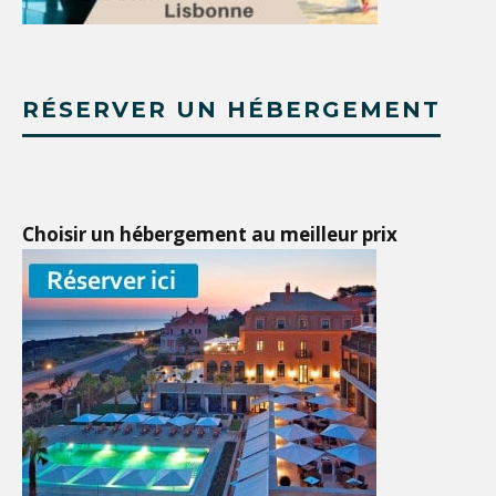
RÉSERVER UN HÉBERGEMENT
Choisir un hébergement au meilleur prix