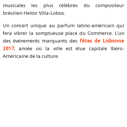
musicales les plus célèbres du compositeur
brésilien Heitor Villa-Lobos.
Un concert unique au parfum latino-américain qui
fera vibrer la somptueuse place du Commerce. L’un
des événements marquants des
fêtes de Lisbonne
2017
, année où la ville est élue capitale Ibéro-
Américaine de la culture.