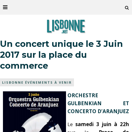
Un concert unique le 3 Juin
2017 sur la place du
commerce
LISBONNE ÉVÉNEMENTS À VENIR
ORCHESTRE
GULBENKIAN ET
CONCERTO D’ARANJUEZ
Le
samedi 3 juin à 22h