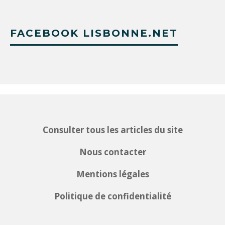
FACEBOOK LISBONNE.NET
Consulter tous les articles du site
Nous contacter
Mentions légales
Politique de confidentialité