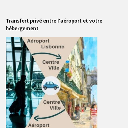
Transfert privé entre l'aéroport et votre
hébergement