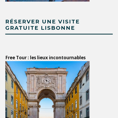
RÉSERVER UNE VISITE
GRATUITE LISBONNE
Free Tour : les lieux incontournables