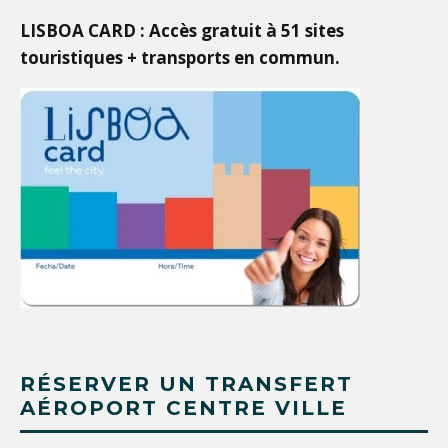
LISBOA CARD : Accès gratuit à 51 sites
touristiques + transports en commun.
RÉSERVER UN TRANSFERT
AÉROPORT CENTRE VILLE