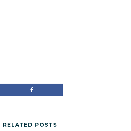
RELATED POSTS