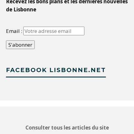
Recevez les bons plans et les dernières nouvelles
de Lisbonne
Email :
FACEBOOK LISBONNE.NET
Consulter tous les articles du site