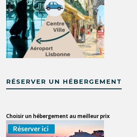
RÉSERVER UN HÉBERGEMENT
Choisir un hébergement au meilleur prix