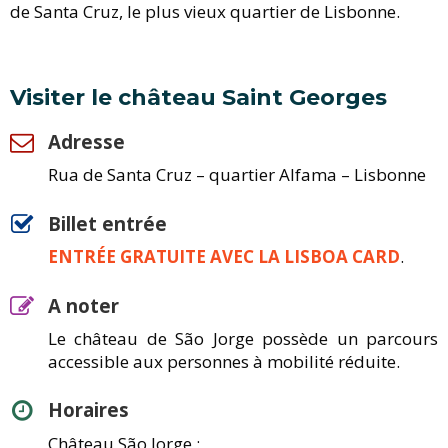
de Santa Cruz, le plus vieux quartier de Lisbonne.
Visiter le château Saint Georges
Adresse
Rua de Santa Cruz – quartier Alfama – Lisbonne
Billet entrée
ENTRÉE GRATUITE AVEC LA LISBOA CARD
.
A noter
Le château de São Jorge possède un parcours
accessible aux personnes à mobilité réduite.
Horaires
Château São Jorge :